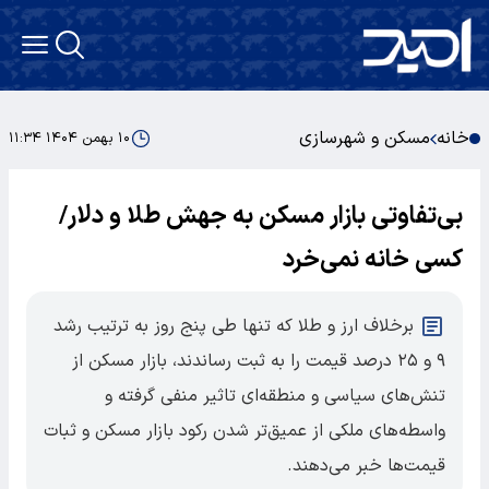
خانه
مسکن و شهرسازی
۱۰ بهمن ۱۴۰۴ ۱۱:۳۴
بی‌تفاوتی بازار مسکن به جهش طلا و دلار/
کسی خانه نمی‌خرد
برخلاف ارز و طلا که تنها طی پنج روز به ترتیب رشد
۹ و ۲۵ درصد قیمت را به ثبت رساندند، بازار مسکن از
تنش‌های سیاسی و منطقه‌ای تاثیر منفی گرفته و
واسطه‌های ملکی از عمیق‌تر شدن رکود بازار مسکن و ثبات
قیمت‌ها خبر می‌دهند.