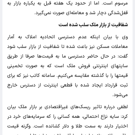
مرسوم است. اما از حدود یک هفته قبل به یکباره بازار به
قفل‌شدگی دچار شد و معامله‌ای صورت نمی‌گیرد.
شفافیت از بازار ملک سلب شده است
وی با بیان اینکه عدم دسترسی اتحادیه املاک به آمار
معاملات مسکن نیز باعث شده تا شفافیت از بازار سلب شود
گفت: در حال حاضر دسترسی ما به قیمت‌ها صرفا از طریق
سایتهای اینترنتی فروش ملک است که به صورت تخمینی
قیمتها را با گذشته مقایسه می‌کنیم. سامانه کاتب نیز که برای
ثبت قرارداد ایجاد شده با قطعی اینترنت از دسترس خارج
می‌شود.
لطفی درباره تاثیر ریسک‌های غیراقتصادی بر بازار ملک بیان
کرد: سایه نزاع احتمالی، همه کسانی را که سرمایه‌های خرد در
اختیار دارند به سمت طلا و دلار کشانده است. وگرنه قیمت