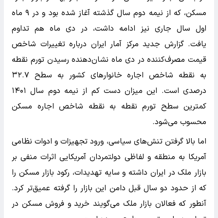
مسکن، که از نیمه دوم سال گذشته آغاز شده بود و در ۹ ماه
اول سال جاری نیز ادامه داشت، در دی ماه هم تداوم
یافت. گزارش جدید مرکز آمار ایران درباره تغییرات شاخص
قیمت مصرف‌کننده در دی ماه نشان‌دهنده رسیدن تورم نقطه
به نقطه شاخص اجاره خانوارهای کشور به سطح ۳۲.۷
درصدی است. این میزان دست کم از نیمه دوم سال ۱۴۰۱
کمترین سطح تورم نقطه به نقطه شاخص اجاره مسکن
محسوب می‌شود.
اما بالا گرفتن تنش‌های سیاسی، ورود تجهیزات و ادوات نظامی
آمریکا به منطقه و لفاظی دولتمردان آمریکایی اثرات منفی بر
بازار ملک در ایران داشته و سایه تهدیدات، رکود بازار مسکن را
که از حدود دو سال قبل دامن این بازار را گرفته عمیق‌تر کرد.
آنطور که فعالان بازار ملک می‌گویند خرید و فروش مسکن در