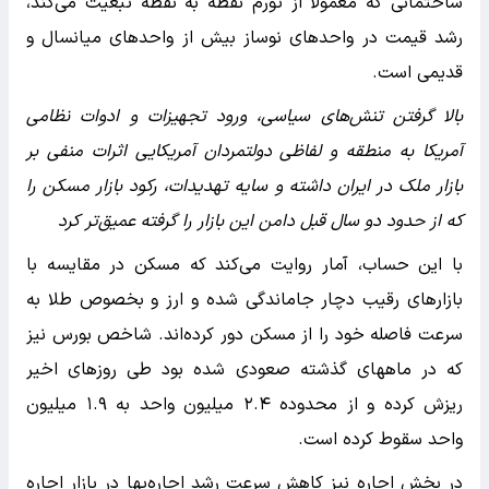
ساختمانی که معمولا از تورم نقطه به نقطه تبعیت می‌کند،
رشد قیمت در واحدهای نوساز بیش از واحدهای میانسال و
قدیمی است.
بالا گرفتن تنش‌های سیاسی، ورود تجهیزات و ادوات نظامی
آمریکا به منطقه و لفاظی دولتمردان آمریکایی اثرات منفی بر
بازار ملک در ایران داشته و سایه تهدیدات، رکود بازار مسکن را
که از حدود دو سال قبل دامن این بازار را گرفته عمیق‌تر کرد
با این حساب، آمار روایت می‌کند که مسکن در مقایسه با
بازارهای رقیب دچار جاماندگی شده و ارز و بخصوص طلا به
سرعت فاصله خود را از مسکن دور کرده‌اند. شاخص بورس نیز
که در ماههای گذشته صعودی شده بود طی روزهای اخیر
ریزش کرده و از محدوده ۲.۴ میلیون واحد به ۱.۹ میلیون
واحد سقوط کرده است.
در بخش اجاره نیز کاهش سرعت رشد اجاره‌بها در بازار اجاره