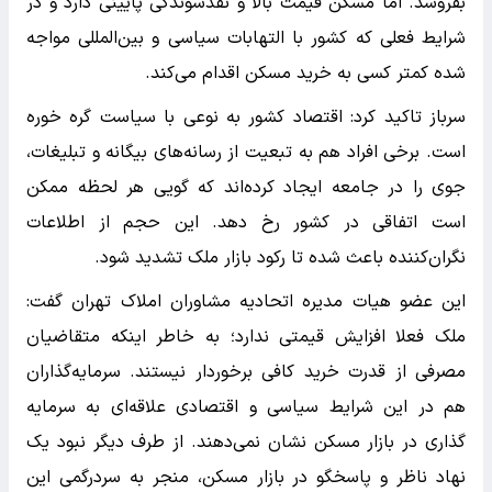
بفروشد. اما مسکن قیمت بالا و نقدشوندگی پایینی دارد و در
شرایط فعلی که کشور با التهابات سیاسی و بین‌المللی مواجه
شده کمتر کسی به خرید مسکن اقدام می‌کند.
سرباز تاکید کرد: اقتصاد کشور به نوعی با سیاست گره خوره
است. برخی افراد هم به تبعیت از رسانه‌های بیگانه و تبلیغات،
جوی را در جامعه ایجاد کرده‌اند که گویی هر لحظه ممکن
است اتفاقی در کشور رخ دهد. این حجم از اطلاعات
نگران‌کننده باعث شده تا رکود بازار ملک تشدید شود.
این عضو هیات مدیره اتحادیه مشاوران املاک تهران گفت:
ملک فعلا افزایش قیمتی ندارد؛ به خاطر اینکه متقاضیان
مصرفی از قدرت خرید کافی برخوردار نیستند. سرمایه‌گذاران
هم در این شرایط سیاسی و اقتصادی علاقه‌ای به سرمایه
گذاری در بازار مسکن نشان نمی‌دهند. از طرف دیگر نبود یک
نهاد ناظر و پاسخگو در بازار مسکن، منجر به سردرگمی این