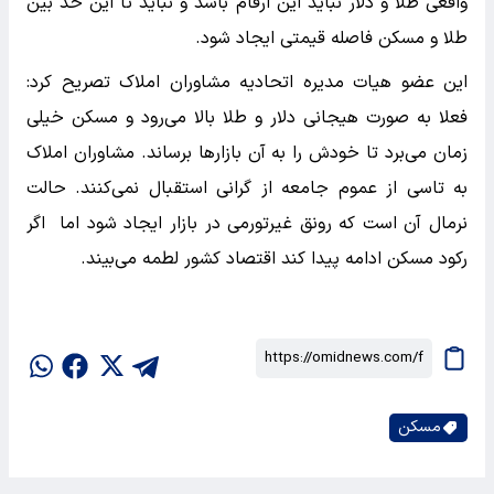
واقعی طلا و دلار نباید این ارقام باشد و نباید تا این حد بین
طلا و مسکن فاصله قیمتی ایجاد شود.
این عضو هیات مدیره اتحادیه مشاوران املاک تصریح کرد:
فعلا به صورت هیجانی دلار و طلا بالا می‌رود و مسکن خیلی
زمان می‌برد تا خودش را به آن بازارها برساند. مشاوران املاک
به تاسی از عموم جامعه از گرانی استقبال نمی‌کنند. حالت
نرمال آن است که رونق غیرتورمی در بازار ایجاد شود اما اگر
رکود مسکن ادامه پیدا کند اقتصاد کشور لطمه می‌بیند.
مسکن