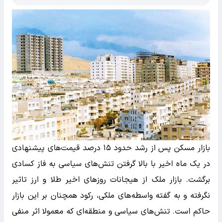
بازار مسکن پس از رشد حدود ۱۵ درصد قیمت‌های پیشنهادی
در یک ماه اخیر با بالا گرفتن تنش‌های سیاسی به فاز کسادی
برگشت. بازار ملک از هیجانات روزهای اخیر طلا و ارز تاثیر
نگرفته و به گفته واسطه‌های ملکی، رکود همچنان بر این بازار
حاکم است. تنش‌های سیاسی و منطقه‌ای که معمولا اثر منفی