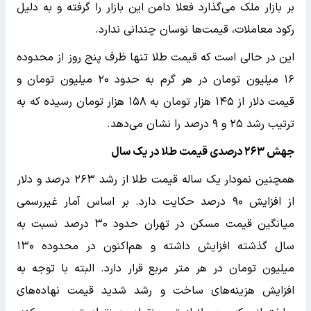
بر بازار ملک می‌گذارد فعلا دامن این بازار را گرفته و به دلیل
رکود معاملات، قیمت‌ها نوسان چندانی ندارد.
این در حالی است که قیمت طلا تنها ظرف پنج روز از محدوده
۱۶ میلیون تومان در هر گرم به حدود ۲۰ میلیون تومان و
قیمت دلار از ۱۴۵ هزار تومان به ۱۵۸ هزار تومان رسیده که به
ترتیب رشد ۲۵ و ۹ درصد را نشان می‌دهد.
جهش ۲۶۳ درصدی قیمت طلا در یک سال
همچنین نمودار یک ساله قیمت طلا از رشد ۲۶۳ درصد و دلار
از افزایش ۹۰ درصد حکایت دارد. بر اساس آمار غیررسمی
میانگین قیمت مسکن در تهران حدود ۳۰ درصد نسبت به
سال گذشته افزایش داشته و هم‌اکنون در محدوده ۱۳۰
میلیون تومان در هر متر مربع قرار دارد. البته با توجه به
افزایش هزینه‌های ساخت و رشد شدید قیمت نهاده‌های