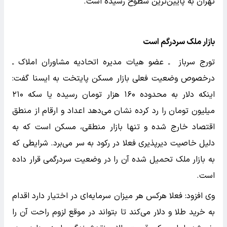
تهران به پایین‌ترین سطوح رسیده است.
بازار ملک سردرگم است
تورج سرباز ـ عضو هیات مدیره اتحادیه مشاوران املاک ـ
درخصوص وضعیت فعلی بازار مسکن پایتخت به ایسنا گفت:
اینکه دلار به محدوده ۱۶۰ هزار تومان رسیده یا سکه ۲۱۰
میلیون تومان را رد کرده نشان می‌دهد اعداد و ارقام از منطق
اقتصاد خارج شده و تنها بازار منطقی، مسکن است که به
دلیل خاصیت دیرپذیری فعلا در رکود به سر می‌برد. شرایطی که
به بازار ملک تحمیل شده آن را در وضعیت سردرگمی قرار داده
است.
وی افزود: فعلا هرکس هر میزان سرمایه‌ای در اختیار دارد اقدام
به خرید طلا و دلار می‌کند تا بتواند در موقع لزوم راحت آن را