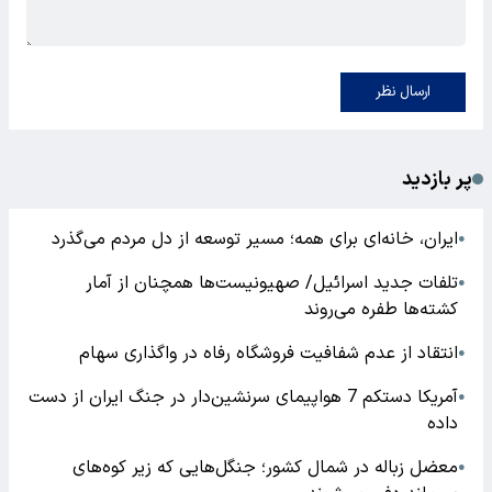
ارسال نظر
پر بازدید
ایران، خانه‌ای برای همه؛ مسیر توسعه از دل مردم می‌گذرد
●
تلفات جدید اسرائیل/ صهیونیست‌ها همچنان از آمار
●
کشته‌ها طفره می‌روند
انتقاد از عدم شفافیت فروشگاه رفاه در واگذاری سهام
●
آمریکا دستکم 7 هواپیمای سرنشین‌دار در جنگ ایران از دست
●
داده
معضل زباله در شمال کشور؛ جنگل‌هایی که زیر کوه‌های
●