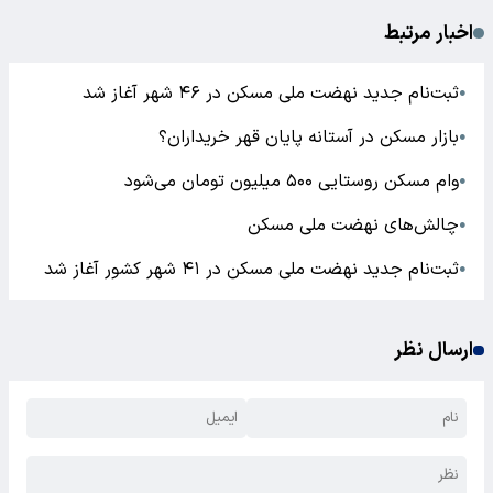
اخبار مرتبط
ثبت‌نام جدید نهضت ملی مسکن در ۴۶ شهر آغاز شد
●
بازار مسکن در آستانه پایان قهر خریداران؟
●
وام مسکن روستایی ۵۰۰ میلیون تومان می‌شود
●
چالش‌های نهضت ملی مسکن
●
ثبت‌نام جدید نهضت ملی مسکن در ۴۱ شهر کشور آغاز شد
●
ارسال نظر