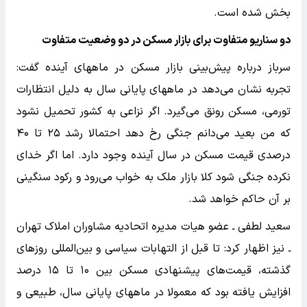
بخش شده است.
دو سناریو متفاوت برای بازار مسکن در دو وضعیت متفاوت
سرباز درباره پیش‌بینی بازار مسکن در ماههای آینده گفت:
تجربه نشان می‌دهد در ماههای پایانی سال به دلیل انتظارات
تورمی، مسکن رونق می‌گیرد. اگر نزاعی به کشور تحمیل نشود
که من بعید می‌دانم جنگی رخ دهد احتمالا رشد ۲۵ تا ۴۰
درصدی قیمت مسکن در سال آینده وجود دارد. اما اگر خدای
نکرده جنگی شود کلا بازار ملک به خواب می‌رود و رکود سنگینی
بر آن حاکم خواهد شد.
سعید لطفی ـ عضو هیات مدیره اتحادیه مشاوران املاک تهران
ـ نیز اظهار کرد: تا قبل از التهابات سیاسی و بین‌المللی روزهای
گذشته، قیمت‌های پیشنهادی مسکن بین ۱۰ تا ۱۵ درصد
افزایش یافته بود که معمولا در ماههای پایانی سال، طبیعی و