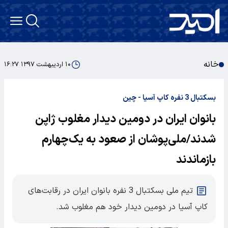
خانه
۱۰ اردیبهشت ۱۳۹۷ ۱۶:۲۷
بسکتبال 3 نفره کاپ آسیا - چین
بانوان ایران در دومین دیدار مغلوب ژاپن
شدند/ملی‌پوشان از صعود به یک‌چهارم
بازماندند
تیم ملی بسکتبال 3 نفره بانوان ایران در رقابت‌های
کاپ آسیا در دومین دیدار خود هم مغلوب شد.