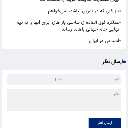
بازیکنی که در تمرین نباشد، نمی‌خواهم
●
عملکرد فوق العاده ی ساحلی باز های ایران آنها را به نیم
●
نهایی جام جهانی باهاما رساند
آدیداس در ایران
●
ارسال نظر
ارسال نظر