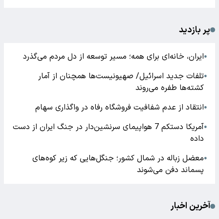
پر بازدید
ایران، خانه‌ای برای همه؛ مسیر توسعه از دل مردم می‌گذرد
●
تلفات جدید اسرائیل/ صهیونیست‌ها همچنان از آمار
●
کشته‌ها طفره می‌روند
انتقاد از عدم شفافیت فروشگاه رفاه در واگذاری سهام
●
آمریکا دستکم 7 هواپیمای سرنشین‌دار در جنگ ایران از دست
●
داده
معضل زباله در شمال کشور؛ جنگل‌هایی که زیر کوه‌های
●
پسماند دفن می‌شوند
آخرین اخبار