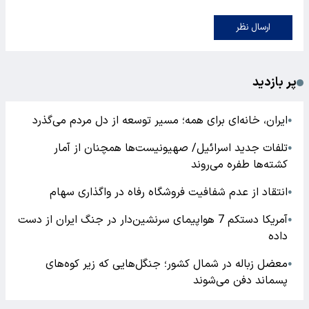
ارسال نظر
پر بازدید
ایران، خانه‌ای برای همه؛ مسیر توسعه از دل مردم می‌گذرد
●
تلفات جدید اسرائیل/ صهیونیست‌ها همچنان از آمار
●
کشته‌ها طفره می‌روند
انتقاد از عدم شفافیت فروشگاه رفاه در واگذاری سهام
●
آمریکا دستکم 7 هواپیمای سرنشین‌دار در جنگ ایران از دست
●
داده
معضل زباله در شمال کشور؛ جنگل‌هایی که زیر کوه‌های
●
پسماند دفن می‌شوند