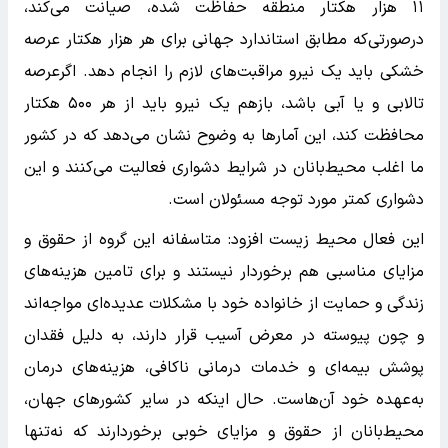
۱۱ هزار هکتار منطقه حفاظت شده، صیانت می‌کند،
در‌صورتی‌که مطابق استاندارد جهانی برای هر هزار هکتار عرصه
خشکی باید یک نیرو مراقبت‌های لازم را انجام دهد. اگرعرصه
تالابی و یا آبی باشد، بازهم یک نیرو باید از هر ۵۰۰ هکتار
محافظت کند، این آمار‌ها به وضوح نشان می‌دهد که در کشور
ما اغلب محیط‌بانان در شرایط دشواری فعالیت می‌کنند و این
دشواری کمتر مورد‌ توجه مسئولان است.
این فعال محیط زیست افزود: متاسفانه این گروه از حقوق و
مزایای مناسبی هم برخوردار نیستند و برای تامین هزینه‌های
زندگی و حمایت از خانواده خود با مشکلات عدیده‌ای مواجه‌اند
و چون پیوسته در معرض آسیب قرار دارند، به دلیل فقدان
پوشش بیمه‌ای و خدمات درمانی ناکافی، هزینه‌های درمان
به‌عهده خود آن‌هاست. حال اینکه در سایر کشور‌های جهان،
محیط‌بانان از حقوق و مزایای خوبی برخوردارند که نه‌تنها