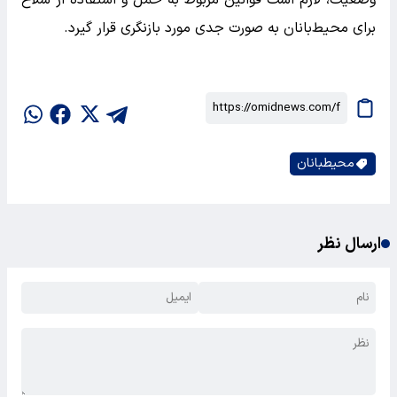
برای محیط‌بانان به صورت جدی مورد بازنگری قرار گیرد.
محیطبانان
ارسال نظر