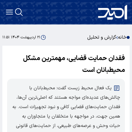
خانه
گزارش و تحلیل
۲۱ اردیبهشت ۱۴۰۴ ۱۱:۵۱
فقدان حمایت قضایی، مهمترین مشکل
محیطبانان است
یک فعال محیط زیست گفت: محیط‌بانان با
چالش‌های عدیده‌ای مواجه هستند که اصلی‌ترین آن‌ها،
فقدان حمایت‌های قضایی کافی و نبود تجهیزات است. به
همین جهت، در مواجهه با متخلفان یا متجاوزان به
حیات وحش و عرصه‌های طبیعی، از حمایت‌های قانونی