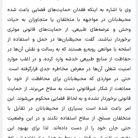
وی با اشاره به اینکه فقدان حمایت‌های قضایی باعث شده
محیط‌بانان در مواجهه با متخلفان یا متجاوزان به حیات
وحش و عرصه‌های طبیعی، از حمایت‌های قانونی موثری
برخوردار نباشند، گفت: محیطبان‌ها در حمل و استفاده از
اسلحه با موانعی رو‌به‌رو هستند که به رسالت و نقش آن‌ها در
حفاظت از منابع طبیعی خدشه وارد کرده، و در اغلب موارد
امنیت شغلی آن‌ها در معرض مخاطره جدی قرار‌گرفته است.
حتی در مواردی که محیط‌بانان برای محافظت از خود یا
ممانعت از شکار غیرقانونی دست به سلاح می‌برند، از حمایت
قانونی برخوردار نشده و به لحاظ قضایی محکوم می‌شوند. این
امر باعث شده است بسیاری از محیط‌بانان در تقابل با
متخلفان مسلح، از سلاح استفاده نکنند و در این وضعیت
حتی جان خود را از دست داده‌اند. لذا برای بهبود این
وضعیت، لازم است قوانین مربوط به حمل و استفاده از سلاح