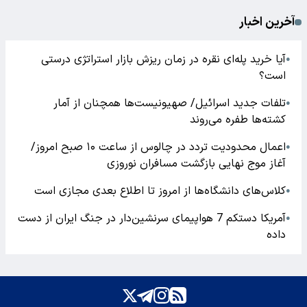
آخرین اخبار
آیا خرید پله‌ای نقره در زمان ریزش بازار استراتژی درستی
●
است؟
تلفات جدید اسرائیل/ صهیونیست‌ها همچنان از آمار
●
کشته‌ها طفره می‌روند
اعمال محدودیت تردد در چالوس از ساعت ۱۰ صبح امروز/
●
آغاز موج نهایی بازگشت مسافران نوروزی
کلاس‌های دانشگاه‌ها از امروز تا اطلاع بعدی مجازی است
●
آمریکا دستکم 7 هواپیمای سرنشین‌دار در جنگ ایران از دست
●
داده