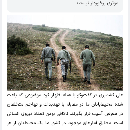
موثری برخوردار نیستند.
علی کشمیری در گفت‌و‌گو با «ما» اظهار کرد: موضوعی که باعث
شده محیط‌بانان ما در مقابله با تهدیدات و تهاجم متخلفان
در معرض آسیب قرار بگیرند، ناکافی بودن تعداد نیروی انسانی
است. مطابق آمار‌های موجود، در کشور ما یک محیط‌بان از هر