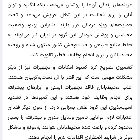
هزینه‌های زندگی آن‌ها را پوشش می‌دهد، بلکه انگیزه و توان
آنان را برای فعالیت در این شغل افزایش می‌دهد و تحت
حمایت‌های ویژه درمانی قرار دارند. بنابراین بهبود وضعیت
معیشتی و پوشش درمانی این گروه در ایران نیز می‌تواند به
حفظ منابع طبیعی و حیات‌وحش کشور منتهی شده و روحیه
محیط‌بانان را برای انجام وظایف خطیر تقویت کند.
کشمیری تصریح کرد: کمبود امکانات و تجهیزات نیز از دیگر
مشکلات مهمی است که این قشر با آن دست‌به‌گریبان هستند.
اغلب محیط‌بانان فاقد تجهیزات ایمنی و ابزار‌های پیشرفته
برای انجام وظایف خود هستند و این کمبود‌ها در تشدید
آسیب‌پذیری این گروه نقش بسزایی دارد. از سوی دیگر فقدان
اعتبارات لازم، توانایی تامین وسایل مدرن و پیشرفته را بسیار
محدود کرده و باعث شده محیط‌بانان نتوانند به‌موقع و به‌شکل
موثر در شرایط اضطراری اقدامات لازم را انجام دهند.