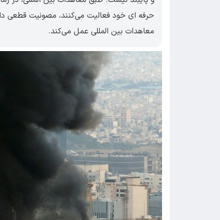
حرفه ای خود فعالیت می‌کنند، مصونیت قطعی دارن
معاهدات بین المللی عمل می‌کند.