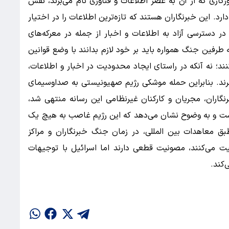
اری که از آن به عصر اطلاعات و فناوری نام می‌برند، نقش
رد. این خبرنگاران هستند که تازه‌ترین اطلاعات را در اختیار
در دسترسی آزاد به اطلاعات و اخبار از جمله در معرکه‌های
 طرفین جنگ همواره باید بر خود لازم بدانند با وضع قوانین
د؛ نه آنکه در راستای ایجاد محدودیت در اخبار و اطلاعات،
رند. بنابراین حمله موشکی رژیم صهیونیستی به صداوسیمای
اران، مجریان و کارکنان غیرنظامی این رسانه منتهی شد،
ست و به وضوح نشان می‌دهد که این رژیم غاصب به هیچ یک
بق معاهدات بین المللی، در زمان جنگ خبرنگاران و مراکز
یت می‌کنند، مصونیت قطعی دارند اما اسرائیل با توجیهات
ی‌کند.