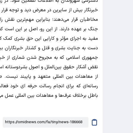
دسترسی شهروندان به اطلاعات تضمین شود. در روزگ
خبرنگار بیش از سایرین در معرض دید و توجه قرار دا
مخاطبان قرار می‌دهند؛ بنابراین مهم‌ترین نقش را 
جنگ بر عهده دارند. از این رو، اصل بر این است که
مفید به اجرای مؤثر و کارایی این حق بشری کمک کنن
دست به جنایت بشری و قتل و کشتار خبرنگاران بب
جمهوری اسلامی که به مجروح شدن شماری از خبرنگ
نقض آشکار حقوق بین‌الملل و اصول بشردوستانه ا
از معاهدات بین المللی متعهد و پایبند نیست. ط
رسانه‌ای که برای انجام رسالت حرفه ای خود فعال
باطل برخلاف عرف‌ها و معاهدات بین المللی عمل م