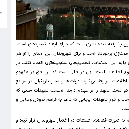
م
●
ا
وق پذیرفته شده بشری است که دارای ابعاد گسترده‌ای است.
تازی برخوردار است و برای شهروندان این امکان را فراهم
پایه این اطلاعات، تصمیم‌های سنجیده‌تری اتخاذ کنند. در
ی اطلاعات است. این در حالی است که این حق در مفهوم
طلاعات مربوط می‌شود. دولت‌ها و سایر بازیگران در مواقع
 دو دسته تعهد را بر عهده دارند. نخست تعهدات سلبی که
ست و دوم تعهدات ایجابی که ناظر به فراهم نمودن وسایل و
ست.
به صورت فعالانه، اطلاعات در اختیار شهروندان قرار گیرد و