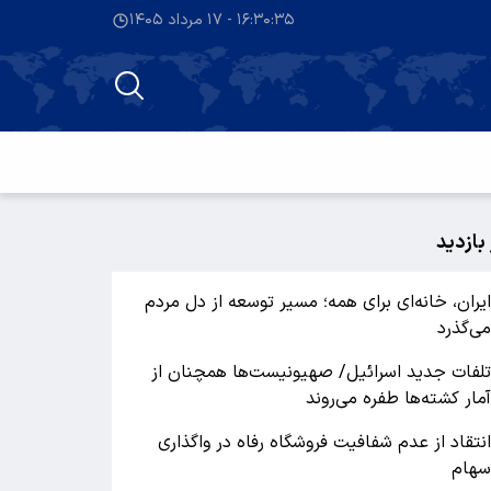
۱۶:۳۰:۳۵ - ۱۷ مرداد ۱۴۰۵
 بازدید
یران، خانه‌ای برای همه؛ مسیر توسعه از دل مردم
ی‌گذرد
لفات جدید اسرائیل/ صهیونیست‌ها همچنان از
مار کشته‌ها طفره می‌روند
نتقاد از عدم شفافیت فروشگاه رفاه در واگذاری
هام