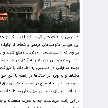
دسترسی به اطلاعات و گردش آزاد اخبار یکی از حق
این حق در حکومت‌های مردمی و شفاف از جایگاه مم
می‌آورد که از سیاست‌های حکومت مطلع شوند و بر 
مفهوم مضیق، این حق ناظر به آزادی در جست‌وجو
موسع به آزادی در دسترسی به اطلاعات یا دریافت ا
مختلف و به ویژه در جنگ‌ها در رابطه با این حق
مربوط به عدم ایجاد مانع در مسیر تحقق این حق ا
امکانات لازم برای دسترسی شهروندان به اطلاعات ا
در این راستا می‌بایست چه به صورت منفعلانه و چه 