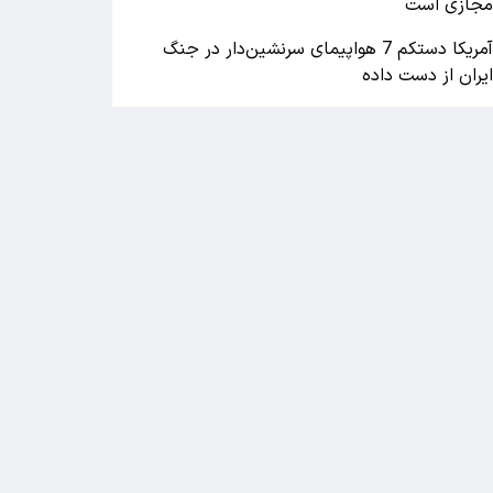
جازی است
آمریکا دستکم 7 هواپیمای سرنشین‌دار در جنگ
یران از دست داده