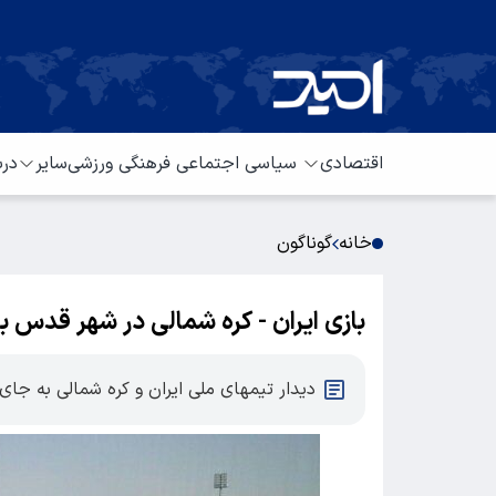
اقتصادی
سیاسی
اجتماعی
فرهنگی
ورزشی
سایر
درب
خانه
گوناگون
بازی ایران - کره شمالی در شهر قدس ب
دیدار تیمهای ملی ایران و کره شمالی به جای