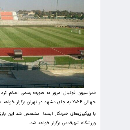
فدراسیون فوتبال امروز به صورت رسمی اعلام کرد د
جهانی ۲۰۲۶ به جای مشهد در تهران برگزار خواهد شد.
ورزشگاه شهرقدس برگزار خواهد شد.