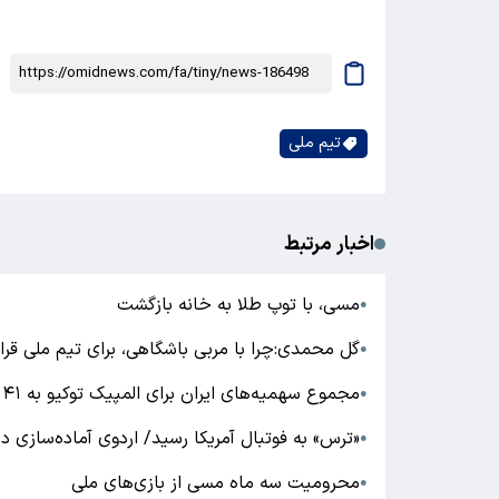
تیم ملی
اخبار مرتبط
مسی، با توپ طلا به خانه بازگشت
●
گل محمدی:چرا با مربی باشگاهی، برای تیم ملی قرار
●
مجموع سهمیه‌های ایران برای المپیک توکیو به ۴۱ رسید
●
«ترس» به فوتبال آمریکا رسید/ اردوی آماده‌سازی د
●
محرومیت سه ماه مسی از بازی‌های ملی
●