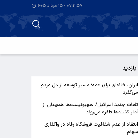
۰۷:۱۱:۵۸ - ۱۵ مرداد ۱۴۰۵
 بازدید
یران، خانه‌ای برای همه؛ مسیر توسعه از دل مردم
ی‌گذرد
لفات جدید اسرائیل/ صهیونیست‌ها همچنان از
مار کشته‌ها طفره می‌روند
نتقاد از عدم شفافیت فروشگاه رفاه در واگذاری
هام