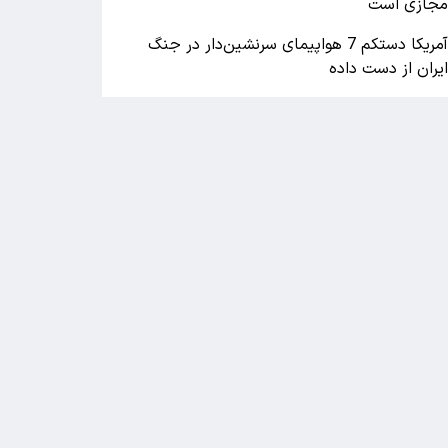
جازی است
آمریکا دستکم 7 هواپیمای سرنشین‌دار در جنگ
یران از دست داده