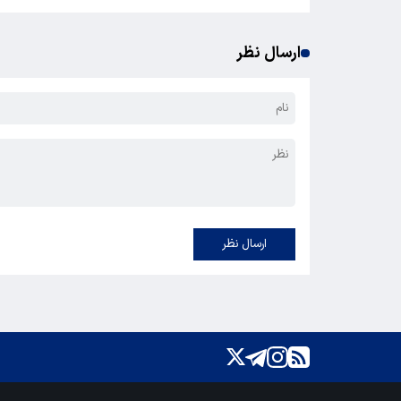
ارسال نظر
ارسال نظر