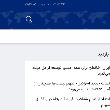
۰۲:۱۵:۲۴ - ۱۶ مرداد ۱۴۰۵
 بازدید
یران، خانه‌ای برای همه؛ مسیر توسعه از دل مردم
ی‌گذرد
لفات جدید اسرائیل/ صهیونیست‌ها همچنان از
مار کشته‌ها طفره می‌روند
نتقاد از عدم شفافیت فروشگاه رفاه در واگذاری
هام