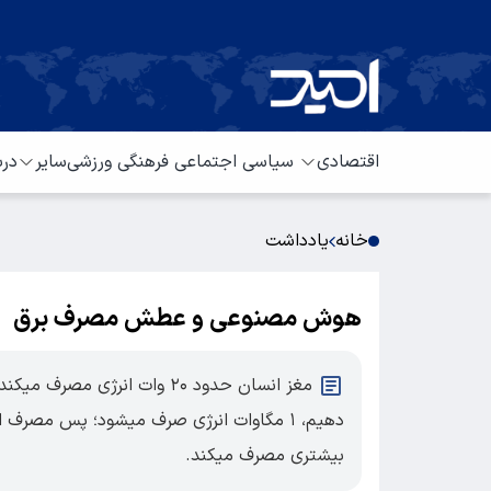
اقتصادی
سیاسی
اجتماعی
فرهنگی
ورزشی
سایر
درب
خانه
یادداشت
هوش مصنوعی و عطش مصرف برق
مغز انسان حدود ۲۰ وات انرژی
بیشتری مصرف میکند.