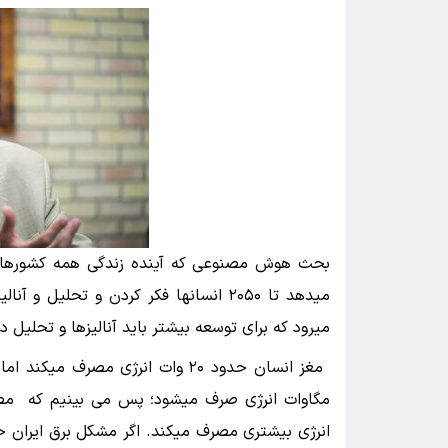
بحث هوش مصنوعی که آینده زندگی همه کشورها را ت
میدهد تا ۲۰۵۰ انسانها فکر کردن و تح
میرود که برای توسعه بیشتر باید آنالیزها و تحلیل د
انرژی بیشتری مصرف میکند. اگر مشکل برق ایران حل 