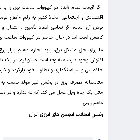
اگر قیمت تمام شده هر کیلووات ساعت برق را با ت
اقتصادی و اجت
کاهش است اما در حال حاضر هر کیلووات ساعت برق به طور متوسط
ما برای حل مشکل برق، باید اجازه دهیم بازار برق
حاکمیتی و سیاستگذاری و نظارت خود بازگردد و ک
متاسفانه مصرف برق در بخش غیر مولد نسبت به ب
مثل یک چاه ویل عمل می کند که ته ندارد و در مسا
هاشم اورعی
رئیس اتحادیه انجمن های انرژی ایران