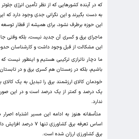
که در آینده کشورهایی که از نظر تأمین انرژی جلوتر
به دست بگیرند و این نگرانی جدی وجود دارد که ای
این حوزه برطرف نشود، برای همیشه از قطار توسعه 
ماجرای برق و کسری آن جدید نیست، بلکه وقتی جا
این مشکالت از قبل وجود داشت و کارشناسان حدود ۱۰ سال پیش به هشدار را میدادن
ما دچار ناترازی ترکیبی هستیم و اینطور نیست که ف
باشیم، بلکه در زمستان هم کسری برق و در تابستان 
خودمان کالای ارزشمند برق را تبدیل به یک کالای ب
یک درصد و کمتر از یک درصد است و در این صورت
ندارد.
متأسفانه هنوز به ادامه این مسیر اشتباه اصرار دا
برق کشاورزی ارزان شده است.