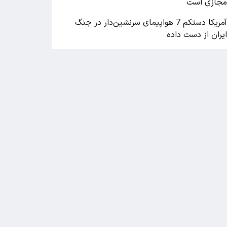
جازی است
آمریکا دستکم 7 هواپیمای سرنشین‌دار در جنگ
یران از دست داده