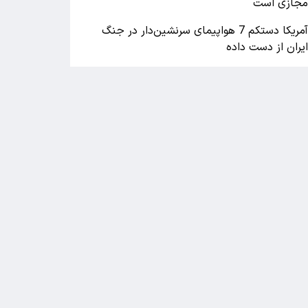
جازی است
آمریکا دستکم 7 هواپیمای سرنشین‌دار در جنگ
یران از دست داده