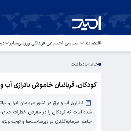
اقتصادی
سیاسی
اجتماعی
فرهنگی
ورزشی
سایر
درب
خانه
یادداشت
کودکان، قربانیان خاموش ناترازی آب و 
ناترازی آب و برق در کشور عزیزمان ایران، فرا
شده است که کودکان را در معرض خطرات جدی قرار می
جامع، سرمایه‌گذاری در زیرساخت‌ها و توجه ویژه 