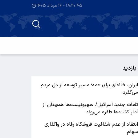
۱۸:۲۰:۴۶ - ۱۶ مرداد ۱۴۰۵
 بازدید
یران، خانه‌ای برای همه؛ مسیر توسعه از دل مردم
ی‌گذرد
لفات جدید اسرائیل/ صهیونیست‌ها همچنان از
مار کشته‌ها طفره می‌روند
نتقاد از عدم شفافیت فروشگاه رفاه در واگذاری
هام