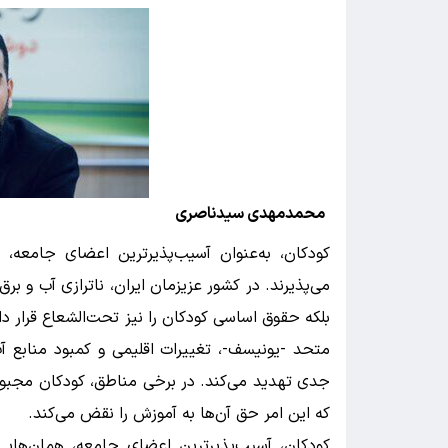
محمدمهدی سیدناصری
کودکان، به‌عنوان آسیب‌پذیرترین اعضای جامعه، 
می‌پذیرند. در کشور عزیزمان ایران، ناترازی آب و برق
بلکه حقوق اساسی کودکان را نیز تحت‌الشعاع قرار 
متحد -یونیسف-، تغییرات اقلیمی و کمبود منابع آب 
جدی تهدید می‌کند. در برخی مناطق، کودکان مجبور 
که این امر حق آن‌ها به آموزش را نقض می‌کند.
کودکان، آسیب‌پذیرترین اعضای جامعه، همان‌های