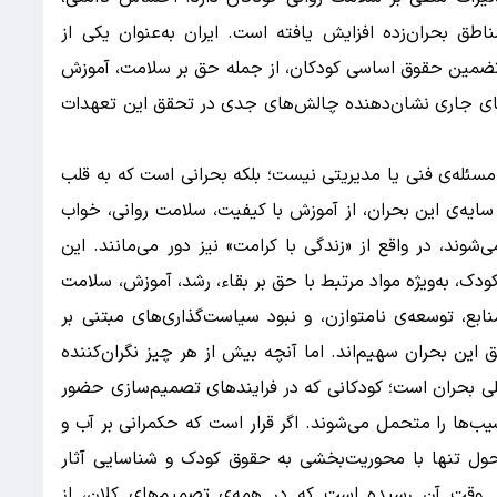
ق بحران‌زده افزایش یافته است. ایران به‌عنوان یکی از
ضمین حقوق اساسی کودکان، از جمله حق بر سلامت، آموزش
های جاری نشان‌دهنده چالش‌های جدی در تحقق این تعهدات
 مسئله‌ی فنی یا مدیریتی نیست؛ بلکه بحرانی است که به قلب
سایه‌ی این بحران، از آموزش با کیفیت، سلامت روانی، خواب
وند، در واقع از «زندگی با کرامت» نیز دور می‌مانند. این
، به‌ویژه مواد مرتبط با حق بر بقاء، رشد، آموزش، سلامت
بع، توسعه‌ی نامتوازن، و نبود سیاست‌گذاری‌های مبتنی بر
 این بحران سهیم‌اند. اما آنچه بیش از هر چیز نگران‌کننده
صلی بحران است؛ کودکانی که در فرایندهای تصمیم‌سازی حضور
ب‌ها را متحمل می‌شوند. اگر قرار است که حکمرانی بر آب و
تحول تنها با محوریت‌بخشی به حقوق کودک و شناسایی آثار
 وقت آن رسیده است که در همه‌ی تصمیم‌های کلان، از