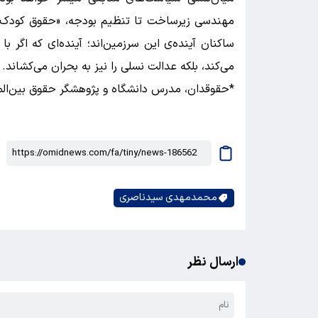
مهندسی زیرساخت تا تنظیم بودجه، «حقوق کودک» به
ساکنان آینده‌ی این سرزمین‌اند؛ آینده‌ای که اگر با
می‌کند، بلکه عدالت نسلی را نیز به بحران می‌کشاند.
*حقوقدان، مدرس دانشگاه و پژوهشگر حقوق بین‌الم
محمدمهدی سیدناصری
ارسال نظر