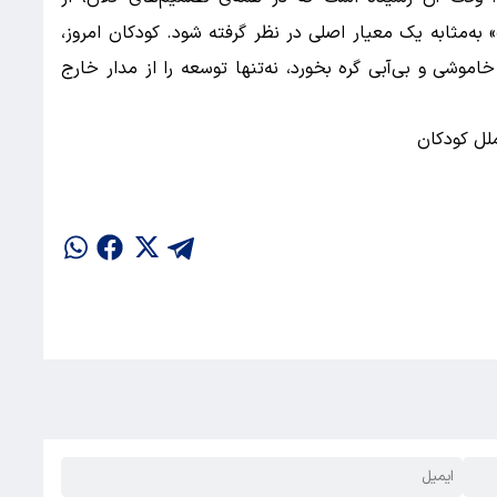
‌مثابه یک معیار اصلی در نظر گرفته شود. کودکان امروز،
 خاموشی و بی‌آبی گره بخورد، نه‌تنها توسعه را از مدار خارج
لل کودکان