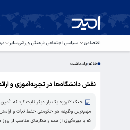
اقتصادی
سیاسی
اجتماعی
فرهنگی
ورزشی
سایر
درب
خانه
یادداشت
نقش دانشگاه‌ها در تجربه‌آموزی و ارائ
جنگ ۱۲‌روزه یک بار دیگر ثابت کرد که 
مهم‌ترین وظیفه هر حکومتی حفظ ثبات و آرامش ز
که با بهره‌گیری از همه راهکارهای مناسب از بروز