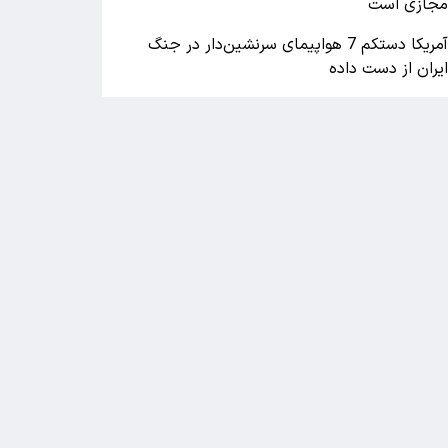
جازی است
آمریکا دستکم 7 هواپیمای سرنشین‌دار در جنگ
یران از دست داده