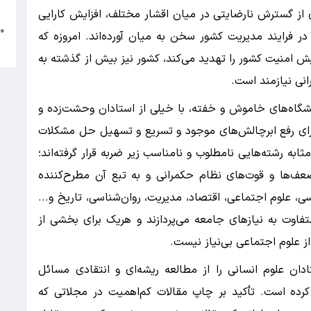
م
 از گسترش نارضایتی در میان اقشار مختلف، افزایش کارایی
●
 فرایند مدیریت کشور سخن به میان آورده‌اند. امروزه که
ا
 امنیت کشور را تهدید می‌کند، کشور نیز بیش از گذشته به
نی نیازمند است.
گاه‌های خاموش و خفته، با خیلی از استادان وحشت‌زده و
 برای رفع ابرچالش‌های موجود و تسریع و تسهیل حل مشکلات
ابه رشته‌هایی نامطلوب و نامناسب زیر ضربه قرار گرفته‌اند؛
عف‌ها و قوت‌های نظام حکمرانی و به تبع آن مطرح‌کننده
ی، علوم اجتماعی، اقتصاد، مدیریت، روان‌شناسی، تاریخ و...
فاوت به نیازهای جامعه می‌پردازند و هریک برای بخشی از
ز علوم اجتماعی بی‌نیاز نیست.
ادان علوم انسانی را از مطالعه ریشه‌ای و انتقادی مسائل
رده است. تأکید بر چاپ مقالات کم‌اهمیت در مجلاتی که