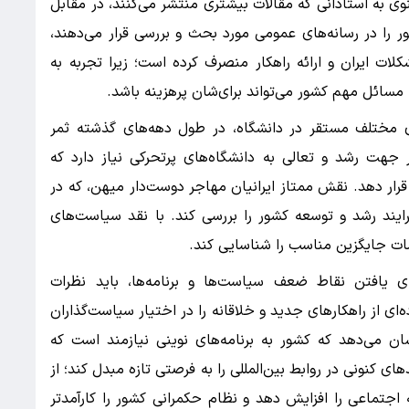
وی به استادانی که مقالات بیشتری منتشر می‌کنند، در مقابل
ا در رسانه‌های عمومی مورد بحث و بررسی قرار می‌دهند،
لات ایران و ارائه راهکار منصرف کرده است؛ زیرا تجربه به
مسائل مهم کشور می‌تواند برای‌شان پرهزینه باشد.
ی مختلف مستقر در دانشگاه، در طول دهه‌های گذشته ثمر
جهت رشد و تعالی به دانشگاه‌های پرتحرکی نیاز دارد که
قرار دهد. نقش ممتاز ایرانیان مهاجر دوست‌دار میهن، که در
فرایند رشد و توسعه کشور را بررسی کند. با نقد سیاست‌های
امات جایگزین مناسب را شناسایی کند.
ی یافتن نقاط ضعف سیاست‌ها و برنامه‌ها، باید نظرات
ای از راهکارهای جدید و خلاقانه را در اختیار سیاست‌گذاران
ان قرار دهند. تجربه جنگ ۱۲‌روزه نشان می‌دهد که کشور به برنامه‌های نوینی نیازمند است که
ای کنونی در روابط بین‌المللی را به فرصتی تازه مبدل کند؛ از
اجتماعی را افزایش دهد و نظام حکمرانی کشور را کارآمدتر