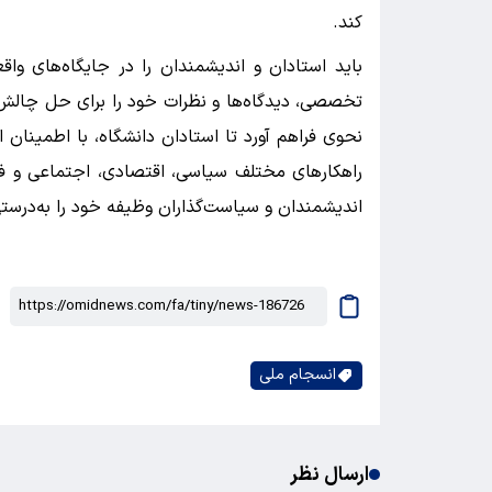
کند.
باید استادان و اندیشمندان را در جایگاه‌های واقعی
تخصصی، دیدگاه‌ها و نظرات خود را برای حل چالش‌ها
نحوی فراهم آورد تا استادان دانشگاه، با اطمینان ا
راهکارهای مختلف سیاسی، اقتصادی، اجتماعی و فر
اندیشمندان و سیاست‌گذاران وظیفه خود را به‌درستی 
انسجام ملی
ارسال نظر