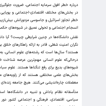
درباره خطر افول سرمایه اجتماعی، ضرورت جلوگیری
در بخش‌های مختلف اقتصادی-اجتماعی و پویایی در
خطر تجاوز اسرائیل و جاسوسی مزدورانش بیش‌ازپیش
انسجام اجتماعی و تحولی عمیق در شیوه‌های حکمرا
نقش دانشگاه‌ها در چنین شرایطی چیست؟ آیا دانش
نگران امنیت شغلی، قادر به ارائه راهکارهای خلاق
هستند؟ سال‌ها است که رشته‌های علوم انسانی، به‌مث
درحالی‌که علوم انسانی مهم‌ترین عرصه شناخت ض
شیوه‌های بدیع برای رفع تنگناها هستند. علوم سیاس
بخش‌های علمی مختلفی هستند که از زاویه‌های مت
معضلات چاره‌اندیشی می‌کنند. هیچ جامعه زنده‌ای ا
متأسفانه نظام پاداش و تنبیه در دانشگاه‌ها است
سیاسی، اقتصادی، فرهنگی و اجتماعی کشور دور ک