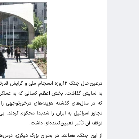
درعین‌حال جنگ ۱۲روزه انسجام ملی و گ
به نمایش گذاشت. بخش اعظم کسانی که به عملکرد ن
که در سال‌های گذشته هزینه‌های درخورتوجهی را به 
تجاوز اسرائیل به ایران را شدیدا محکوم کردند. بی‌
توقف آن تأثیر تعیین‌کننده‌ای داشت.
از این جنگ، همانند هر بحران بزرگ دیگری، درس‌