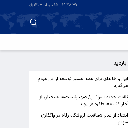
۱۹:۴۸:۳۹ - ۱۵ مرداد ۱۴۰۵
 بازدید
یران، خانه‌ای برای همه؛ مسیر توسعه از دل مردم
ی‌گذرد
لفات جدید اسرائیل/ صهیونیست‌ها همچنان از
مار کشته‌ها طفره می‌روند
نتقاد از عدم شفافیت فروشگاه رفاه در واگذاری
هام