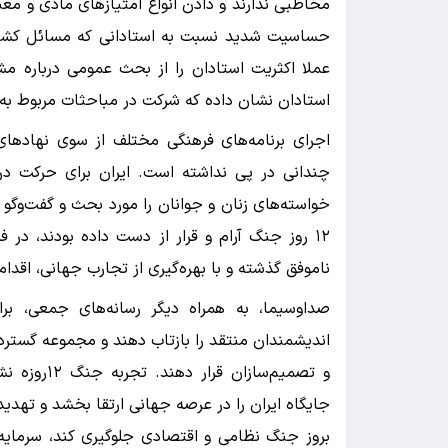
مخاطبی ندارند و دادن انواع امتیازهای مادی و معن
حساسیت شدید نسبت به استادانی که مسائل کشور ر
عملا اکثریت استادان را از بحث عمومی درباره مشک
استادان نشان داده که شرکت در مباحثات مربوط به 
اجرای برنامه‌های فرهنگی مختلف از سوی نهادها
چندانی در پی نداشته است. ایران برای حرکت در 
خواسته‌های زنان و جوانان را مورد بحث و گفت‌وگو 
۱۲ روز جنگ آرام و قرار از دست داده بودند، در 
ناموفق گذشته و با بهره‌گیری از تجارب جهانی، اقد
صداوسیما، به همراه دیگر رسانه‌های جمعی، برا
اندیشمندان منتقد را بازتاب دهند و مجموعه گسترده‌
و تصمیم‌ساز
جایگاه ایران را در عرصه جهانی ارتقا بخشد و تهدیده
بروز جنگ نظامی و اقتصادی جلوگیری کند، سرمایه 