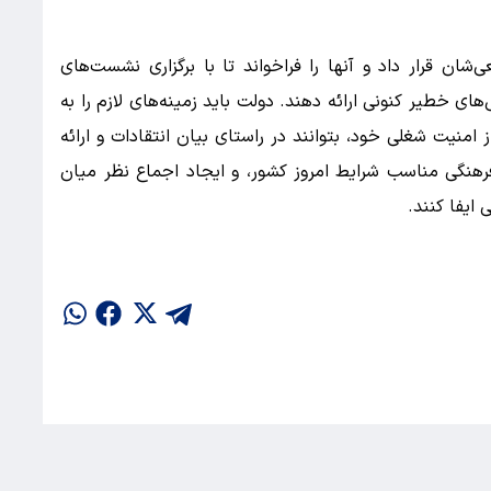
‌شان قرار داد و آنها را فراخواند تا با برگزاری نشست‌های
ی خطیر کنونی ارائه دهند. دولت باید زمینه‌های لازم را به
ز امنیت شغلی خود، بتوانند در راستای بیان انتقادات و ارائه
هنگی مناسب شرایط امروز کشور، و ایجاد اجماع نظر میان
ایفا کنند.