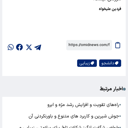
فردین علیخواه
دانشجو
زیبایی
اخبار مرتبط
راه‌های تقویت و افزایش رشد مژه و ابرو
●
جوش شیرین و کاربرد های متنوع و باورنکردنی آن
●
خواص شگفت انگیز شکلات تلخ برای سلامتی، زیبایی و
●