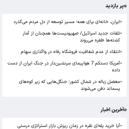
پر بازدید
ایران، خانه‌ای برای همه؛ مسیر توسعه از دل مردم می‌گذرد
●
تلفات جدید اسرائیل/ صهیونیست‌ها همچنان از آمار
●
کشته‌ها طفره می‌روند
انتقاد از عدم شفافیت فروشگاه رفاه در واگذاری سهام
●
آمریکا دستکم 7 هواپیمای سرنشین‌دار در جنگ ایران از دست
●
داده
معضل زباله در شمال کشور؛ جنگل‌هایی که زیر کوه‌های
●
پسماند دفن می‌شوند
آخرین اخبار
آیا خرید پله‌ای نقره در زمان ریزش بازار استراتژی درستی
●