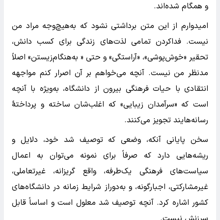
و همگام شده‌اند.
امیدوارم از این متن برداشتی نشود که به‌هیچ‌وجه مراد من
نیست. فداکردن تمامی لذت‌های زندگی برای کسب دانش،
تحقیر «خوش‌پوشی»، «آراستگی» و حتی « به‌هنگام‌زیستن» اصلاً
مدنظر من نیست. آنچه می‌خواهم بر آن اصرار کنم مواجهه
انتقادی با حیات فرهنگی بیرون از دانشگاه، به‌ویژه با آنچه
است که «سرآمدان زیبایی» که اغلب‌شان ساخته و پرداختۀ
رسانه‌هایند تجویز می‌کنند.
سخن پایانی آنکه، وضعی که توصیف شد خود، دلایل و
ریشه‌هایی دارد که صرفاً برای نمونه می‌توان به اعمال
سیاست‌های فرهنگی یک‌طرفه، واقع گریزانه، غیرتعاملی،
غیرمشارکتی، اجبارگونه، و به‌دوراز شرایط زمانه در دانشگاه‌های
کشور اشاره کرد. آنچه توصیف شد معلول است و اساساً قابل
سرزنش نیست.