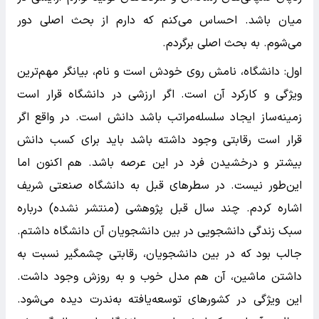
میان باشد. احساس می‌کنم که دارم از بحث اصلی دور
می‌شوم. به بحث اصلی برگردم.
اول: دانشگاه، نامش روی خودش است و نام، بیانگر مهم‌ترین
ویژگی و کارکرد آن است. اگر ارزشی در دانشگاه قرار است
زمینه‌ساز ایجاد سلسله‌مراتب باشد دانش است. در واقع اگر
قرار است رقابتی وجود داشته باشد باید برای کسب دانش
بیشتر و درخشیدن فرد در این عرصه باشد. هم اکنون اما
این‌طور نیست. در سطرهای قبل به دانشگاه صنعتی شریف
اشاره کردم. چند سال قبل پژوهشی (منتشر نشده) درباره
سبک زندگی دانشجویی در بین دانشجویان آن دانشگاه داشتم.
جالب بود که در بین دانشجویان، رقابتی چشمگیر نسبت به
داشتن ماشین، آن هم مدل خوب و به روزش وجود داشت.
این ویژگی در کشورهای توسعه‌یافته به‌ندرت دیده می‌شود.