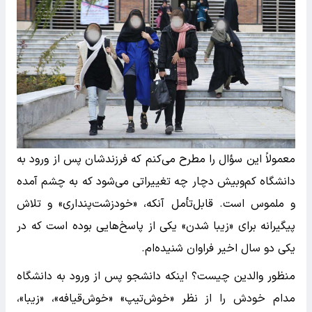
معمولاً این سؤال را مطرح می‌کنم که فرزندشان پس از ورود به
دانشگاه کم‌وبیش دچار چه تغییراتی می‌شود که به چشم آمده
و ملموس است. قابل‌تأمل آنکه، «خودزشت‌پنداری» و تلاش
پیگیرانه برای «زیبا شدن» یکی از پاسخ‌هایی بوده است که در
یکی دو سال اخیر فراوان شنیده‌ام.
منظور والدین چیست؟ اینکه دانشجو پس از ورود به دانشگاه
مدام خودش را از نظر «خوش‌تیپ» «خوش‌قیافه»، «زیبا»،