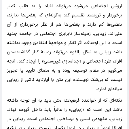
ارزشی اجتماعی می‌شود می‌تواند افراد را به فقیر، کمتر
برخوردار و ثروتمند تقسیم کند به‌گونه‌ای که بعضی‌ها ندارند،
بعضی‌ها کم دارند و بعضی‌ها هم از نظر برخورداری از آن
غنی‌اند. زیبایی، زمینه‌ساز نابرابری اجتماعی در جامعه جدید
است. با این اوصاف، اگر تفکر و مواجهۀ انتقادی وجود نداشته
باشد زیبایی به شکل بالقوه می‌تواند زمینۀ کنار گذاشته‌شدن
افراد، طرد اجتماعی و «جداسازی غیررسمی» را ایجاد کند. آنچه
می‌گویم در مقام توصیف بوده و به معنای تأیید یا تجویز
نیست که بی‌شک نویسنده این متن با آپارتاید ناشی از زیبایی
میانه‌ای ندارد.
نکته‌ای که از خواننده فرهیخته متن باید به آن توجه داشته
باشد این است که «زیبایی» را غالباً باید داخل گیومه نهاد.
زیبایی، مفهومی نسبی و برساختی اجتماعی است. زیبایی در
افریقا لزوماً با زیبایی در اروپا یکسان نیست. زیبایی در ترکیه