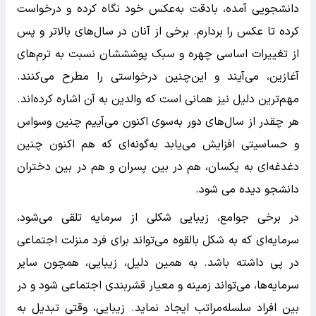
دانشجویی آمده، بادقت به‌عکس خود نگاه کرده و درخواست
کرده تا عکس را بردارم. برخی از آنان در سال‌های بالاتر و پس
از تغییرات اساسی چهره و سبک پوشششان نسبت به ترم‌های
آغازین، می‌آیند و این‌چنین درخواستی را مطرح می‌کنند.
مهم‌ترین دلیل نیز همانی است که والدین به آن اشاره کرده‌اند.
هر چقدر از سال‌های دور به‌سوی اکنون می‌آییم چنین وسواس
و حساسیتی افزایش می‌یابد به‌گونه‌ای که هم اکنون چنین
دغدغه‌ای به یکسان، هم در بین پسران و هم در بین دختران
دانشجو دیده می شود.
در برخی جوامع، زیبایی شکلی از سرمایه تلقی می‌شود،
سرمایه‌ای که به شکل بالقوه می‌تواند برای فرد منزلت اجتماعی
در پی داشته باشد. به همین دلیل، زیبایی، همچون سایر
سرمایه‌ها، می‌تواند زمینه و معیار قشربندی اجتماعی شود و در
بین افراد سلسله‌مراتب ایجاد نماید. زیبایی، وقتی تبدیل به