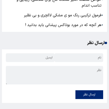
تناسب اندام
فرمول ترکیبی رنگ مو ی مشکی لاکچری و بی نظیر
●
هر آنچه که در مورد بوتاکس پیشانی باید بدانید !
●
ارسال نظر
ارسال نظر