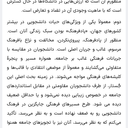
منظورم آن است که ارزش‌هایی در دانشگاه‌ها در حال گسترش
است که با ماهیت وجودی آن در تضاد و تعارض است.
دوم: معمولاً یکی از ویژگی‌های حیات دانشجویی در بیشتر
کشورهای جهان، «پادفرهنگ» بودن سبک زندگی آنان است.
منظور از پادفرهنگ، پیروی‌نکردن، مخالفت و نزاع بافرهنگ
مرسوم، غالب و جریان اصلی است. دانشجویان در مقایسه با
جریانات فرهنگی غالب بر جامعه، همواره مسیر و پنجرۀ
متفاوتی می‌گشایند و معمولاً از موضعی انتقادی با قالب‌ها و
کلیشه‌های فرهنگی مواجه می‌شوند. در زمینه بحث اصلی این
جُستار، از طرف دانشجویان مقاومتی در مقابل استانداردهای
جامعه در خصوص زیبایی دیده نمی‌شود و یا حداقل ضعیف
دیده می شود. طرح مسیرهای فرهنگی جایگزین در فرهنگ
دانشجویی رو به ضعف نهاده است و به نظر می‌رسد، تأکید
می‌کنم که به نظر می‌رسد، آنان نیز با تجویزهای جامعه همنوا