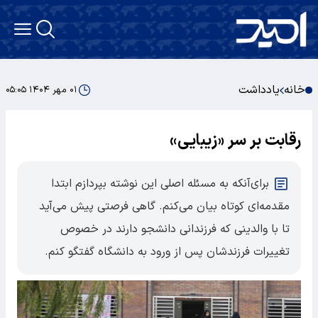
خانه
یادداشت
۰۱ مهر ۱۴۰۴ ۰۵:۰۵
رقابت بر سر «زیبایی»
برای‌آنکه به مسئله اصلی این نوشته بپردازم ابتدا
مقدمه‌ای کوتاه بیان می‌کنم. گاهی فرصتی پیش می‌آید
تا با والدینی که فرزندانی دانشجو دارند در خصوص
تغییرات فرزندشان پس از ورود به دانشگاه گفتگو کنم.