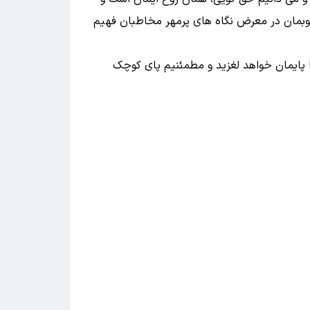
ه واژه اندیشه های مکتوبمان در معرض نگاه های پرمهر مخاطبان فهیم
ما پایمان خواهد لغزید و مطمئنیم پای کوچک