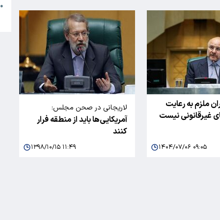
●
ا
ران ملزم به رعایت
لاریجانی در صحن مجلس:
ی غیرقانونی نیست
آمریکایی‌ها باید از منطقه فرار
کنند
۱۳۹۸/۱۰/۱۵ ۱۱:۴۹
۱۴۰۴/۰۷/۰۶ ۰۹:۰۵