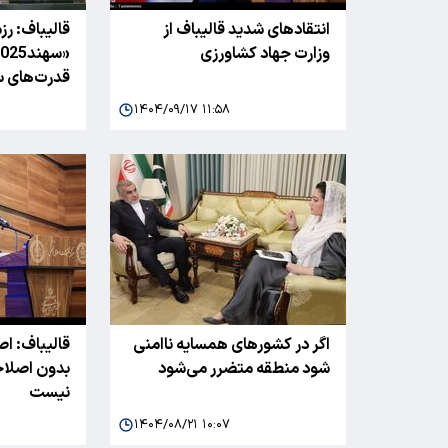
انتقادهای شدید قالیباف از
قالیباف: ر
وزارت جهاد کشاورزی
قدرت‌های سل
۱۴۰۴/۰۹/۱۷ ۱۱:۵۸
اگر در کشور‌های همسایه ناامنی
قالیباف: ا
شود منطقه متضرر می‌شود
بدون اصلاح
نیست
۱۴۰۴/۰۸/۲۱ ۱۰:۰۷