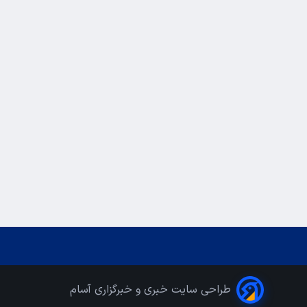
طراحی سایت خبری و خبرگزاری آسام