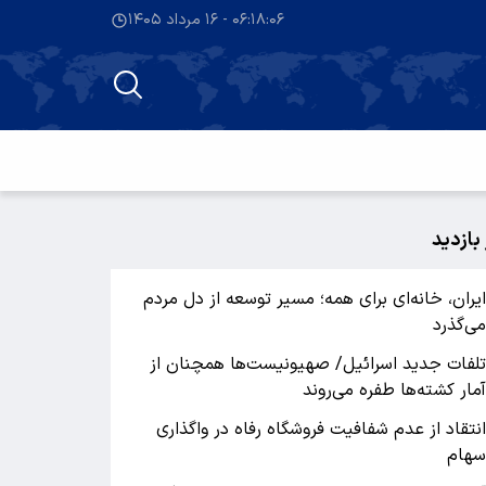
۰۶:۱۸:۰۷ - ۱۶ مرداد ۱۴۰۵
 بازدید
یران، خانه‌ای برای همه؛ مسیر توسعه از دل مردم
ی‌گذرد
لفات جدید اسرائیل/ صهیونیست‌ها همچنان از
مار کشته‌ها طفره می‌روند
نتقاد از عدم شفافیت فروشگاه رفاه در واگذاری
هام