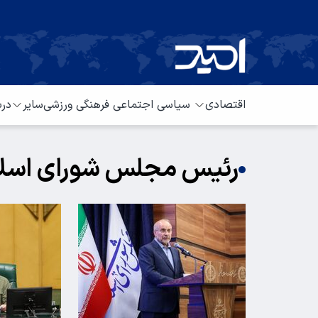
اقتصادی
سیاسی
اجتماعی
فرهنگی
ورزشی
سایر
درب
رئیس مجلس شورای اسل