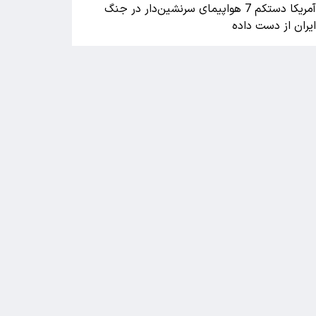
آمریکا دستکم 7 هواپیمای سرنشین‌دار در جنگ
یران از دست داده