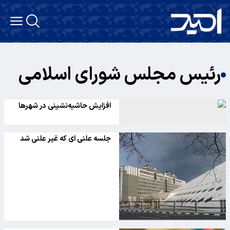
رئیس مجلس شورای اسلامی
افزایش حاشیه‌نشینی در شهرها
جلسه علنی ای که غیر علنی شد