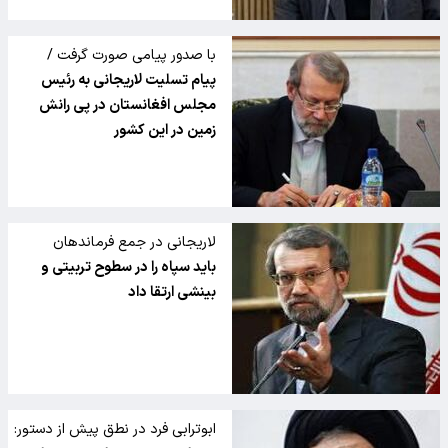
با صدور پیامی صورت گرفت /
پیام تسلیت لاریجانی به رئیس
مجلس افغانستان در پی رانش
زمین در این کشور
لاریجانی در جمع فرماندهان
عقیدتی سپاه:
باید سپاه را در سطوح تربیتی و
بینشی ارتقا داد
ابوترابی فرد در نطق پیش از دستور: