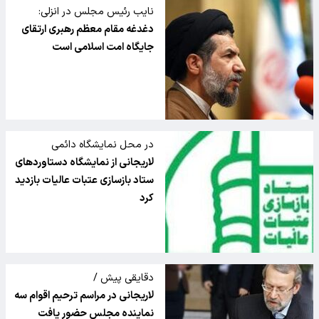
نایب رئیس مجلس در انزلی:
دغدغه مقام معظم رهبری ارتقای
جایگاه امت اسلامی است
در محل نمایشگاه دائمی
لاریجانی از نمایشگاه دستاوردهای
ستاد بازسازی عتبات عالیات بازدید
کرد
دقایقی پیش /
لاریجانی در مراسم ترحیم اقوام سه
نماینده مجلس حضور یافت