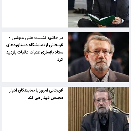
در حاشیه نشست علنی مجلس /
لاریجانی از نمایشگاه دستاوردهای
ستاد بازسازی عتبات عالیات بازدید
کرد
لاریجانی امروز با نمایندگان ادوار
مجلس دیدار می کند