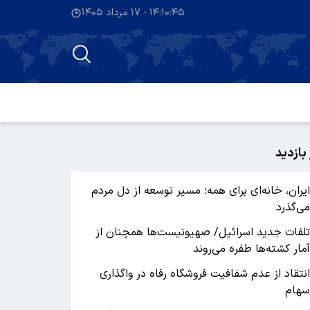
۱۴:۱۰:۴۵ - ۱۷ مرداد ۱۴۰۵
 بازدید
یران، خانه‌ای برای همه؛ مسیر توسعه از دل مردم
ی‌گذرد
لفات جدید اسرائیل/ صهیونیست‌ها همچنان از
مار کشته‌ها طفره می‌روند
نتقاد از عدم شفافیت فروشگاه رفاه در واگذاری
هام