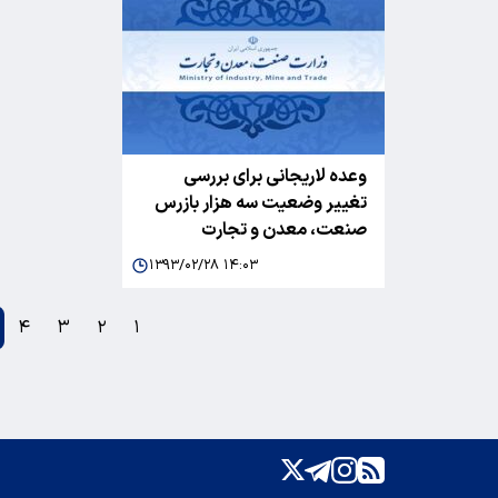
وعده لاریجانی برای بررسی
تغییر وضعیت سه هزار بازرس
صنعت، معدن و تجارت
۱۳۹۳/۰۲/۲۸ ۱۴:۰۳
۴
۳
۲
۱