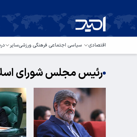
اقتصادی
سیاسی
اجتماعی
فرهنگی
ورزشی
سایر
درب
رئیس مجلس شورای اسل