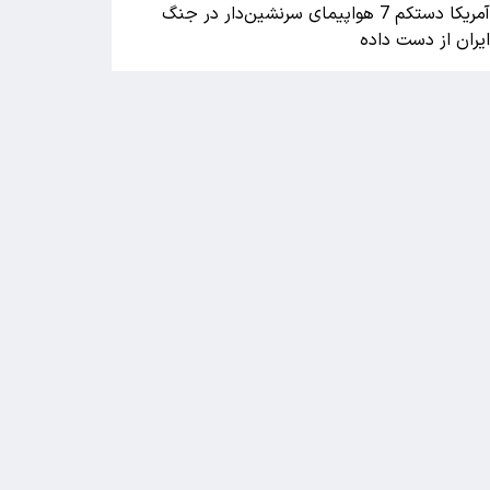
آمریکا دستکم 7 هواپیمای سرنشین‌دار در جنگ
یران از دست داده