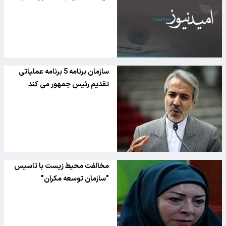
سازمان برنامه 5 برنامه عملیاتی
تقدیم رئیس جمهور می کند
مخالفت محیط زیست با تاسیس
"سازمان توسعه مکران"