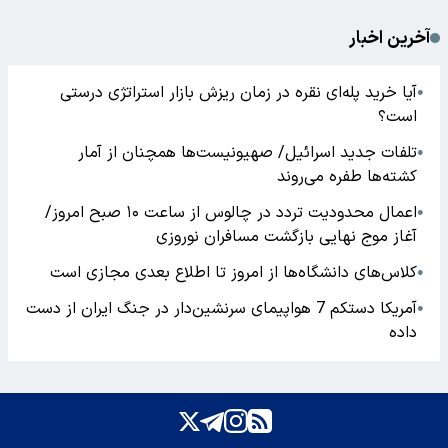
آخرین اخبار
آیا خرید پله‌ای نقره در زمان ریزش بازار استراتژی درستی
●
است؟
تلفات جدید اسرائیل/ صهیونیست‌ها همچنان از آمار
●
کشته‌ها طفره می‌روند
اعمال محدودیت تردد در چالوس از ساعت ۱۰ صبح امروز/
●
آغاز موج نهایی بازگشت مسافران نوروزی
کلاس‌های دانشگاه‌ها از امروز تا اطلاع بعدی مجازی است
●
آمریکا دستکم 7 هواپیمای سرنشین‌دار در جنگ ایران از دست
●
داده