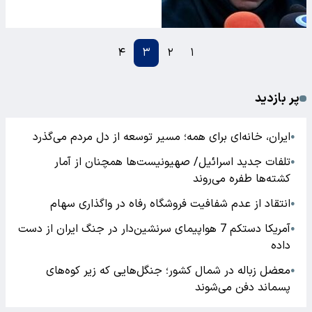
۴
۳
۲
۱
پر بازدید
ایران، خانه‌ای برای همه؛ مسیر توسعه از دل مردم می‌گذرد
●
تلفات جدید اسرائیل/ صهیونیست‌ها همچنان از آمار
●
کشته‌ها طفره می‌روند
انتقاد از عدم شفافیت فروشگاه رفاه در واگذاری سهام
●
آمریکا دستکم 7 هواپیمای سرنشین‌دار در جنگ ایران از دست
●
داده
معضل زباله در شمال کشور؛ جنگل‌هایی که زیر کوه‌های
●
پسماند دفن می‌شوند