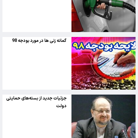
گمانه زنی ها در مورد بودجه 98
جزئیات جدید از بسته‌های حمایتی
دولت