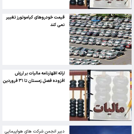
قیمت خودروهای کیاموتورز تغییر
نمی کند
ارائه اظهارنامه مالیات بر ارزش
افزوده فصل زمستان تا ۳۱ فروردین
دبیر انجمن شرکت های هواپیمایی