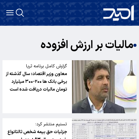
مالیات بر ارزش افزوده
گزارش کامل برنامه ثریا
معاون وزیر اقتصاد: سال گذشته از
برخی بانک ها ۲۰۰-۳۰۰ میلیارد
تومان مالیات دریافت شده است
تسنیم منتشر کرد؛
جزئیات حق بیمه شخص ثالثانواع