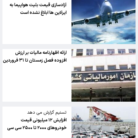
در گفت وگو با تسنیم:
آزادسازی قیمت بلیت هواپیما به
ایرلاین ها ابلاغ نشده است
ارائه اظهارنامه مالیات بر ارزش
افزوده فصل زمستان تا ۳۱ فروردین
تسنیم گزارش می دهد
افزایش ۱۲ میلیونی قیمت
خودروهای ۲۰۰۰ تا ۲۵۰۰ سی سی