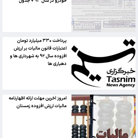
خودرو در سال ۹۳ + جدول
پرداخت ۳۳۰ میلیارد تومان
اعتبارات قانون مالیات بر ارزش
افزوده سال ۹۲ به شهرداری ها و
دهیاری ها
امروز آخرین مهلت ارائه اظهارنامه
مالیات ارزش افزوده زمستان