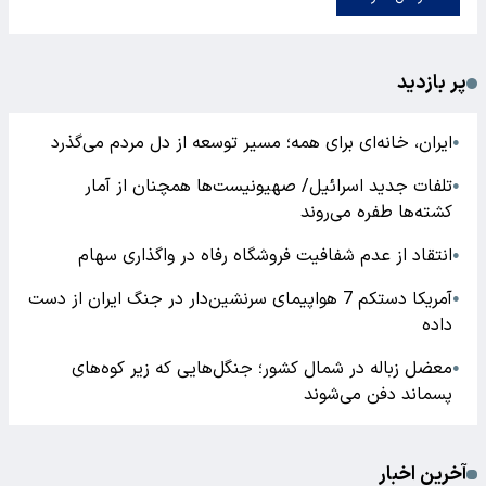
پر بازدید
ایران، خانه‌ای برای همه؛ مسیر توسعه از دل مردم می‌گذرد
●
تلفات جدید اسرائیل/ صهیونیست‌ها همچنان از آمار
●
کشته‌ها طفره می‌روند
انتقاد از عدم شفافیت فروشگاه رفاه در واگذاری سهام
●
آمریکا دستکم 7 هواپیمای سرنشین‌دار در جنگ ایران از دست
●
داده
معضل زباله در شمال کشور؛ جنگل‌هایی که زیر کوه‌های
●
پسماند دفن می‌شوند
آخرین اخبار