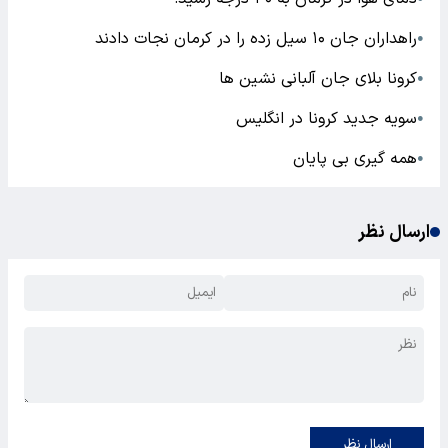
راهداران جان ۱۰ سیل زده را در کرمان نجات دادند
●
کرونا بلای جان آلبانی نشین ها
●
سویه جدید کرونا در انگلیس
●
همه گیری بی پایان
●
ارسال نظر
ارسال نظر