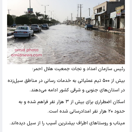
رئیس سازمان امداد و نجات جمعیت هلال احمر:
بیش از ۵۰۰ تیم عملیاتی به خدمات رسانی در مناطق سیل‌زده
در استان‌های جنوبی و شرقی کشور ادامه می‌دهند.
اسکان اضطراری برای بیش از ۳ هزار نفر فراهم شده و به
حدود ۲۰ هزار نفر امدادرسانی شده است.
میناب و روستاهای اطراف بیشترین آسیب را از سیل دیده‌اند.