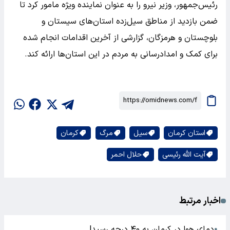
رئیس‌جمهور، وزیر نیرو را به عنوان نماینده ویژه مامور کرد تا
ضمن بازدید از مناطق سیل‌زده استان‌های سیستان و
بلوچستان و هرمزگان، گزارشی از آخرین اقدامات انجام شده
برای کمک و امدادرسانی به مردم در این استان‌ها ارائه کند.
استان کرمان
سیل
مرگ
کرمان
آیت الله رئیسی
حلال احمر
اخبار مرتبط
دمای هوا در کرمان به ۴۰ درجه رسید!
●