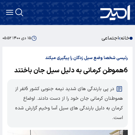
خانه
اجتماعی
۱۵ دی ۱۴۰۰ ۰۵:۵۲
رئیسی شخصا وضع سیل زدگان را پیگیری میکند
6هموطن کرمانی به دلیل سیل جان باختند
در پی بارندگی های شدید نیمه جنوبی کشور 6نفر از
هموطنان کرمانی جان خود را از دست دادند. اوضاع
کرمان به دلیل بارندگی های سیل آسا وخیم گزارش شده
است.