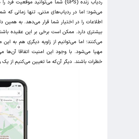
می‌شود؛ اما در ردیاب‌های متنی، تنها زمانی که شم
اطلاعات را در اختیار شما قرار می‌دهد. به همین 
بیشتری دارد. ممکن است برخی بر این عقیده باش
می‌کنند؛ اما می‌توانیم از زاویه دیگری هم به این 
مهیا می‌شود. با وجود این امنیت اتفاقا آن‌ها می
خطرات باشند. دیگر آن‌که ما تعیین می‌کنیم از یک و