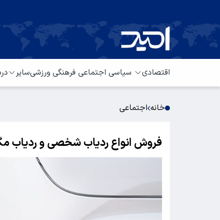
اقتصادی
سیاسی
اجتماعی
فرهنگی
ورزشی
سایر
درب
خانه
اجتماعی
فروش انواع ردیاب شخصی و ردیاب مگ