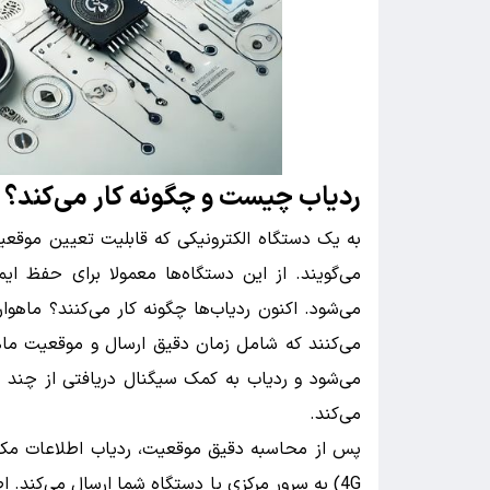
ردیاب چیست و چگونه کار می‌کند؟
به یک دستگاه الکترونیکی که قابلیت تعیین موقعیت م
می‌گویند. از این دستگاه‌ها معمولا برای حفظ ای
می‌شود. اکنون ردیاب‌ها چگونه کار می‌کنند؟ ماهوا
می‌شود و ردیاب به کمک سیگنال دریافتی از چند م
می‌کند.
4G) به سرور مرکزی یا دستگاه شما ارسال می‌کند.