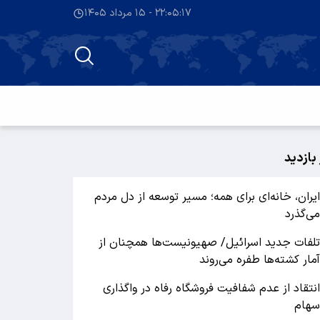
۲۲:۰۵:۱۸ - ۱۵ مرداد ۱۴۰۵
 بازدید
یران، خانه‌ای برای همه؛ مسیر توسعه از دل مردم
ی‌گذرد
لفات جدید اسرائیل/ صهیونیست‌ها همچنان از
مار کشته‌ها طفره می‌روند
نتقاد از عدم شفافیت فروشگاه رفاه در واگذاری
هام