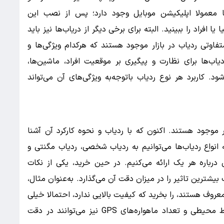
ا معمولا اپلیکیشن موبایل وجود دارد؛ پس از نصب این
 افراد را ببینید. البته برای برخی دیگر از دریاب‌ها نیز باید
تفاوتی ردیاب در بازار موجود هستند که هرکدام ویژگی‌ها و
دیاب‌ها برای نظارت و پیگیری بر موقعیت افراد، ماشین‌ها،
د. کاربرد هر نوع ردیاب باتوجه‌به ویژگی‌های آن می‌تواند
ر موجود هستند. اکنون که با ردیاب و نحوه کارکرد آن آشنا
ه انواع ردیاب‌ها می‌توانیم به ردیاب شخصی، ردیاب مگنتی و
درباره هر یک ارائه می‌کنیم. در حین خرید، یکی از نکات
بیشترین تاثیر را در میزان دقت آن می‌گذارد. به‌عنوان مثال،
روف هستند، را بخرید که کیفیت بالایی ندارد، احتمالا خیلی
دقیق نخواهد بود. البته عوامل دیگری مانند شرایط محیطی و تعداد ماهواره‌های GPS نیز می‌توانند در دقت