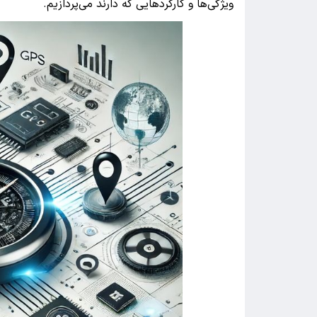
ویژگی‌ها و کارکردهایی که دارند می‌پردازیم.