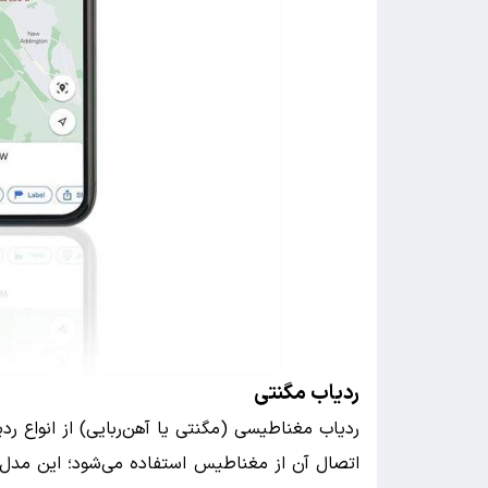
ردیاب مگنتی
اتصال آن از مغناطیس استفاده می‌شود؛ این‌ مد