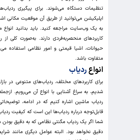
تنظیمات دستگاه می‌شوند. برای پیگیری ردیاب‌ه
اپلیکیشن می‌توانید از طریق آن موقعیت مکانی اشیا یا
به یک وب‌سایت مراجعه کنید. باید بدانید انواع م
کاربردهای منحصربه‌فردی دارند. به‌صورت کلی از ر
حیوانات، اشیا قیمتی و امور نظامی استفاده می‌شو
متفاوت باشد.
انواع
ردیاب
برای کاربردهای مختلف، ردیاب‌های متنوعی در بازا
شدیم، به سراغ آشنایی با انواع آن می‌رویم. ازجمل
ردیاب ماشین اشاره کنیم که در ادامه، توضیحاتی 
قابل‌توجه درباره ردیاب‌ها این است که کیفیت ردیاب 
شما اگر یک ردیاب مگنتی نظامی که به دقیق بودن مع