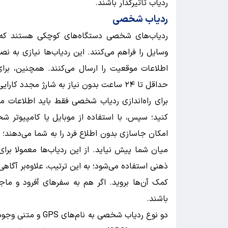
ردیاب تاثیرگذار باشند.
ردیاب شخصی
ردیاب‌های شخصی دستگاه‌های کوچکی هستند که ام
وسایل را فراهم می‌کنند. این ردیاب‌ها نیازی به نص
اطلاعات موقعیت را ارسال می‌کنند. همچنین، برای 
حداقل تا ۲۴ ساعت بدون نیاز به شارژ مجدد کارایی داشته باشد.
برای راه‌اندازی ردیاب شخصی فقط باید اطلاعات ما
کنید؛ سپس، با استفاده از موبایل یا کامپیوتر ش
امکان جاسازی بدون اطلاع فرد را به شما می‌دهند؛ ب
میان شما پیش نیاید. از این ردیاب‌ها معمولا برای 
ذهنی استفاده می‌شود؛ به این ترتیب، علاوه‌بر آگاهی
کمک آن‌ها بروید. اگر هم به سفرهای آفرود و ماجرا
باشند.
دو نوع ردیاب شخصی 