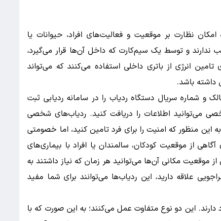
کان نظارت بر موقعیت و فعالیت‌های افراد، حیوانات یا
ب ندارند و توسط یک سیم‌کارت که داخل آن‌ها قرار می‌گیرد،
تامین انرژی از باتری داخلی استفاده می‌کنند که می‌تواند
لک و شماره سریال دستگاه ردیاب را در سامانه ردیابی ثبت
خصی می‌توانید اطلاعات را دریافت کنید. ردیاب‌های شخصی
ه این منظور که امنیت را برای فرد تامین کنید، اما خصومتی
آگاهی از موقعیت کودکان، سالمندان یا افراد با بیماری‌های
 از موقعیت مکانی آن‌ها می‌توانید هر زمان که نیاز داشتند به
جویی علاقه دارید، این ردیاب‌ها می‌توانند برای شما مفید
به نام‌های GPS و متنی وجود دارند. این دو نوع متفاوت عمل می‌کنند؛ به این صورت که با