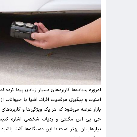
امروزه ردیاب‌ها کاربردهای بسیار زیادی پیدا کرده‌ا
امنیت و پیگیری موقعیت افراد، اشیا یا حیوانات از ا
بازار عرضه می‌شود که هر یک ویژگی‌ها و کاربردهای م
جی پی اس مگنتی و ردیاب شخصی اشاره کنیم. 
نیازهایتان بهتر است با این دستگاه‌ها آشنا باشید و 