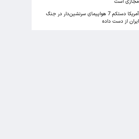
جازی است
آمریکا دستکم 7 هواپیمای سرنشین‌دار در جنگ
یران از دست داده