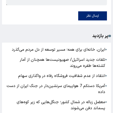
ارسال نظر
پر بازدید
ایران، خانه‌ای برای همه؛ مسیر توسعه از دل مردم می‌گذرد
●
تلفات جدید اسرائیل/ صهیونیست‌ها همچنان از آمار
●
کشته‌ها طفره می‌روند
انتقاد از عدم شفافیت فروشگاه رفاه در واگذاری سهام
●
آمریکا دستکم 7 هواپیمای سرنشین‌دار در جنگ ایران از دست
●
داده
معضل زباله در شمال کشور؛ جنگل‌هایی که زیر کوه‌های
●
پسماند دفن می‌شوند