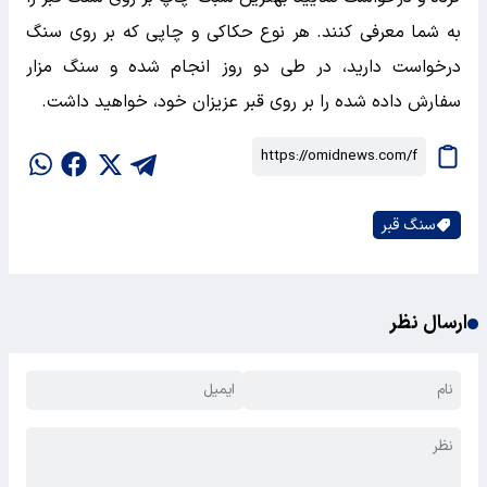
به شما معرفی کنند. هر نوع حکاکی و چاپی که بر روی سنگ
درخواست دارید، در طی دو روز انجام شده و سنگ مزار
سفارش داده شده را بر روی قبر عزیزان خود، خواهید داشت.
سنگ قبر
ارسال نظر