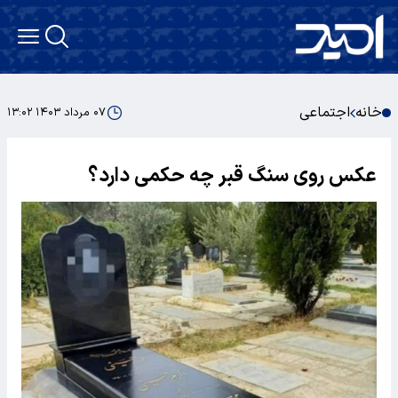
خانه
اجتماعی
۰۷ مرداد ۱۴۰۳ ۱۳:۰۲
عکس روی سنگ قبر چه حکمی دارد؟