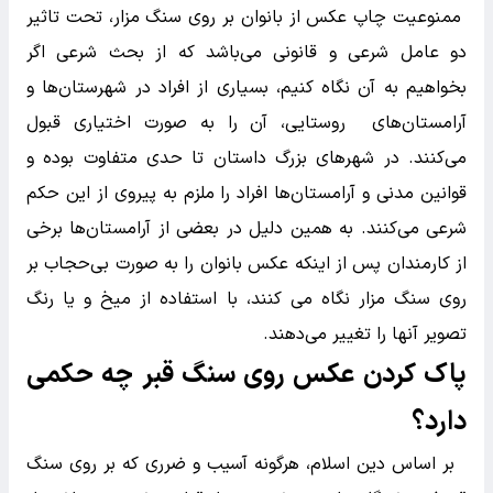
ممنوعیت چاپ عکس از بانوان بر روی سنگ مزار، تحت تاثیر
دو عامل شرعی و قانونی می‌باشد که از بحث شرعی اگر
بخواهیم به آن نگاه کنیم، بسیاری از افراد در شهرستان‌ها و
آرامستان‌های روستایی، آن را به صورت اختیاری قبول
می‌کنند. در شهرهای بزرگ داستان تا حدی متفاوت بوده و
قوانین مدنی و آرامستان‌ها افراد را ملزم به پیروی از این حکم
شرعی می‌کنند. به همین دلیل در بعضی از آرامستان‌ها برخی
از کارمندان پس از اینکه عکس بانوان را به صورت بی‌حجاب بر
روی سنگ مزار نگاه می کنند، با استفاده از میخ و یا رنگ
تصویر آنها را تغییر می‌دهند.
پاک کردن عکس روی سنگ قبر چه حکمی
دارد؟
بر اساس دین اسلام، هرگونه آسیب و ضرری که بر روی سنگ