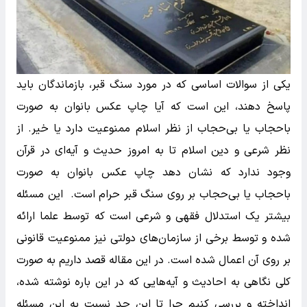
یکی از سوالات اساسی که در مورد سنگ قبر، بازماندگان باید
پاسخ دهند، این است که آیا چاپ عکس بانوان به صورت
باحجاب یا بی‌حجاب از نظر اسلام ممنوعیت دارد یا خیر. از
نظر شرعی و دین اسلام تا به امروز حدیث و آیه‌ای در قرآن
وجود ندارد که نشان دهد چاپ عکس بانوان به صورت
باحجاب یا بی‌حجاب بر روی سنگ قبر حرام است. این مسئله
بیشتر یک استدلال فقهی و شرعی است که توسط علما ارائه
شده و توسط برخی از سازمان‌های دولتی نیز ممنوعیت قانونی
بر روی آن اعمال شده است. در این مقاله قصد داریم به صورت
کلی نگاهی به احادیث و آیه‌هایی که در این باره نوشته شده،
انداخته و بررسی کنیم چرا تا این حد نسبت به این مسئله