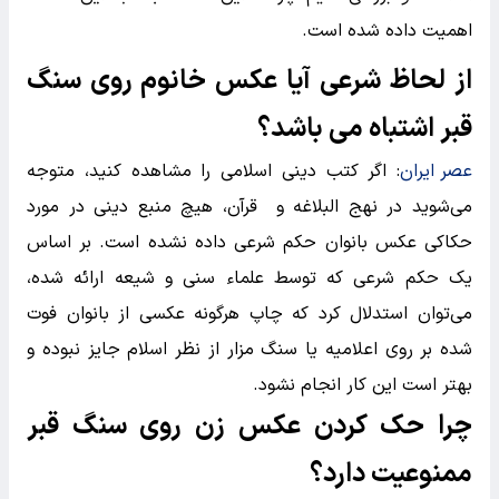
اهمیت داده شده است.
از لحاظ شرعی آیا عکس خانوم روی سنگ
قبر اشتباه می باشد؟
عصر ایران
: اگر کتب دینی اسلامی را مشاهده کنید، متوجه
می‌شوید در نهج البلاغه و قرآن، هیچ منبع دینی در مورد
حکاکی عکس بانوان حکم شرعی داده نشده است. بر اساس
یک حکم شرعی که توسط علماء سنی و شیعه ارائه شده،
می‌توان استدلال کرد که چاپ هرگونه عکسی از بانوان فوت
شده بر روی اعلامیه یا سنگ مزار از نظر اسلام جایز نبوده و
بهتر است این کار انجام نشود.
چرا حک کردن عکس زن روی سنگ قبر
ممنوعیت‌ دارد؟