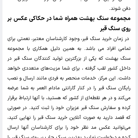
دفن شوند.
مجموعه سنگ بهشت همراه شما در حکاکی عکس بر
روی سنگ قبر
در زمان خرید سنگ قبر، وجود کارشناسان معتبر، نعمتی برای
تمامی افراد می باشد. به همین دلیل همکاری با مجموعه
سنگ بهشت که یکی از بزرگترین تولید کنندگان سنگ قبر در
داخل کشور لقب گرفته ، برای شما مزیت‌های متعددی خواهد
داشت. این مرکز، خدمات منحصر به فردی مانند ارسال و نصب
رایگان سنگ قبر را در کنار گارانتی مادام العمر به شما عرضه
می‌کند و در هر نقطه‌ای از کشور که هستید، با آنها ارتباط برقرار
کرده و سفارش سنگ قبر عزیزان خود را ثبت کنید. در صورتی
که قصد دارید به صورت آنلاین خرید سنگ قبر را نهایی کنید،
می‌توانید عکس مد نظر خود را برای کارشناسان آنها ارسال
کرده و درخواست نمایید بهترین سبک چاپ بر روی سنگ قبر را