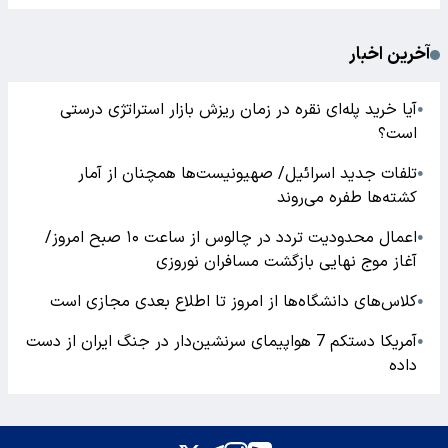
آخرین اخبار
آیا خرید پله‌ای نقره در زمان ریزش بازار استراتژی درستی
●
است؟
تلفات جدید اسرائیل/ صهیونیست‌ها همچنان از آمار
●
کشته‌ها طفره می‌روند
اعمال محدودیت تردد در چالوس از ساعت ۱۰ صبح امروز/
●
آغاز موج نهایی بازگشت مسافران نوروزی
کلاس‌های دانشگاه‌ها از امروز تا اطلاع بعدی مجازی است
●
آمریکا دستکم 7 هواپیمای سرنشین‌دار در جنگ ایران از دست
●
داده