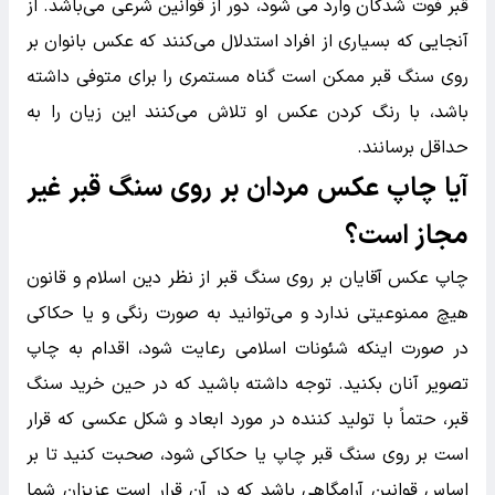
قبر فوت شدگان وارد می شود، دور از قوانین شرعی می‌باشد. از
آنجایی که بسیاری از افراد استدلال می‌کنند که عکس بانوان بر
روی سنگ قبر ممکن است گناه مستمری را برای متوفی داشته
باشد، با رنگ کردن عکس او تلاش می‌کنند این زیان را به
حداقل برسانند.
آیا چاپ عکس مردان بر روی سنگ قبر غیر
مجاز است؟
چاپ عکس آقایان بر روی سنگ قبر از نظر دین اسلام و قانون
هیچ ممنوعیتی ندارد و می‌توانید به صورت رنگی و یا حکاکی
در صورت اینکه شئونات اسلامی رعایت شود، اقدام به چاپ
تصویر آنان بکنید. توجه داشته باشید که در حین خرید سنگ
قبر، حتماً با تولید کننده در مورد ابعاد و شکل عکسی که قرار
است بر روی سنگ قبر چاپ یا حکاکی شود، صحبت کنید تا بر
اساس قوانین آرامگاهی باشد که در آن قرار است عزیزان شما