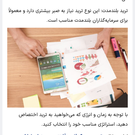
ترید بلندمدت: این نوع ترید نیاز به صبر بیشتری دارد و معمولاً
برای سرمایه‌گذاران بلندمدت مناسب است.
با توجه به زمان و انرژی که می‌خواهید به ترید اختصاص
دهید، استراتژی مناسب خود را انتخاب کنید.