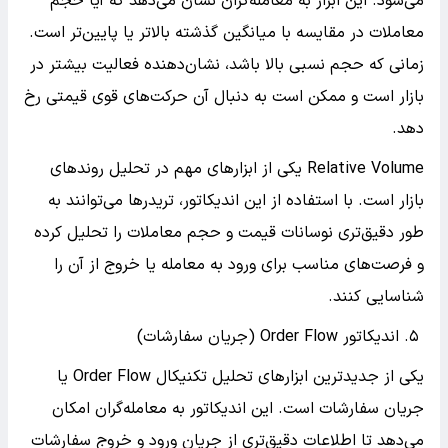
می‌شود. این ابزار به معامله‌گران نشان می‌دهد که آیا حجم
معاملات در مقایسه با میانگین گذشته بالاتر یا پایین‌تر است.
زمانی که حجم نسبی بالا باشد، نشان‌دهنده فعالیت بیشتر در
بازار است و ممکن است به دنبال آن حرکت‌های قوی قیمتی رخ
دهد.
Relative Volume یکی از ابزارهای مهم در تحلیل روندهای
بازار است. با استفاده از این اندیکاتور، تریدرها می‌توانند به
طور دقیق‌تری نوسانات قیمت و حجم معاملات را تحلیل کرده
و فرصت‌های مناسب برای ورود به معامله یا خروج از آن را
شناسایی کنند.
۵. اندیکاتور Order Flow (جریان سفارشات)
یکی از جدیدترین ابزارهای تحلیل تکنیکال Order Flow یا
جریان سفارشات است. این اندیکاتور به معامله‌گران امکان
می‌دهد تا اطلاعات دقیق‌تری از جریان ورود و خروج سفارشات