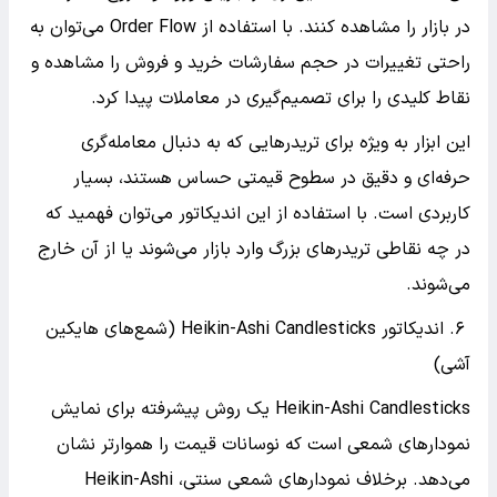
در بازار را مشاهده کنند. با استفاده از Order Flow می‌توان به
راحتی تغییرات در حجم سفارشات خرید و فروش را مشاهده و
نقاط کلیدی را برای تصمیم‌گیری در معاملات پیدا کرد.
این ابزار به ویژه برای تریدرهایی که به دنبال معامله‌گری
حرفه‌ای و دقیق در سطوح قیمتی حساس هستند، بسیار
کاربردی است. با استفاده از این اندیکاتور می‌توان فهمید که
در چه نقاطی تریدرهای بزرگ وارد بازار می‌شوند یا از آن خارج
می‌شوند.
۶. اندیکاتور Heikin-Ashi Candlesticks (شمع‌های هایکین
آشی)
Heikin-Ashi Candlesticks یک روش پیشرفته برای نمایش
نمودارهای شمعی است که نوسانات قیمت را هموارتر نشان
می‌دهد. برخلاف نمودارهای شمعی سنتی، Heikin-Ashi