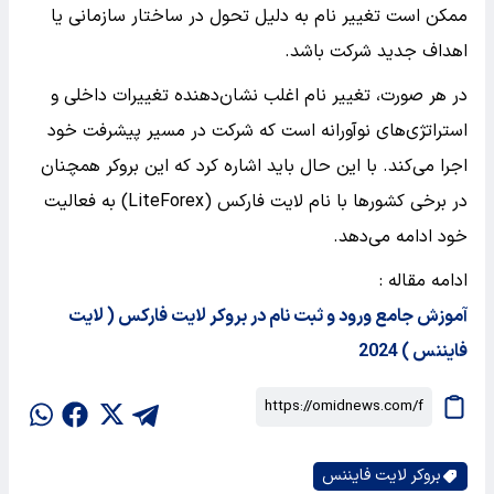
ممکن است تغییر نام به دلیل تحول در ساختار سازمانی یا
اهداف جدید شرکت باشد.
در هر صورت، تغییر نام اغلب نشان‌دهنده تغییرات داخلی و
استراتژی‌های نوآورانه است که شرکت در مسیر پیشرفت خود
اجرا می‌کند. با این حال باید اشاره کرد که این بروکر همچنان
در برخی کشورها با نام لایت فارکس (LiteForex) به فعالیت
خود ادامه می‌دهد.
ادامه مقاله :
آموزش جامع ورود و ثبت نام در بروکر لایت فارکس ( لایت
فایننس ) 2024
بروکر لایت فایننس