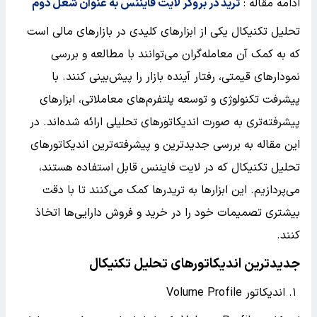
ادامه مقاله :
ترید در بروکر لایت فایننس به عنوان شغل دوم
تحلیل تکنیکال یکی از ابزارهای کلیدی در بازارهای مالی است
که به کمک آن معامله‌گران می‌توانند با مطالعه و بررسی
نمودارهای قیمتی، رفتار آینده بازار را پیش‌بینی کنند. با
پیشرفت تکنولوژی و توسعه پلتفرم‌های معاملاتی، ابزارهای
پیشرفته‌تری به صورت اندیکاتورهای تحلیلی ارائه شده‌اند. در
این مقاله به بررسی جدیدترین و پیشرفته‌ترین اندیکاتورهای
تحلیل تکنیکال که در لایت فایننس قابل استفاده هستند،
می‌پردازیم. این ابزارها به تریدرها کمک می‌کنند تا با دقت
بیشتری تصمیمات خود را در خرید و فروش دارایی‌ها اتخاذ
کنند.
جدیدترین اندیکاتورهای تحلیل تکنیکال
۱. اندیکاتور Volume Profile