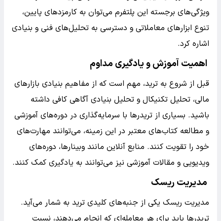
ویژگی‌های برجسته این پلتفرم می‌توان به کارمزدهای پایین،
تنوع ابزارهای معاملاتی و دسترسی به تحلیل‌های فنی و بنیادی
اشاره کرد.
اهمیت آموزش و یادگیری مداوم
قبل از شروع به ترید، مهم است که از مفاهیم بنیادی بازارهای
مالی، تحلیل تکنیکال و تحلیل بنیادی آگاهی کافی داشته
باشید. بسیاری از تریدرها با سرمایه‌گذاری در دوره‌های آموزشی
و مطالعه کتاب‌های معتبر در این زمینه، می‌توانند مهارت‌های
خود را تقویت کنند. منابع آنلاین مانند وبینارها، دوره‌های
ویدیویی و مقالات آموزشی نیز می‌توانند به یادگیری کمک کنند.
مدیریت ریسک
مدیریت ریسک یکی از جنبه‌های کلیدی ترید به شمار می‌آید.
تریدرها باید برای هر معامله‌ای که انجام می‌دهند، نسبت