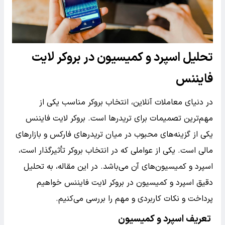
تحلیل اسپرد و کمیسیون در بروکر لایت
فایننس
در دنیای معاملات آنلاین، انتخاب بروکر مناسب یکی از
مهم‌ترین تصمیمات برای تریدرها است. بروکر لایت فایننس
یکی از گزینه‌های محبوب در میان تریدرهای فارکس و بازارهای
مالی است. یکی از عواملی که در انتخاب بروکر تأثیرگذار است،
اسپرد و کمیسیون‌های آن می‌باشد. در این مقاله، به تحلیل
دقیق اسپرد و کمیسیون در بروکر لایت فایننس خواهیم
پرداخت و نکات کاربردی و مهم را بررسی می‌کنیم.
تعریف اسپرد و کمیسیون