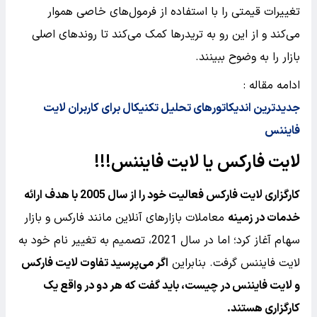
تغییرات قیمتی را با استفاده از فرمول‌های خاصی هموار
می‌کند و از این رو به تریدرها کمک می‌کند تا روندهای اصلی
بازار را به وضوح ببینند.
ادامه مقاله :
جدیدترین اندیکاتورهای تحلیل تکنیکال برای کاربران لایت
فایننس
لایت فارکس یا لایت فایننس!!!
کارگزاری لایت فارکس فعالیت خود را از سال 2005 با هدف ارائه
خدمات در زمینه
معاملات بازارهای آنلاین مانند فارکس و بازار
سهام آغاز کرد؛ اما در سال 2021، تصمیم به تغییر نام خود به
لایت فایننس گرفت. بنابراین
اگر می‌پرسید تفاوت لایت فارکس
و لایت فایننس در چیست، باید گفت که هر دو در واقع یک
کارگزاری هستند.