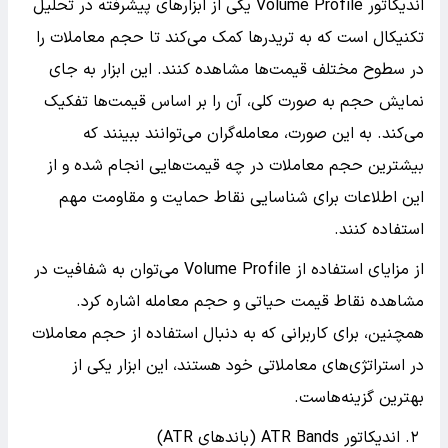
اندیکاتور Volume Profile یکی از ابزارهای پیشرفته در تحلیل
تکنیکال است که به تریدرها کمک می‌کند تا حجم معاملات را
در سطوح مختلف قیمت‌ها مشاهده کنند. این ابزار به جای
نمایش حجم به صورت کلی، آن را بر اساس قیمت‌ها تفکیک
می‌کند. به این صورت، معامله‌گران می‌توانند ببینند که
بیشترین حجم معاملات در چه قیمت‌هایی انجام شده و از
این اطلاعات برای شناسایی نقاط حمایت و مقاومت مهم
استفاده کنند.
از مزایای استفاده از Volume Profile می‌توان به شفافیت در
مشاهده نقاط قیمت حیاتی و حجم معامله اشاره کرد.
همچنین، برای کاربرانی که به دنبال استفاده از حجم معاملات
در استراتژی‌های معاملاتی خود هستند، این ابزار یکی از
بهترین گزینه‌هاست.
۲. اندیکاتور ATR Bands (باندهای ATR)