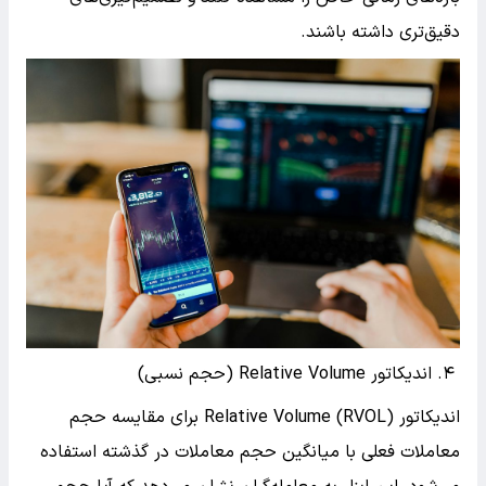
دقیق‌تری داشته باشند.
۴. اندیکاتور Relative Volume (حجم نسبی)
اندیکاتور Relative Volume (RVOL) برای مقایسه حجم
معاملات فعلی با میانگین حجم معاملات در گذشته استفاده