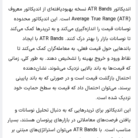
اندیکاتور ATR Bands نسخه بهبودیافته‌ای از اندیکاتور معروف
Average True Range (ATR) است. این اندیکاتور محدوده
نوسانات قیمت را اندازه‌گیری می‌کند و به تریدرها کمک می‌کند
تا نوسانات بازار را بهتر درک کنند. ATR Bands با ایجاد
باندهایی حول قیمت فعلی، به معامله‌گران کمک می‌کند تا
نقاط ورود و خروج بهینه را تشخیص دهند. به طور کلی، زمانی
که قیمت‌ها به باند بالایی نزدیک می‌شوند، نشان‌دهنده
احتمال بازگشت قیمت است و در صورتی که به باند پایینی
برسند، می‌توان احتمال داد که قیمت به سطح حمایت خود
نزدیک شده است.
این اندیکاتور برای تریدرهایی که به دنبال تحلیل نوسانات و
یافتن فرصت‌های معاملاتی در بازارهای پرنوسان هستند، بسیار
مناسب است. با ATR Bands می‌توان استراتژی‌های مبتنی بر