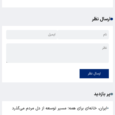
ارسال نظر
ارسال نظر
پر بازدید
ایران، خانه‌ای برای همه؛ مسیر توسعه از دل مردم می‌گذرد
●