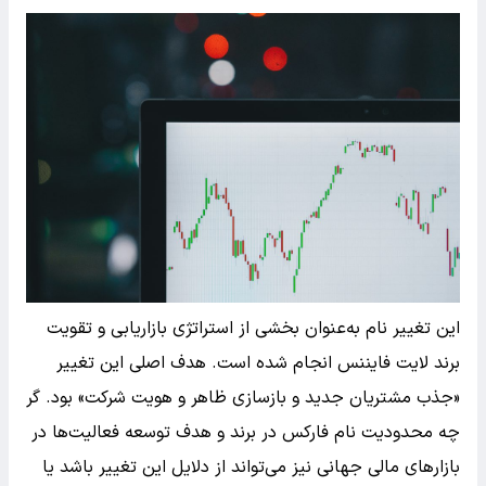
این تغییر نام به‌عنوان بخشی از استراتژی بازاریابی و تقویت
برند لایت فایننس انجام شده است. هدف اصلی این تغییر
«جذب مشتریان جدید و بازسازی ظاهر و هویت شرکت» بود. گر
چه محدودیت نام فارکس در برند و هدف توسعه فعالیت‌ها در
بازارهای مالی جهانی نیز می‌تواند از دلایل این تغییر باشد یا