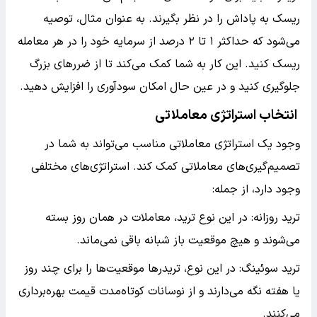
ریسک به پاداش را در نظر بگیرند. به عنوان مثال، توصیه
می‌شود که حداکثر ۱ تا ۲ درصد از سرمایه خود را در هر معامله
ریسک کنید. این کار به شما کمک می‌کند تا از ضررهای بزرگ
جلوگیری کنید و در عین حال امکان سودآوری را افزایش دهید.
انتخاب استراتژی معاملاتی
وجود یک استراتژی معاملاتی مناسب می‌تواند به شما در
تصمیم‌گیری‌های معاملاتی کمک کند. استراتژی‌های مختلفی
وجود دارد، از جمله:
ترید روزانه: در این نوع ترید، معاملات در همان روز بسته
می‌شوند و هیچ موقعیت باز شبانه باقی نمی‌ماند.
ترید سوئینگ: در این نوع، تریدرها موقعیت‌ها را برای چند روز
یا هفته نگه می‌دارند و از نوسانات کوتاه‌مدت قیمت بهره‌برداری
می‌کنند.