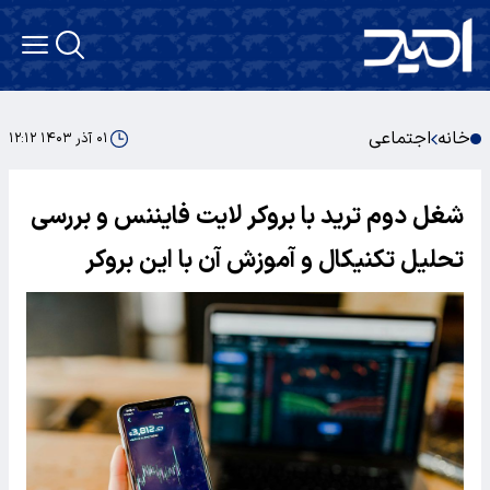
خانه
اجتماعی
۰۱ آذر ۱۴۰۳ ۱۲:۱۲
شغل دوم ترید با بروکر لایت فایننس و بررسی
تحلیل تکنیکال و آموزش آن با این بروکر