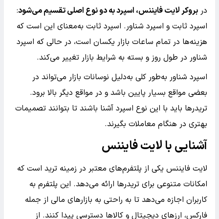
در
بروکر لایت فایننس، اسپرد به دو نوع اصلی تقسیم می‌شود
:
اسپرد ثابت و اسپرد شناور. اسپرد ثابت به‌معنای این است که
هزینه‌ها در تمام ساعات بازار یکسان است، در حالی که اسپرد
شناور در طول روز و بسته به شرایط بازار تغییر می‌کند.
اسپرد شناور به‌طور کلی به‌دلیل نوسانات بازار می‌تواند در
بعضی مواقع بسیار پایین باشد و در مواقع دیگر بالا برود.
تریدرها باید با این نوع اسپرد آشنا باشند تا بتوانند تصمیمات
بهتری در هنگام معاملات بگیرند.
آشنایی با لایت فایننس
لایت فایننس یکی از پلتفرم‌های معتبر در زمینه ترید است که
امکانات متنوعی برای تریدرها ارائه می‌دهد. این پلتفرم به
کاربران اجازه می‌دهد تا به راحتی به بازارهای مالی از جمله
فارکس، ارزهای دیجیتال و کالاها دسترسی پیدا کنند. از