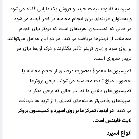
اسپرد به تفاوت قیمت خرید و فروش یک دارایی گفته می‌شود
و به‌عنوان هزینه‌ای برای انجام معامله در نظر گرفته می‌شود.
در حالی که کمیسیون، هزینه‌ای است که بروکر برای انجام
معاملات از تریدرها دریافت می‌کند. هر دو این عوامل می‌توانند
بر روی سود و زیان تریدر تأثیر بگذارند و درک آن‌ها برای هر
تریدر ضروری است.
کمیسیون‌ها معمولاً به‌صورت درصدی از حجم معامله یا
به‌صورت مبلغ ثابت محاسبه می‌شوند. برخی بروکرها
کمیسیون‌های بالایی دارند، در حالی که برخی دیگر با
اسپردهای رقابتی‌تر هزینه‌های کمتری را از تریدرها دریافت
می‌کنند.
در اینجا، تمرکز ما بر روی اسپرد و کمیسیون بروکر
لایت فایننس است
.
انواع اسپرد