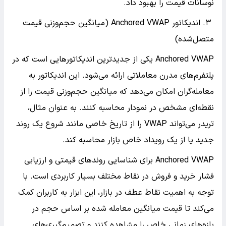
نوسانات قیمت را بهبود داد.
۳. اندیکاتور Anchored VWAP (میانگین حجم‌وزنی قیمت
متصل‌شده)
Anchored VWAP یکی از جدیدترین اندیکاتورهایی است که در
پلتفرم‌های مدرن معاملاتی ارائه می‌شود. این اندیکاتور به
معامله‌گران امکان می‌دهد که میانگین حجم‌وزنی قیمت را از
نقطه‌ای مشخص در نمودار محاسبه کنند. به عنوان مثال،
تریدر می‌تواند VWAP را از تاریخ خاصی مانند شروع یک روند
جدید یا از یک رویداد خاص بازار محاسبه کند.
Anchored VWAP برای شناسایی روندهای قیمتی و ارزیابی
فشار خرید و فروش در نقاط مختلف بسیار کاربردی است. با
توجه به اهمیت نقاط عطف در بازار، این ابزار به کاربران کمک
می‌کند تا قیمت میانگین معامله شده بر اساس حجم در
بازه‌های زمانی خاص را مشاهده کنند و تصمیم‌گیری‌های