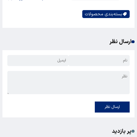
بسته‌بندی محصولات
ارسال نظر
ارسال نظر
پر بازدید