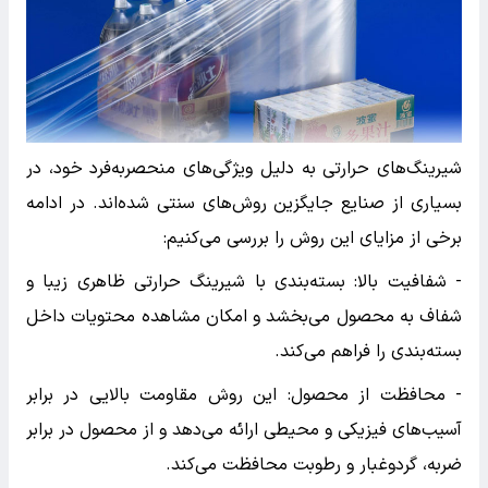
شیرینگ‌های حرارتی به دلیل ویژگی‌های منحصر‌به‌فرد خود، در
بسیاری از صنایع جایگزین روش‌های سنتی شده‌اند. در ادامه
برخی از مزایای این روش را بررسی می‌کنیم:
- شفافیت بالا: بسته‌بندی با شیرینگ حرارتی ظاهری زیبا و
شفاف به محصول می‌بخشد و امکان مشاهده محتویات داخل
بسته‌بندی را فراهم می‌کند.
- محافظت از محصول: این روش مقاومت بالایی در برابر
آسیب‌های فیزیکی و محیطی ارائه می‌دهد و از محصول در برابر
ضربه، گردوغبار و رطوبت محافظت می‌کند.