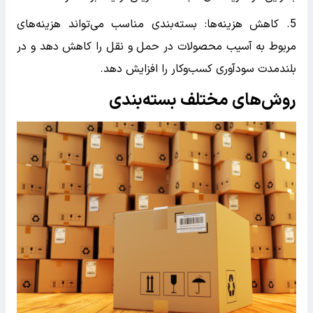
5. کاهش هزینه‌ها: بسته‌بندی مناسب می‌تواند هزینه‌های
مربوط به آسیب محصولات در حمل و نقل را کاهش دهد و در
بلندمدت سودآوری کسب‌وکار را افزایش دهد.
روش‌های مختلف بسته‌بندی