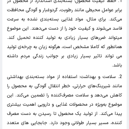
1. حفظ کیفیت محصول: بسته‌بندی استاندارد از محصول در
برابر عوامل محیطی مانند رطوبت، گردوغبار و آلودگی محافظت
می‌کند. برای مثال، مواد غذایی بسته‌بندی نشده به سرعت
فاسد می‌شوند و کیفیت خود را از دست می‌دهند. این موضوع
میتواند ضررهای بسیار زیادی به تولید کننده تحمیل کند.
همانطور که کاملا مشخص است، هرگونه زیان به چرخه‌ی تولید
می تواند تاثیر بسیار زیادی بر جوانب زندگی مردم داشته
باشد.
2. سلامت و بهداشت: استفاده از مواد بسته‌بندی بهداشتی
مانند شیرینگ‌های حرارتی، خطر انتقال آلودگی به محصول را
کاهش می‌دهد و سلامت مصرف‌کننده را تضمین می‌کند. این
موضوع به‌ویژه در محصولات غذایی و دارویی اهمیت بیشتری
پیدا می‌کند. از تولید یک محصول تا رسیدن به دست مصرف
کننده، مسیر بسیار طولانی وجود دارد. جابجایی های متعدد