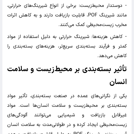
- دوستدار محیط‌زیست: برخی از انواع شیرینگ‌های حرارتی،
مانند شیرینگ POF، قابلیت بازیافت دارند و به کاهش اثرات
مخرب زیست‌محیطی کمک می‌کنند.
- کاهش هزینه‌ها: شیرینگ حرارتی به دلیل استفاده از مواد
کمتر و فرآیند بسته‌بندی سریع‌تر، هزینه‌های بسته‌بندی را
کاهش می‌دهد.
تأثیر بسته‌بندی بر محیط‌زیست و سلامت
انسان
یکی از نگرانی‌های عمده در صنعت بسته‌بندی، تأثیر مواد
بسته‌بندی بر محیط‌زیست و سلامت انسان‌ها است. مواد
غیرقابل بازیافت و شیمیایی می‌توانند آلودگی‌های
زیست‌محیطی ایجاد کرده و در طولانی‌مدت به سلامت انسان