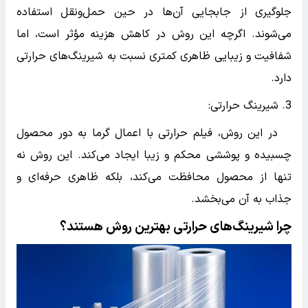
جلوگیری از جابجایی آن‌ها در حین حمل‌ونقل استفاده
می‌شوند. اگرچه این روش در کاهش هزینه مؤثر است، اما
شفافیت و زیبایی ظاهری کمتری نسبت به شیرینگ‌های حرارتی
دارد.
3. شیرینگ حرارتی:
در این روش، فیلم حرارتی با اعمال گرما به دور محصول
چسبیده و پوششی محکم و زیبا ایجاد می‌کند. این روش نه
تنها از محصول محافظت می‌کند، بلکه ظاهری حرفه‌ای و
جذاب به آن می‌بخشد.
چرا شیرینگ‌های حرارتی بهترین روش هستند؟