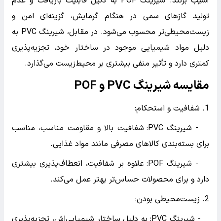
آسیب بزنند. شیرینگ POF به دلیل قابلیت بازیافت و عدم
تولید گازهای سمی در هنگام گرمایش، گزینه‌ای امن و
زیست‌محیطی‌تر محسوب می‌شود. در مقابل، شیرینگ PVC به
دلیل مواد شیمیایی موجود در ساختار خود، تجزیه‌پذیری
کمتری دارد و تأثیر منفی بیشتری بر محیط‌زیست می‌گذارد.
مقایسه شیرینگ PVC و POF
1. شفافیت و استحکام:
- شیرینگ PVC: شفافیت بالا و مقاومت مناسب، مناسب
برای بسته‌بندی کالاهای مصرفی مانند مواد غذایی.
- شیرینگ POF: علاوه بر شفافیت، انعطاف‌پذیری بیشتری
دارد و برای محصولات حساس‌تر بهتر عمل می‌کند.
2. زیست‌محیطی بودن:
- شیرینگ PVC: به دلیل ساختار شیمیایی‌اش، تجزیه‌پذیری