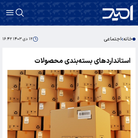
خانه
اجتماعی
۱۲ دی ۱۴۰۳ ۱۶:۴۲
استانداردهای بسته‌بندی محصولات