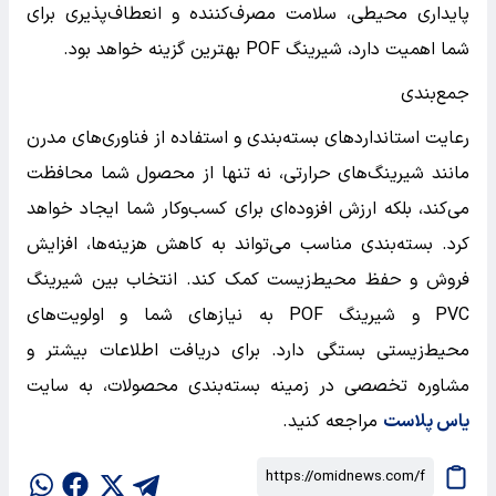
پایداری محیطی، سلامت مصرف‌کننده و انعطاف‌پذیری برای
شما اهمیت دارد، شیرینگ POF بهترین گزینه خواهد بود.
جمع‌بندی
رعایت استانداردهای بسته‌بندی و استفاده از فناوری‌های مدرن
مانند شیرینگ‌های حرارتی، نه تنها از محصول شما محافظت
می‌کند، بلکه ارزش افزوده‌ای برای کسب‌وکار شما ایجاد خواهد
کرد. بسته‌بندی مناسب می‌تواند به کاهش هزینه‌ها، افزایش
فروش و حفظ محیط‌زیست کمک کند. انتخاب بین شیرینگ
PVC و شیرینگ POF به نیازهای شما و اولویت‌های
محیط‌زیستی بستگی دارد. برای دریافت اطلاعات بیشتر و
مشاوره تخصصی در زمینه بسته‌بندی محصولات، به سایت
یاس پلاست
مراجعه کنید.