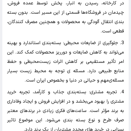
در کارخانه، رسیدن به انبار، پخش توسط عمده فروش،
چیدمان در فروشگاه‌‌ها قسمتی از این مسیر است. بدون بسته
بندی انتقال آلودگی به محصولات و همچنین مصرف کنندگان،
قطعی است.
3. جلوگیری از ضایعات محیطی: بسته‌بندی استاندارد و بهینه
می‌تواند به کاهش ضایعات و دورریز محصولات کمک کند. این
امر تأثیر مستقیمی بر کاهش اثرات زیست‌محیطی و حفظ
منابع طبیعی دارد. مسئله ی توجه به محیط زیست بسیار
مسئله‌ی‌مهم و حیاتی در دنیا و بخصوص ایران است.
4. تجربه مشتری: بسته‌بندی جذاب و کارآمد، تجربه خرید
مشتری را بهبود می‌بخشد و در افزایش فروش و ایجاد وفاداری
به برند مؤثر است. ساعت‌های فکری زیادی در برندهای معتبر
صرف طرح و نوع بسته بندی می‌شود. این موضوع تاثیر
بسزایی در خرید های مجدد مشتریان از یک برند دارد.