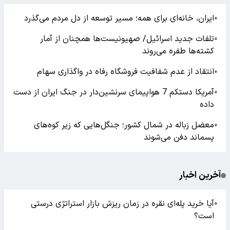
ایران، خانه‌ای برای همه؛ مسیر توسعه از دل مردم می‌گذرد
●
تلفات جدید اسرائیل/ صهیونیست‌ها همچنان از آمار
●
کشته‌ها طفره می‌روند
انتقاد از عدم شفافیت فروشگاه رفاه در واگذاری سهام
●
آمریکا دستکم 7 هواپیمای سرنشین‌دار در جنگ ایران از دست
●
داده
معضل زباله در شمال کشور؛ جنگل‌هایی که زیر کوه‌های
●
پسماند دفن می‌شوند
آخرین اخبار
آیا خرید پله‌ای نقره در زمان ریزش بازار استراتژی درستی
●
است؟