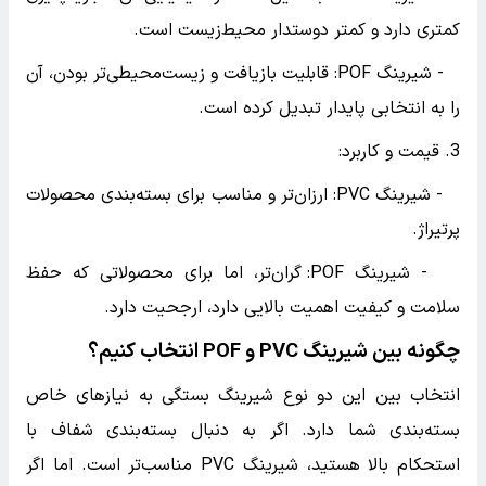
کمتری دارد و کمتر دوستدار محیط‌زیست است.
- شیرینگ POF: قابلیت بازیافت و زیست‌محیطی‌تر بودن، آن
را به انتخابی پایدار تبدیل کرده است.
3. قیمت و کاربرد:
- شیرینگ PVC: ارزان‌تر و مناسب برای بسته‌بندی محصولات
پرتیراژ.
- شیرینگ POF: گران‌تر، اما برای محصولاتی که حفظ
سلامت و کیفیت اهمیت بالایی دارد، ارجحیت دارد.
چگونه بین شیرینگ PVC و POF انتخاب کنیم؟
انتخاب بین این دو نوع شیرینگ بستگی به نیازهای خاص
بسته‌بندی شما دارد. اگر به دنبال بسته‌بندی شفاف با
استحکام بالا هستید، شیرینگ PVC مناسب‌تر است. اما اگر