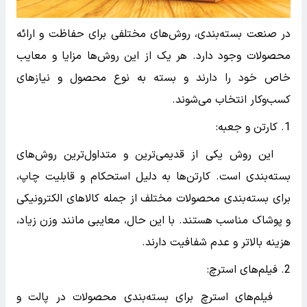
در صنعت بسته‌بندی، روش‌های مختلفی برای حفاظت و ارائه
محصولات وجود دارد. هر یک از این روش‌ها مزایا و معایب
خاص خود را دارند و بسته به نوع محصول و نیازهای
کسب‌وکار انتخاب می‌شوند.
1. کارتن و جعبه:
این روش یکی از قدیمی‌ترین و متداول‌ترین روش‌های
بسته‌بندی است. کارتن‌ها به دلیل استحکام و قابلیت چاپ،
برای بسته‌بندی محصولات مختلف از جمله کالاهای الکترونیکی
و پوشاک مناسب هستند. با این حال، معایبی مانند وزن زیاد،
هزینه بالاتر و عدم شفافیت دارند.
2. فیلم‌های استرچ:
فیلم‌های استرچ برای بسته‌بندی محصولات در پالت و