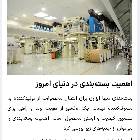
اهمیت بسته‌بندی در دنیای امروز
بسته‌بندی تنها ابزاری برای انتقال محصولات از تولیدکننده به
مصرف‌کننده نیست؛ بلکه بخشی از هویت برند و راهی برای
تضمین کیفیت و ایمنی محصول است. اهمیت بسته‌بندی را
می‌توان از جنبه‌های زیر بررسی کرد: