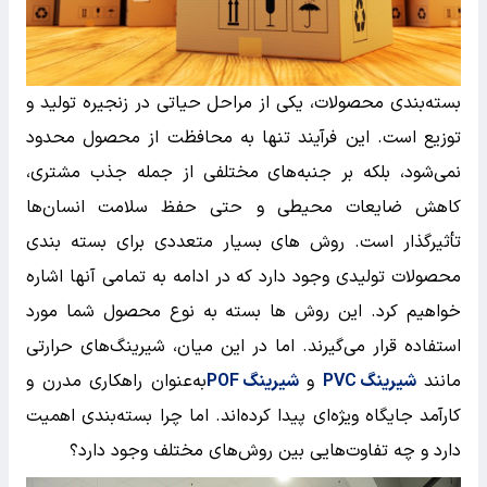
بسته‌بندی محصولات، یکی از مراحل حیاتی در زنجیره تولید و
توزیع است. این فرآیند تنها به محافظت از محصول محدود
نمی‌شود، بلکه بر جنبه‌های مختلفی از جمله جذب مشتری،
کاهش ضایعات محیطی و حتی حفظ سلامت انسان‌ها
تأثیرگذار است. روش های بسیار متعددی برای بسته بندی
محصولات تولیدی وجود دارد که در ادامه به تمامی آنها اشاره
خواهیم کرد. این روش ها بسته به نوع محصول شما مورد
استفاده قرار می‌گیرند. اما در این میان، شیرینگ‌های حرارتی
مانند
شیرینگ PVC
و
شیرینگ POF
به‌عنوان راهکاری مدرن و
کارآمد جایگاه ویژه‌ای پیدا کرده‌اند. اما چرا بسته‌بندی اهمیت
دارد و چه تفاوت‌هایی بین روش‌های مختلف وجود دارد؟