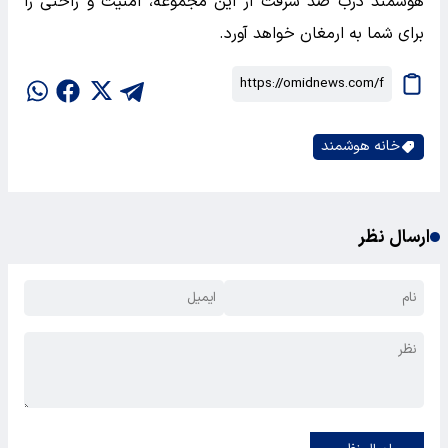
هوشمند درب ضد سرقت از این مجموعه، امنیت و راحتی را
برای شما به ارمغان خواهد آورد.
خانه هوشمند
ارسال نظر