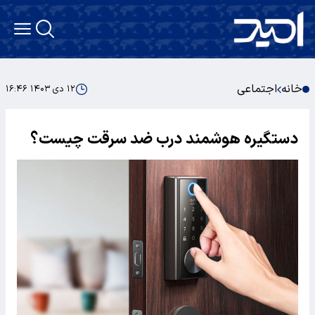
خانه
اجتماعی
۱۲ دی ۱۴۰۳ ۱۶:۴۶
دستگیره هوشمند درب ضد سرقت چیست؟