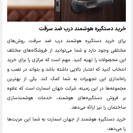
خرید دستگیره هوشمند درب ضد سرقت
برای خرید دستگیره هوشمند درب ضد سرقت، روش‌های
مختلفی وجود دارد و شما می‌توانید از فروشگاه‌های مختلف
این محصولات را تهیه کنید. مهم است که مرکزی را برای خرید
انتخاب کنید که اعتبار بالایی داشته باشد و بتواند در نصب و
راه‌اندازی این تجهیزات به شما کمک کند. یکی از بهترین
مجموعه‌ها در این زمینه، شرکت جهان اسمارت است که علاوه
بر فروش دستگیره‌های هوشمند، خدمات هوشمندسازی
ساختمان را نیز ارائه می‌دهد.
خرید دستگیره هوشمند از جهان اسمارت به شما این مزیت‌ها
را می‌دهد: