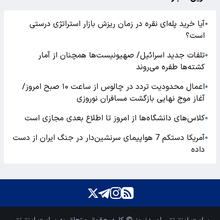
آیا خرید پله‌ای نقره در زمان ریزش بازار استراتژی درستی
●
است؟
تلفات جدید اسرائیل/ صهیونیست‌ها همچنان از آمار
●
کشته‌ها طفره می‌روند
اعمال محدودیت تردد در چالوس از ساعت ۱۰ صبح امروز/
●
آغاز موج نهایی بازگشت مسافران نوروزی
کلاس‌های دانشگاه‌ها از امروز تا اطلاع بعدی مجازی است
●
آمریکا دستکم 7 هواپیمای سرنشین‌دار در جنگ ایران از دست
●
داده