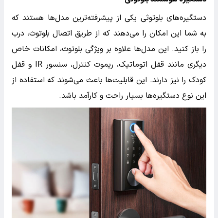
دستگیره‌های بلوتوثی یکی از پیشرفته‌ترین مدل‌ها هستند که
به شما این امکان را می‌دهند که از طریق اتصال بلوتوث، درب
را باز کنید. این مدل‌ها علاوه بر ویژگی بلوتوث، امکانات خاص
دیگری مانند قفل اتوماتیک، ریموت کنترل، سنسور IR و قفل
کودک را نیز دارند. این قابلیت‌ها باعث می‌شوند که استفاده از
این نوع دستگیره‌ها بسیار راحت و کارآمد باشد.