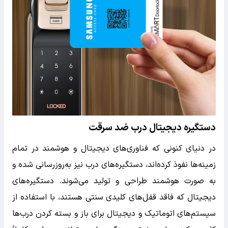
دستگیره دیجیتال درب ضد سرقت
در دنیای کنونی که فناوری‌های دیجیتال و هوشمند در تمام
زمینه‌ها نفوذ کرده‌اند، دستگیره‌های درب نیز به‌روزرسانی شده و
به صورت هوشمند طراحی و تولید می‌شوند. دستگیره‌های
دیجیتال که فاقد قفل‌های کلیدی سنتی هستند، با استفاده از
سیستم‌های اتوماتیک و دیجیتال برای باز و بسته کردن درب‌ها