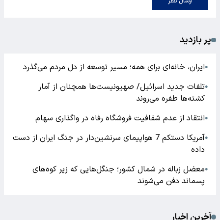
ارسال نظر
پر بازدید
ایران، خانه‌ای برای همه؛ مسیر توسعه از دل مردم می‌گذرد
●
تلفات جدید اسرائیل/ صهیونیست‌ها همچنان از آمار
●
کشته‌ها طفره می‌روند
انتقاد از عدم شفافیت فروشگاه رفاه در واگذاری سهام
●
آمریکا دستکم 7 هواپیمای سرنشین‌دار در جنگ ایران از دست
●
داده
معضل زباله در شمال کشور؛ جنگل‌هایی که زیر کوه‌های
●
پسماند دفن می‌شوند
آخرین اخبار