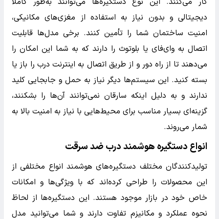
کار می‌کنند. این نوع دستگیره‌ها می‌توانند به‌طور کاملاً
دیجیتالی و بدون نیاز به استفاده از مغزی‌های مکانیکی،
امنیت ساختمان شما را تأمین کنند. برخی مدل‌ها قابلیت
اتصال به وای‌فای یا بلوتوث را دارند که به شما این امکان را
می‌دهند تا از راه دور و از طریق اتصال به اینترنت درب را باز یا
بسته کنید. این سیستم‌ها دیگر نیاز به حمل و جابجایی کلید
ندارند و به دلیل اینکه سارقان نمی‌توانند آن‌ها را بشکنند،
گزینه‌ای بسیار مناسب برای محیط‌هایی با نیاز به امنیت بالا به
شمار می‌روند.
انواع دستگیره هوشمند درب ضد سرقت
تولیدکنندگان مختلف دستگیره‌های هوشمند انواع مختلفی از
این محصولات را طراحی کرده‌اند که با ویژگی‌ها و امکانات
خاص خود در بازار موجود هستند. این دستگیره‌ها از لحاظ
نحوه عملکرد و مکانیزم تفاوت دارند و شما می‌توانید مدل