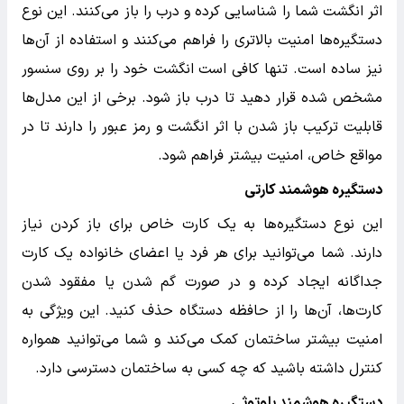
اثر انگشت شما را شناسایی کرده و درب را باز می‌کنند. این نوع
دستگیره‌ها امنیت بالاتری را فراهم می‌کنند و استفاده از آن‌ها
نیز ساده است. تنها کافی است انگشت خود را بر روی سنسور
مشخص شده قرار دهید تا درب باز شود. برخی از این مدل‌ها
قابلیت ترکیب باز شدن با اثر انگشت و رمز عبور را دارند تا در
مواقع خاص، امنیت بیشتر فراهم شود.
دستگیره هوشمند کارتی
این نوع دستگیره‌ها به یک کارت خاص برای باز کردن نیاز
دارند. شما می‌توانید برای هر فرد یا اعضای خانواده یک کارت
جداگانه ایجاد کرده و در صورت گم شدن یا مفقود شدن
کارت‌ها، آن‌ها را از حافظه دستگاه حذف کنید. این ویژگی به
امنیت بیشتر ساختمان کمک می‌کند و شما می‌توانید همواره
کنترل داشته باشید که چه کسی به ساختمان دسترسی دارد.
دستگیره هوشمند بلوتوثی