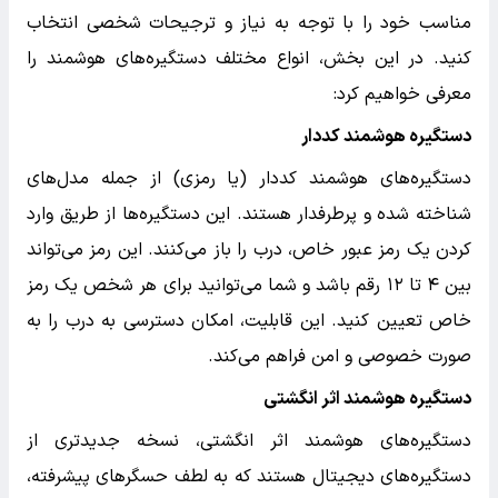
مناسب خود را با توجه به نیاز و ترجیحات شخصی انتخاب
کنید. در این بخش، انواع مختلف دستگیره‌های هوشمند را
معرفی خواهیم کرد:
دستگیره هوشمند کددار
دستگیره‌های هوشمند کددار (یا رمزی) از جمله مدل‌های
شناخته شده و پرطرفدار هستند. این دستگیره‌ها از طریق وارد
کردن یک رمز عبور خاص، درب را باز می‌کنند. این رمز می‌تواند
بین ۴ تا ۱۲ رقم باشد و شما می‌توانید برای هر شخص یک رمز
خاص تعیین کنید. این قابلیت، امکان دسترسی به درب را به
صورت خصوصی و امن فراهم می‌کند.
دستگیره هوشمند اثر انگشتی
دستگیره‌های هوشمند اثر انگشتی، نسخه جدیدتری از
دستگیره‌های دیجیتال هستند که به لطف حسگرهای پیشرفته،