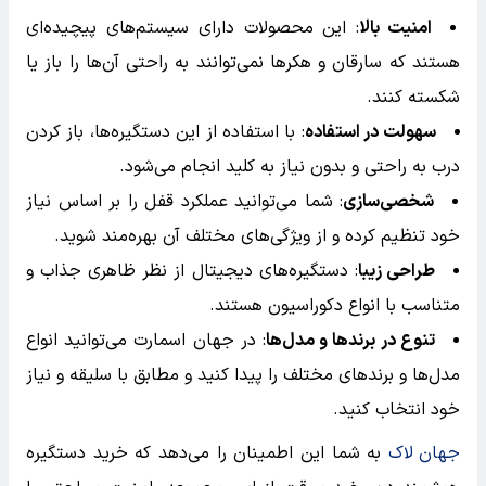
امنیت بالا
: این محصولات دارای سیستم‌های پیچیده‌ای
هستند که سارقان و هکرها نمی‌توانند به راحتی آن‌ها را باز یا
شکسته کنند.
سهولت در استفاده
: با استفاده از این دستگیره‌ها، باز کردن
درب به راحتی و بدون نیاز به کلید انجام می‌شود.
شخصی‌سازی
: شما می‌توانید عملکرد قفل را بر اساس نیاز
خود تنظیم کرده و از ویژگی‌های مختلف آن بهره‌مند شوید.
طراحی زیبا
: دستگیره‌های دیجیتال از نظر ظاهری جذاب و
متناسب با انواع دکوراسیون هستند.
تنوع در برندها و مدل‌ها
: در جهان اسمارت می‌توانید انواع
مدل‌ها و برندهای مختلف را پیدا کنید و مطابق با سلیقه و نیاز
خود انتخاب کنید.
جهان لاک
به شما این اطمینان را می‌دهد که خرید دستگیره