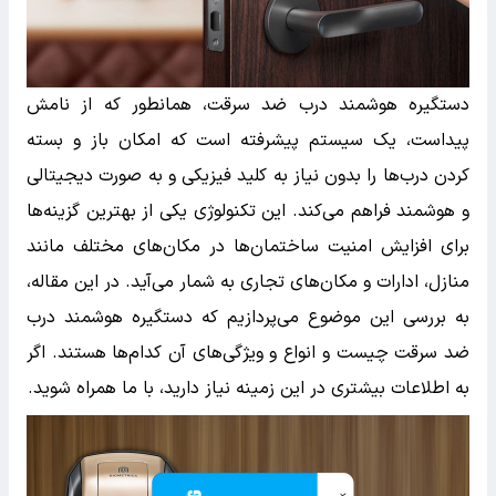
دستگیره هوشمند درب ضد سرقت، همانطور که از نامش
پیداست، یک سیستم پیشرفته است که امکان باز و بسته
کردن درب‌ها را بدون نیاز به کلید فیزیکی و به صورت دیجیتالی
و هوشمند فراهم می‌کند. این تکنولوژی یکی از بهترین گزینه‌ها
برای افزایش امنیت ساختمان‌ها در مکان‌های مختلف مانند
منازل، ادارات و مکان‌های تجاری به شمار می‌آید. در این مقاله،
به بررسی این موضوع می‌پردازیم که دستگیره هوشمند درب
ضد سرقت چیست و انواع و ویژگی‌های آن کدام‌ها هستند. اگر
به اطلاعات بیشتری در این زمینه نیاز دارید، با ما همراه شوید.