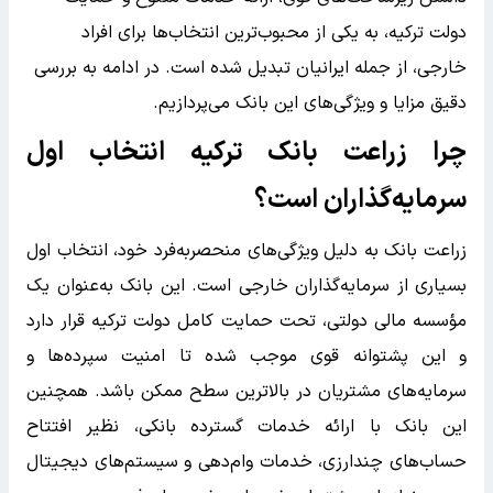
دولت ترکیه، به یکی از محبوب‌ترین انتخاب‌ها برای افراد
خارجی، از جمله ایرانیان تبدیل شده است. در ادامه به بررسی
دقیق مزایا و ویژگی‌های این بانک می‌پردازیم.
چرا زراعت بانک ترکیه انتخاب اول
سرمایه‌گذاران است؟
زراعت بانک به دلیل ویژگی‌های منحصر‌به‌فرد خود، انتخاب اول
بسیاری از سرمایه‌گذاران خارجی است. این بانک به‌عنوان یک
مؤسسه مالی دولتی، تحت حمایت کامل دولت ترکیه قرار دارد
و این پشتوانه قوی موجب شده تا امنیت سپرده‌ها و
سرمایه‌های مشتریان در بالاترین سطح ممکن باشد. همچنین
این بانک با ارائه خدمات گسترده بانکی، نظیر افتتاح
حساب‌های چندارزی، خدمات وام‌دهی و سیستم‌های دیجیتال