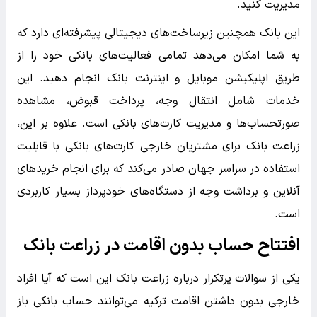
مدیریت کنید.
این بانک همچنین زیرساخت‌های دیجیتالی پیشرفته‌ای دارد که
به شما امکان می‌دهد تمامی فعالیت‌های بانکی خود را از
طریق اپلیکیشن موبایل و اینترنت بانک انجام دهید. این
خدمات شامل انتقال وجه، پرداخت قبوض، مشاهده
صورتحساب‌ها و مدیریت کارت‌های بانکی است. علاوه بر این،
زراعت بانک برای مشتریان خارجی کارت‌های بانکی با قابلیت
استفاده در سراسر جهان صادر می‌کند که برای انجام خریدهای
آنلاین و برداشت وجه از دستگاه‌های خودپرداز بسیار کاربردی
است.
افتتاح حساب بدون اقامت در زراعت بانک
یکی از سوالات پرتکرار درباره زراعت بانک این است که آیا افراد
خارجی بدون داشتن اقامت ترکیه می‌توانند حساب بانکی باز