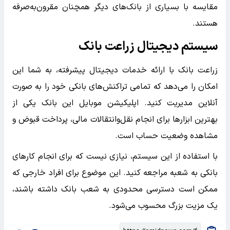
مقایسه با بسیاری از بانک‌های دیگر همچنان مقرون‌به‌صرفه
هستند.
سیستم دیجیتال زراعت بانک
زراعت بانک با ارائه خدمات دیجیتال پیشرفته، به شما این
امکان را می‌دهد که تمامی تراکنش‌های بانکی خود را به صورت
آنلاین مدیریت کنید. اپلیکیشن موبایل این بانک یکی از
بهترین ابزارها برای انجام نقل‌وانتقالات مالی، پرداخت قبوض و
مشاهده وضعیت حساب است.
با استفاده از این سیستم، نیازی نیست که برای انجام کارهای
بانکی به شعبه مراجعه کنید. این موضوع برای افراد خارجی که
ممکن است دسترسی محدودی به شعب بانک داشته باشند،
یک مزیت بزرگ محسوب می‌شود.