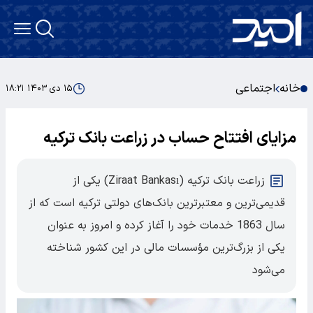
خانه
اجتماعی
۱۵ دی ۱۴۰۳ ۱۸:۲۱
مزایای افتتاح حساب در زراعت بانک ترکیه
زراعت بانک ترکیه (Ziraat Bankası) یکی از
قدیمی‌ترین و معتبرترین بانک‌های دولتی ترکیه است که از
سال 1863 خدمات خود را آغاز کرده و امروز به عنوان
یکی از بزرگ‌ترین مؤسسات مالی در این کشور شناخته
می‌شود