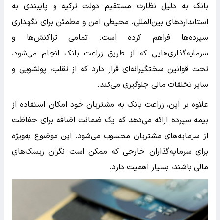
بانک به دلیل نظارت مستقیم دولت ترکیه و پایبندی به
استانداردهای بین‌المللی، محیطی امن و مطمئن برای نگهداری
سپرده‌ها فراهم کرده است. تمامی تراکنش‌ها و
سرمایه‌گذاری‌هایی که از طریق زراعت بانک انجام می‌شود،
تحت قوانین سختگیرانه‌ای قرار دارد که از تقلب، پولشویی و
سایر تخلفات مالی جلوگیری می‌کند.
علاوه بر این، زراعت بانک به مشتریان خود امکان استفاده از
بیمه سپرده ارائه می‌دهد که یک ضمانت اضافه برای حفاظت
از سرمایه‌های مشتریان محسوب می‌شود. این موضوع به‌ویژه
برای سرمایه‌گذاران خارجی که ممکن است نگران ریسک‌های
مالی باشند، بسیار اهمیت دارد.