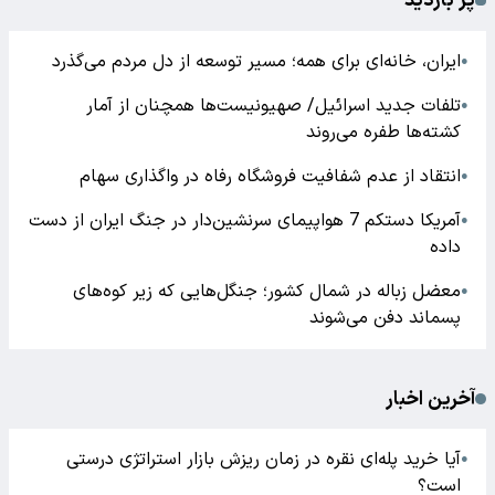
پر بازدید
ایران، خانه‌ای برای همه؛ مسیر توسعه از دل مردم می‌گذرد
●
تلفات جدید اسرائیل/ صهیونیست‌ها همچنان از آمار
●
کشته‌ها طفره می‌روند
انتقاد از عدم شفافیت فروشگاه رفاه در واگذاری سهام
●
آمریکا دستکم 7 هواپیمای سرنشین‌دار در جنگ ایران از دست
●
داده
معضل زباله در شمال کشور؛ جنگل‌هایی که زیر کوه‌های
●
پسماند دفن می‌شوند
آخرین اخبار
آیا خرید پله‌ای نقره در زمان ریزش بازار استراتژی درستی
●
است؟