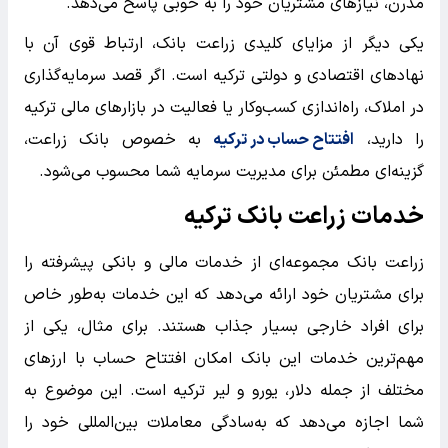
مدرن، نیازهای مشتریان خود را به خوبی پاسخ می‌دهد.
یکی دیگر از مزایای کلیدی زراعت بانک، ارتباط قوی آن با
نهادهای اقتصادی و دولتی ترکیه است. اگر قصد سرمایه‌گذاری
در املاک، راه‌اندازی کسب‌وکار یا فعالیت در بازارهای مالی ترکیه
را دارید،
افتتاح حساب در ترکیه
به خصوص بانک زراعت،
گزینه‌ای مطمئن برای مدیریت سرمایه شما محسوب می‌شود.
خدمات زراعت بانک ترکیه
زراعت بانک مجموعه‌ای از خدمات مالی و بانکی پیشرفته را
برای مشتریان خود ارائه می‌دهد که این خدمات به‌طور خاص
برای افراد خارجی بسیار جذاب هستند. برای مثال، یکی از
مهم‌ترین خدمات این بانک امکان افتتاح حساب با ارزهای
مختلف از جمله دلار، یورو و لیر ترکیه است. این موضوع به
شما اجازه می‌دهد که به‌سادگی معاملات بین‌المللی خود را