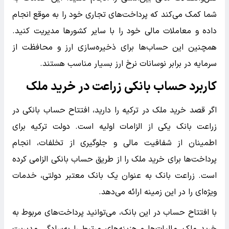
شما کمک می‌کند که پرداخت‌های تجاری خود را به موقع انجام
داده و معاملات مالی خود را با سایر کشورها مدیریت کنید.
همچنین این حساب‌ها برای ذخیره‌سازی ارز و محافظت از
سرمایه در برابر نوسانات نرخ ارز بسیار مناسب هستند.
کاربرد حساب بانکی زراعت در خرید ملک
اگر قصد خرید ملک در ترکیه را دارید، افتتاح حساب بانکی در
زراعت بانک یکی از الزامات اولیه است. دولت ترکیه برای
اطمینان از شفافیت مالی و جلوگیری از تخلفات، انجام
پرداخت‌ها برای خرید ملک را از طریق حساب بانکی الزامی کرده
است. زراعت بانک به عنوان یک بانک معتبر دولتی، خدمات
ویژه‌ای را در این زمینه ارائه می‌دهد.
با افتتاح حساب در این بانک، می‌توانید پرداخت‌های مربوط به
خرید ملک، مالیات‌ها و هزینه‌های مرتبط را به‌سادگی مدیریت