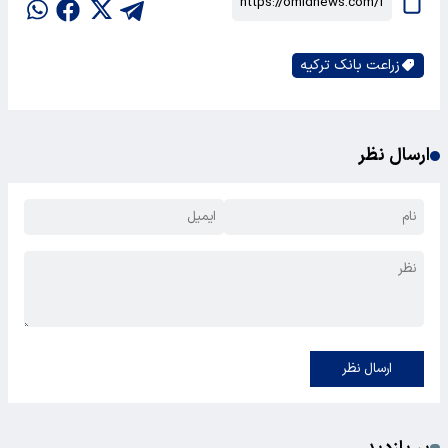
زراعت بانک ترکیه
ارسال نظر
ارسال نظر