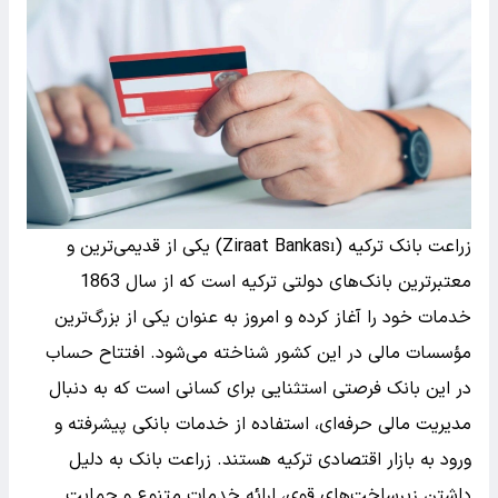
زراعت بانک ترکیه (Ziraat Bankası) یکی از قدیمی‌ترین و
معتبرترین بانک‌های دولتی ترکیه است که از سال 1863
خدمات خود را آغاز کرده و امروز به عنوان یکی از بزرگ‌ترین
مؤسسات مالی در این کشور شناخته می‌شود. افتتاح حساب
در این بانک فرصتی استثنایی برای کسانی است که به دنبال
مدیریت مالی حرفه‌ای، استفاده از خدمات بانکی پیشرفته و
ورود به بازار اقتصادی ترکیه هستند. زراعت بانک به دلیل
داشتن زیرساخت‌های قوی، ارائه خدمات متنوع و حمایت