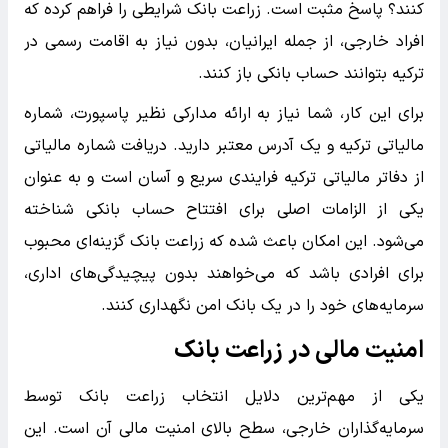
کنند؟ پاسخ مثبت است. زراعت بانک شرایطی را فراهم کرده که
افراد خارجی، از جمله ایرانیان، بدون نیاز به اقامت رسمی در
ترکیه بتوانند حساب بانکی باز کنند.
برای این کار، شما نیاز به ارائه مدارکی نظیر پاسپورت، شماره
مالیاتی ترکیه و یک آدرس معتبر دارید. دریافت شماره مالیاتی
از دفاتر مالیاتی ترکیه فرایندی سریع و آسان است و به عنوان
یکی از الزامات اصلی برای افتتاح حساب بانکی شناخته
می‌شود. این امکان باعث شده که زراعت بانک گزینه‌ای محبوب
برای افرادی باشد که می‌خواهند بدون پیچیدگی‌های اداری،
سرمایه‌های خود را در یک بانک امن نگهداری کنند.
امنیت مالی در زراعت بانک
یکی از مهم‌ترین دلایل انتخاب زراعت بانک توسط
سرمایه‌گذاران خارجی، سطح بالای امنیت مالی آن است. این