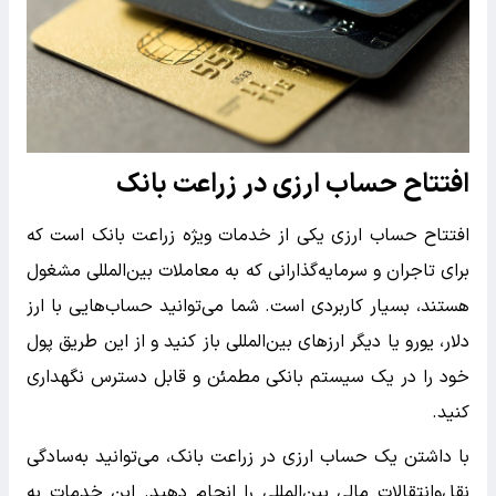
افتتاح حساب ارزی در زراعت بانک
افتتاح حساب ارزی یکی از خدمات ویژه زراعت بانک است که
برای تاجران و سرمایه‌گذارانی که به معاملات بین‌المللی مشغول
هستند، بسیار کاربردی است. شما می‌توانید حساب‌هایی با ارز
دلار، یورو یا دیگر ارزهای بین‌المللی باز کنید و از این طریق پول
خود را در یک سیستم بانکی مطمئن و قابل دسترس نگهداری
کنید.
با داشتن یک حساب ارزی در زراعت بانک، می‌توانید به‌سادگی
نقل‌وانتقالات مالی بین‌المللی را انجام دهید. این خدمات به