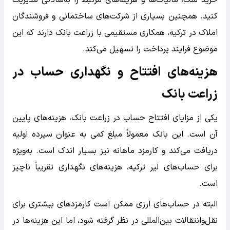
کنید. همچنین بسیاری از شرکت‌های ساختمانی و فروشندگان
املاک در ترکیه، همکاری مستقیمی با زراعت بانک دارند که این
موضوع فرایند پرداخت را تسهیل می‌کند.
هزینه‌های افتتاح و نگهداری حساب در
زراعت بانک
یکی از مزایای افتتاح حساب در زراعت بانک، هزینه‌های پایین
آن است. این بانک معمولاً مبلغ کمی به عنوان سپرده اولیه
دریافت می‌کند و کارمزد ماهانه نیز بسیار اندک است. به‌ویژه
برای حساب‌های لیر ترکیه، هزینه‌های نگهداری تقریباً ناچیز
است.
البته در حساب‌های ارزی ممکن است کارمزدهای بیشتری برای
نقل‌وانتقالات بین‌المللی در نظر گرفته شود، اما این هزینه‌ها در