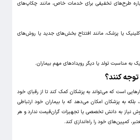
 درباره طرح‌های تخفیفی برای خدمات خاص، مانند چکاپ‌های
ینیک یا پزشک، مانند افتتاح بخش‌های جدید یا روش‌های
یک به مناسبت تولد یا دیگر رویدادهای مهم بیماران.
 توجه کنند؟
زارهایی است که می‌تواند به پزشکان کمک کند تا از رقبای خود
، بلکه به پزشکان امکان می‌دهد که با بیماران خود ارتباطی
ین روش نیاز به دانش تخصصی یا تجهیزات گران‌قیمت ندارد و هر
ر، کمپین‌های خود را راه‌اندازی کند.