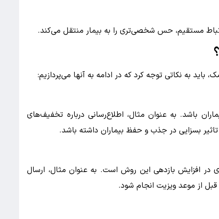
باط مستقیم، حس شخصی‌تری را به بیمار منتقل می‌کند.
؟
، باید به نکاتی توجه کرد که در ادامه به آنها می‌پردازیم:
اران باشد. به عنوان مثال، اطلاع‌رسانی درباره تخفیف‌های
تاثیر بسزایی در جذب و حفظ بیماران داشته باشد.
ی در افزایش بازدهی این روش است. به عنوان مثال، ارسال
قبل از موعد ویزیت انجام شود.