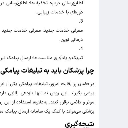
اطلاع‌رسانی درباره تخفیف‌ها: اطلاع‌رسانی
دوره‌ای یا خدمات زیبایی.
معرفی خدمات جدید: معرفی خدمات جدید کل
درمانی نوین.
تبریک و یادآوری مناسبت‌ها: ارسال پیامک تبر
چرا پزشکان باید به تبلیغات پیامکی
در فضای پر رقابت امروز، تبلیغات پیامکی یکی از اب
پیشی بگیرند. این روش نه تنها بازدهی بالایی دارد
موثر و دائمی برقرار کنند. به‌علاوه، استفاده از ا
پزشکی می‌تواند با کمک یک سامانه ارسال پیامک معتب
نتیجه‌گیری