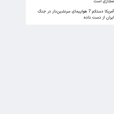
جازی است
آمریکا دستکم 7 هواپیمای سرنشین‌دار در جنگ
یران از دست داده