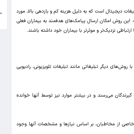
م
لیغات دیجیتال است که به دلیل هزینه کم و بازدهی بالا، مورد
●
ا
ت. این روش امکان ارسال پیامک‌های هدفمند به بیماران فعلی
 ارتباطی نزدیک‌تر و موثرتر با بیماران خود داشته باشند.
ا روش‌های دیگر تبلیغاتی مانند تبلیغات تلویزیونی، رادیویی
رندگان می‌رسند و در بیشتر موارد نیز توسط آنها خوانده
 خاصی از مخاطبان، بر اساس نیازها و مشخصات آنها وجود