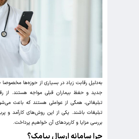
به‌دلیل رقابت زیاد در بسیاری از حوزه‌ها مخصوصا
جدید و حفظ بیماران قبلی مواجه هستند. از رقا
تبلیغاتی، همگی از عواملی هستند که باعث می‌شون
تبلیغات باشند. یکی از این روش‌های کارآمد و پرب
بررسی مزایا و کاربردهای آن خواهیم پرداخت.
چرا سامانه ارسال پیامک؟