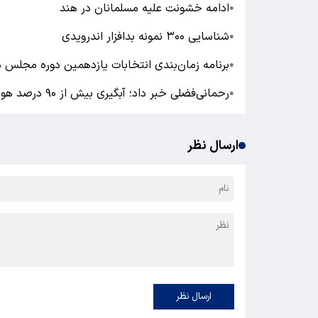
ادامه خشونت علیه مسلمانان در هند
●
شناسایی ۳۰۰ نمونه بدافزار اندرویدی
●
برنامه زمان‌بندی انتخابات یازدهمین دوره مجلس 
●
رحمانی‌فضلی خبر داد؛ آبگیری بیش از ۹۰ درصد هورالعظیم
●
ارسال نظر
ارسال نظر