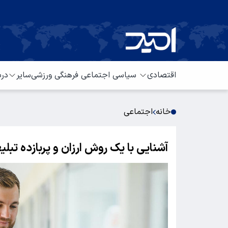
اقتصادی
سیاسی
اجتماعی
فرهنگی
ورزشی
سایر
درب
خانه
اجتماعی
آشنایی با یک روش ارزان و پربازده تبلی