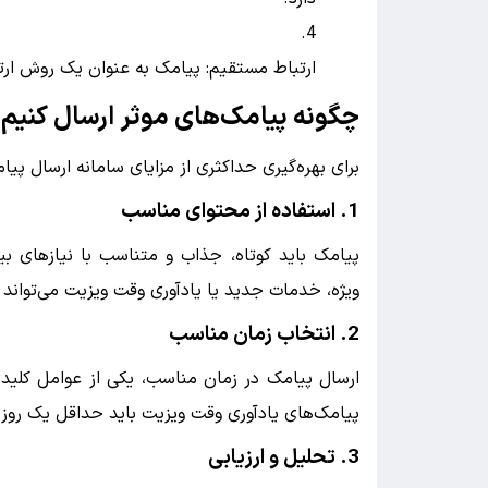
ارتباط مستقیم: پیامک به عنوان یک روش ارت
چگونه پیامک‌های موثر ارسال کنیم
برای بهره‌گیری حداکثری از مزایای سامانه ارسال پیامک
1. استفاده از محتوای مناسب
پیامک باید کوتاه، جذاب و متناسب با نیازهای بیم
ویژه، خدمات جدید یا یادآوری وقت ویزیت می‌تواند 
2. انتخاب زمان مناسب
ارسال پیامک در زمان مناسب، یکی از عوامل کلید
پیامک‌های یادآوری وقت ویزیت باید حداقل یک روز 
3. تحلیل و ارزیابی