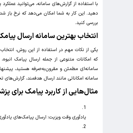
با استفاده از گزارش‌های سامانه، می‌توانید عملکرد 
دهید. این کار به شما امکان می‌دهد که نرخ باز شدن
بررسی کنید.
انتخاب بهترین سامانه ارسال پیامک
یکی از نکات مهم در استفاده از این روش، انتخاب 
که امکانات متنوعی از جمله ارسال پیامک انبوه، گ
سامانه‌ای مطمئن و مقرون‌به‌صرفه هستید، پیشنهاد
سامانه امکاناتی مانند ارسال هدفمند، گزارش‌های تحلیلی و پشتیبانی 24/7 را برای ک
مثال‌هایی از کاربرد پیامک برای پزش
یادآوری وقت ویزیت: ارسال پیامک‌های یادآوری