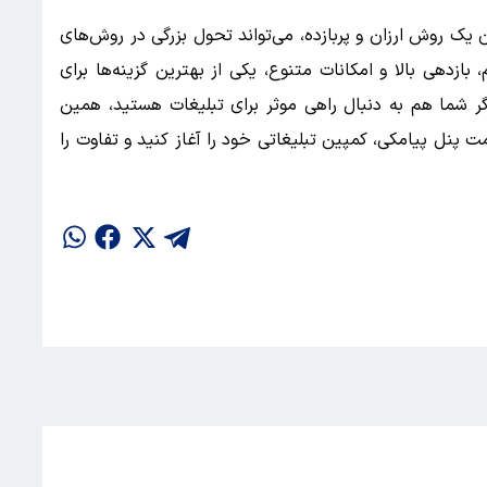
 یک روش ارزان و پربازده، می‌تواند تحول بزرگی در روش‌های
بازدهی بالا و امکانات متنوع، یکی از بهترین گزینه‌ها برای
 شما هم به دنبال راهی موثر برای تبلیغات هستید، همین
 پنل پیامکی، کمپین تبلیغاتی خود را آغاز کنید و تفاوت را