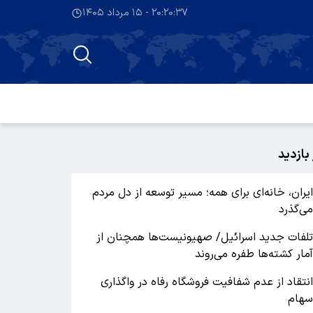
۲۰:۲۰:۳۷ - ۱۵ مرداد ۱۴۰۵
 بازدید
یران، خانه‌ای برای همه؛ مسیر توسعه از دل مردم
ی‌گذرد
لفات جدید اسرائیل/ صهیونیست‌ها همچنان از
مار کشته‌ها طفره می‌روند
نتقاد از عدم شفافیت فروشگاه رفاه در واگذاری
هام