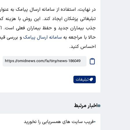
در نهایت، استفاده از سامانه ارسال پیامک به عنوان
تبلیغاتی پزشکان ایجاد کند. این روش با هزینه کم، 
جذب بیماران جدید و حفظ بیماران فعلی است. اگر
حالا با مراجعه به
سامانه ارسال پیامک
و بررسی قیمت
احساس کنید.
تبلیغات
اخبار مرتبط
فریب سایت های همسریابی را نخورید
●