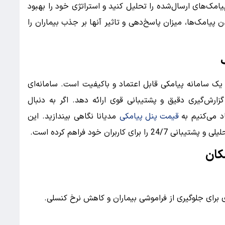
پیامک‌های ارسال‌شده را تحلیل کنید و استراتژی خود را بهبود
 پیامک‌ها، میزان پاسخ‌دهی و تاثیر آنها بر جذب بیماران را
یک سامانه پیامکی قابل اعتماد و باکیفیت است. سامانه‌ای
زارش‌گیری دقیق و پشتیبانی قوی ارائه دهد. اگر به دنبال
 می‌کنیم به
قیمت پنل پیامکی
مدیانا نگاهی بیندازید. این
اربران خود فراهم کرده است.
کان
 برای جلوگیری از فراموشی بیماران و کاهش نرخ کنسلی.