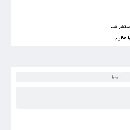
منتشر شد