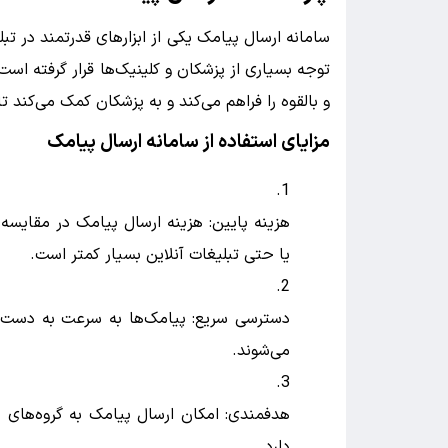
سامانه ارسال پیامک یکی از ابزارهای قدرتمند در تب
توجه بسیاری از پزشکان و کلینیک‌ها قرار گرفته اس
و بالقوه را فراهم می‌کند و به پزشکان کمک می‌کند تا
مزایای استفاده از سامانه ارسال پیامک
هزینه پایین: هزینه ارسال پیامک در مقایسه ب
یا حتی تبلیغات آنلاین بسیار کمتر است.
دسترسی سریع: پیامک‌ها به سرعت به دست گی
می‌شوند.
هدفمندی: امکان ارسال پیامک به گروه‌های
دارد.