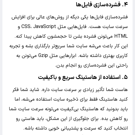
۴. فشرده‌سازی فایل‌ها
فشرده‌سازی فایل‌ها یکی دیگه از روش‌های عالی برای افزایش
سرعت سایت هست. فایل‌هایی مثل CSS، JavaScript و
HTML می‌تونن فشرده بشن تا حجمشون کاهش پیدا کنه.
این کار باعث می‌شه سایت شما سریع‌تر بارگذاری بشه و تجربه
کاربری بهتری داشته باشه. ابزارهایی مثل Gzip می‌تونن به
راحتی این فشرده‌سازی رو انجام بدن.
۵. استفاده از هاستینگ سریع و باکیفیت
هاست شما تأثیر زیادی بر سرعت سایت داره. شاید شما فکر
کنید هاستینگ فقط برای ذخیره سایت استفاده می‌شه، اما
باید بدونید که هاستینگ بی‌کیفیت می‌تونه سرعت سایت شما
رو کاهش بده. برای جلوگیری از این مشکل، باید هاستی رو
انتخاب کنید که سرعت و پشتیبانی خوبی داشته باشه.