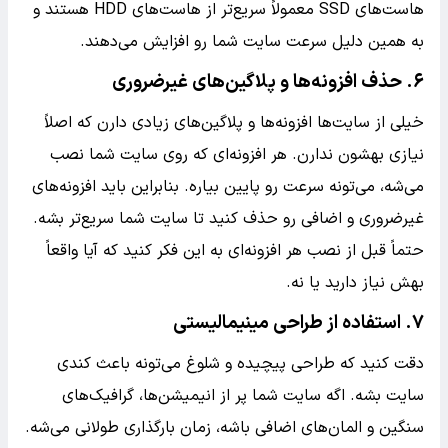
هاست‌های SSD معمولاً سریع‌تر از هاست‌های HDD هستند و
به همین دلیل سرعت سایت شما رو افزایش می‌دهند.
۶. حذف افزونه‌ها و پلاگین‌های غیرضروری
خیلی از سایت‌ها افزونه‌ها و پلاگین‌های زیادی دارن که اصلاً
نیازی بهشون ندارن. هر افزونه‌ای که روی سایت شما نصب
می‌شه، می‌تونه سرعت رو پایین بیاره. بنابراین باید افزونه‌های
غیرضروری و اضافی رو حذف کنید تا سایت شما سریع‌تر بشه.
حتماً قبل از نصب هر افزونه‌ای به این فکر کنید که آیا واقعاً
بهش نیاز دارید یا نه.
۷. استفاده از طراحی مینیمالیستی
دقت کنید که طراحی پیچیده و شلوغ می‌تونه باعث کندی
سایت بشه. اگه سایت شما پر از انیمیشن‌ها، گرافیک‌های
سنگین و المان‌های اضافی باشه، زمان بارگذاری طولانی می‌شه.