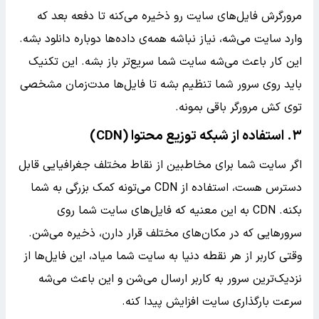
مرورگرش فایل‌های سایت رو ذخیره می‌کنه تا دفعه بعد که
وارد سایت می‌شه، نیاز نباشه همه‌ی داده‌ها دوباره دانلود بشه.
این کار باعث می‌شه سایت شما سریع‌تر باز بشه. این تکنیک
باید روی سرور شما تنظیم بشه تا فایل‌ها مدت‌زمان مشخصی
توی کش مرورگر باقی بمونه.
۳. استفاده از شبکه توزیع محتوا (CDN)
اگر سایت شما برای مخاطبین از نقاط مختلف جغرافیایی قابل
دسترس هست، استفاده از CDN می‌تونه کمک بزرگی به شما
بکنه. CDN به این معنیه که فایل‌های سایت شما روی
سرورهایی که در مکان‌های مختلف قرار دارن، ذخیره می‌شن.
وقتی کاربر از هر نقطه دنیا به سایت شما میاد، این فایل‌ها از
نزدیک‌ترین سرور به کاربر ارسال می‌شن و این باعث می‌شه
سرعت بارگذاری سایت افزایش پیدا کنه.