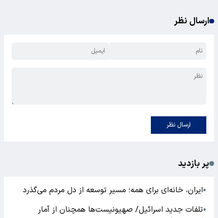
ارسال نظر
ارسال نظر
پر بازدید
ایران، خانه‌ای برای همه؛ مسیر توسعه از دل مردم می‌گذرد
●
تلفات جدید اسرائیل/ صهیونیست‌ها همچنان از آمار
●