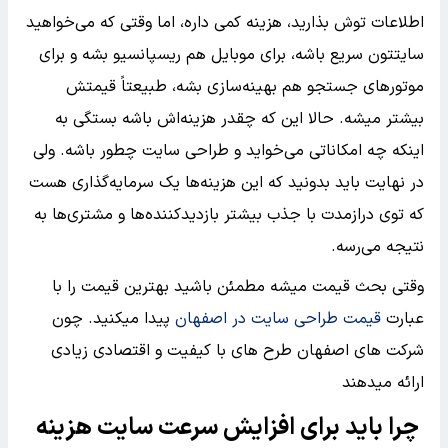
اطلاعات توش بذارید، هزینه کمی داره، اما وقتی که می‌خواهید
سایتتون سریع باشه، برای موبایل هم ریسپانسیو بشه و برای
موتورهای جستجو هم بهینه‌سازی بشه، طبیعتاً قیمتش
بیشتر میشه. حالا این که چقدر هزینه‌اش باشه بستگی به
اینکه چه امکاناتی می‌خواید و طراحی سایت چطور باشه. ولی
در نهایت باید بدونید که این هزینه‌ها یک سرمایه‌گذاری هست
که توی درازمدت با جذب بیشتر بازدیدکننده‌ها و مشتری‌ها به
نتیجه می‌رسه.
وقتی بحث قیمت میشه مطمئن باشید بهترین قیمت را با
عبارت
قیمت طراحی سایت در اصفهان
پیدا میکنید. چون
شرکت های اصفهان طرح های با کیفیت و اقتصادی زیادی
ارائه میدهند
چرا باید برای افزایش سرعت سایت هزینه