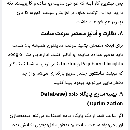
پس بهترین کار اینه که طراحی سایت رو ساده و کاربرپسند نگه
دارید. به این ترتیب علاوه بر افزایش سرعت، تجربه کاربری
بهتری هم خواهید داشت.
۸. نظارت و آنالیز مستمر سرعت سایت
برای اینکه مطمئن بشید سرعت سایتتون همیشه بالا هست،
باید به‌طور مداوم سایت رو آنالیز کنید. ابزارهایی مثل Google
PageSpeed Insights و GTmetrix می‌تونن به شما کمک کنن
که ببینید سایتتون چقدر سریع بارگذاری می‌شه و از چه
بخش‌هایی می‌تونید بهبود پیدا کنید.
۹. بهینه‌سازی پایگاه داده (Database
Optimization)
اگر سایت شما از یک پایگاه داده استفاده می‌کنه، بهینه‌سازی
اون می‌تونه سرعت سایت رو به‌طور قابل‌توجهی افزایش بده.