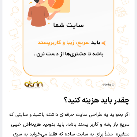
چقدر باید هزینه کنید؟
اگر بخواید یه طراحی سایت حرفه‌ای داشته باشید و سایتی که
سریع باز بشه و کاربر پسند باشه، باید بدونید هزینه‌اش خیلی
متغیره. مثلاً برای یه سایت ساده که فقط می‌خواید یه سری