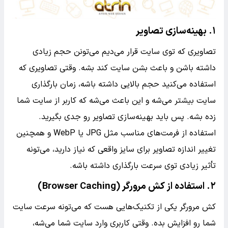
۱. بهینه‌سازی تصاویر
تصاویری که توی سایت قرار می‌دیم می‌تونن حجم زیادی
داشته باشن و باعث بشن سایت کند بشه. وقتی تصاویری که
استفاده می‌کنید حجم بالایی داشته باشه، زمان بارگذاری
سایت بیشتر می‌شه و این باعث می‌شه که کاربر از سایت شما
زده بشه. پس باید بهینه‌سازی تصاویر رو جدی بگیرید.
استفاده از فرمت‌های مناسب مثل JPG یا WebP و همچنین
تغییر اندازه تصاویر برای سایز واقعی که نیاز دارید، می‌تونه
تأثیر زیادی توی سرعت بارگذاری داشته باشه.
۲. استفاده از کش مرورگر (Browser Caching)
کش مرورگر یکی از تکنیک‌هایی هست که می‌تونه سرعت سایت
شما رو افزایش بده. وقتی کاربری وارد سایت شما می‌شه،