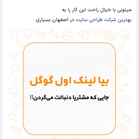
میتونی با خیال راحت این کار را به
بهترین شرکت طراحی سایت
در اصفهان بسپاری.