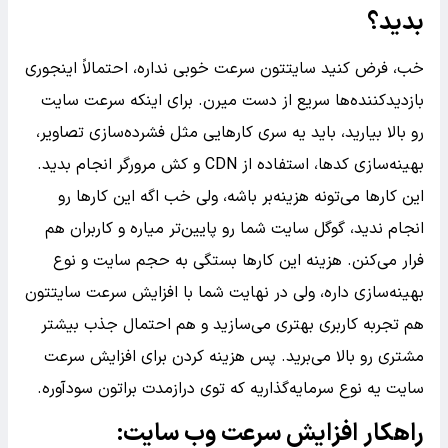
بدید؟
خب، فرض کنید سایتتون سرعت خوبی نداره، احتمالاً اینجوری
بازدیدکننده‌ها سریع از دست میرن. برای اینکه سرعت سایت
رو بالا بیارید، باید یه سری کارهایی مثل فشرده‌سازی تصاویر،
بهینه‌سازی کدها، استفاده از CDN و کش مرورگر انجام بدید.
این کارها می‌تونه هزینه‌بر باشه، ولی خب اگه این کارها رو
انجام ندید، گوگل سایت شما رو پایین‌تر میاره و کاربران هم
فرار می‌کنن. هزینه این کارها بستگی به حجم سایت و نوع
بهینه‌سازی داره، ولی در نهایت شما با افزایش سرعت سایتتون
هم تجربه کاربری بهتری می‌سازید و هم احتمال جذب بیشتر
مشتری رو بالا می‌برید. پس هزینه کردن برای افزایش سرعت
سایت یه نوع سرمایه‌گذاریه که توی درازمدت براتون سودآوره.
راهکار افزایش سرعت وب سایت: