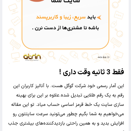
فقط 3 ثانیه وقت داری !
این آمار رسمی خود شرکت گوگل هست. با آنالیز کاربران این
رقم به یک رقم طلایی تبدیل شده.علاوه بر این برای بهینه
سازی سایت یک خط قرمز اساسی حساب میاد. تو این مقاله
می‌خواهیم به شما بگیم چطور می‌تونید سرعت سایتتون رو
افزایش بدید و به همین راحتی بازدیدکننده‌های بیشتری جذب