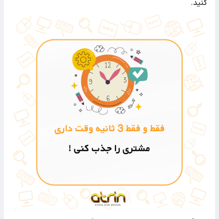
کنید.