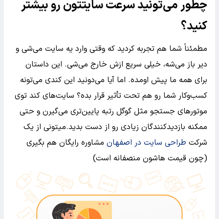
چطور می‌تونید سرعت سایتتون رو بیشتر
کنید؟
مطمئناً شما هم تجربه کردید که وقتی وارد یه سایت می‌شی و
دیر باز می‌شه، خیلی سریع ازش خارج می‌شی. این داستان
برای همه ما پیش اومده. اما آیا می‌دونید این کندی می‌تونه
کسب‌وکار شما رو هم تحت تأثیر قرار بده؟ سایت‌های کند توی
موتورهای جستجو مثل گوگل رتبه پایین‌تری می‌گیرن و حتی
ممکنه بازدیدکنندگان زیادی رو از دست بدید.میتونی از یک
شرکت
طراحی سایت در اصفهان
مشاوره رایگان هم بگیری
(چون قیمت هاشون منصفانه است)