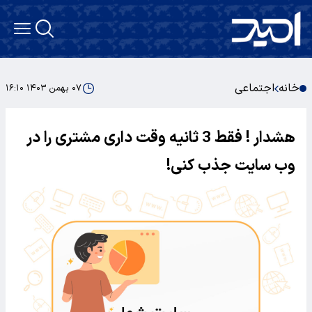
خانه
اجتماعی
۰۷ بهمن ۱۴۰۳ ۱۶:۱۰
هشدار ! فقط 3 ثانیه وقت داری مشتری را در
وب سایت جذب کنی!