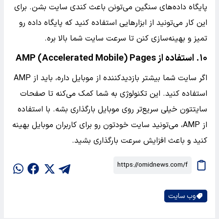
پایگاه داده‌های سنگین می‌تونن باعث کندی سایت بشن. برای
این کار می‌تونید از ابزارهایی استفاده کنید که پایگاه داده رو
تمیز و بهینه‌سازی کنن تا سرعت سایت شما بالا بره.
۱۰. استفاده از AMP (Accelerated Mobile) Pages
اگر سایت شما بیشتر بازدیدکننده از موبایل داره، باید از AMP
استفاده کنید. این تکنولوژی به شما کمک می‌کنه تا صفحات
سایتتون خیلی سریع‌تر روی موبایل بارگذاری بشه. با استفاده
از AMP، می‌تونید سایت خودتون رو برای کاربران موبایل بهینه
کنید و باعث افزایش سرعت بارگذاری بشید.
وب سایت