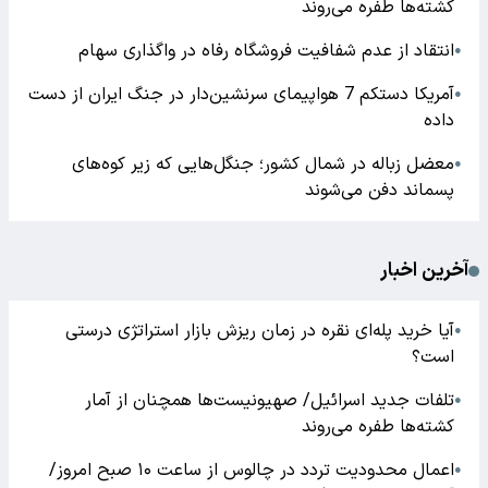
کشته‌ها طفره می‌روند
انتقاد از عدم شفافیت فروشگاه رفاه در واگذاری سهام
●
آمریکا دستکم 7 هواپیمای سرنشین‌دار در جنگ ایران از دست
●
داده
معضل زباله در شمال کشور؛ جنگل‌هایی که زیر کوه‌های
●
پسماند دفن می‌شوند
آخرین اخبار
آیا خرید پله‌ای نقره در زمان ریزش بازار استراتژی درستی
●
است؟
تلفات جدید اسرائیل/ صهیونیست‌ها همچنان از آمار
●
کشته‌ها طفره می‌روند
اعمال محدودیت تردد در چالوس از ساعت ۱۰ صبح امروز/
●