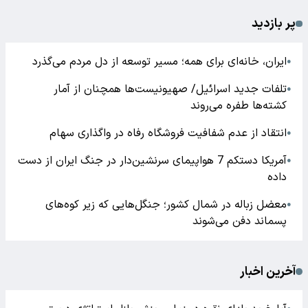
پر بازدید
ایران، خانه‌ای برای همه؛ مسیر توسعه از دل مردم می‌گذرد
●
تلفات جدید اسرائیل/ صهیونیست‌ها همچنان از آمار
●
کشته‌ها طفره می‌روند
انتقاد از عدم شفافیت فروشگاه رفاه در واگذاری سهام
●
آمریکا دستکم 7 هواپیمای سرنشین‌دار در جنگ ایران از دست
●
داده
معضل زباله در شمال کشور؛ جنگل‌هایی که زیر کوه‌های
●
پسماند دفن می‌شوند
آخرین اخبار