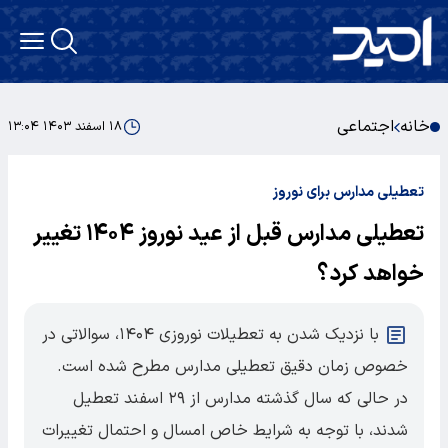
خانه
اجتماعی
۱۸ اسفند ۱۴۰۳ ۱۳:۰۴
تعطیلی مدارس برای نوروز
تعطیلی مدارس قبل از عید نوروز ۱۴۰۴ تغییر
خواهد کرد؟
با نزدیک شدن به تعطیلات نوروزی ۱۴۰۴، سوالاتی در
خصوص زمان دقیق تعطیلی مدارس مطرح شده است.
در حالی که سال گذشته مدارس از ۲۹ اسفند تعطیل
شدند، با توجه به شرایط خاص امسال و احتمال تغییرات