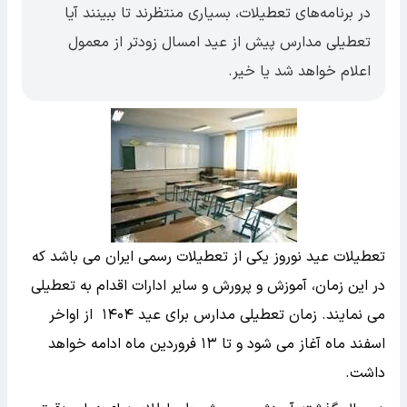
در برنامه‌های تعطیلات، بسیاری منتظرند تا ببینند آیا
تعطیلی مدارس پیش از عید امسال زودتر از معمول
اعلام خواهد شد یا خیر.
تعطیلات عید نوروز یکی از تعطیلات رسمی ایران می باشد که
در این زمان، آموزش و پرورش و سایر ادارات اقدام به تعطیلی
می نمایند. زمان تعطیلی مدارس برای عید ۱۴۰۴ ​ از اواخر
اسفند ماه آغاز می شود و تا ۱۳ فروردین ماه ادامه خواهد
داشت.