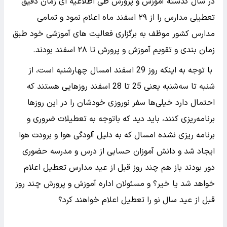
در سال گذشته آموزش و پرورش طی اطلاعیه ای زمان دقیق
تعطیلی مدارس را از ۲۹ اسفند ماه اعلام نمود و تمامی
مدارس کشور موظف به برگزاری فعالیت های آموزشی خود طبق
زمان بندی و تقویم آموزش و پرورش تا ۲۸ اسفند بودند.
با توجه به اینکه روز 29 اسفند امسال چهارشنبه است، از
شنبه تا سه‌شنبه یعنی 25 تا 28 اسفند روزهایی هستند که
احتمال دارد خیلی‌ها سفر نوروزی خودشان را در این روزها
برنامه‌ریزی کنند، باید دید که باتوجه به تعطیلات ضروری و
برنامه ریزی نشده امسال که به دلیل آلودگی هوا و برودت هوا
ایجاد شد و دانش آموزان حسابی از درس و مدرسه حضوری
دور بودند باز هم چند روز قبل از عید مدارس تعطیل اعلام
خواهد شد یا خیر؟ و مسئولان اداره آموزش و پرورش چند روز
قبل از عید سال نو را تعطیل اعلام خواهند کرد؟