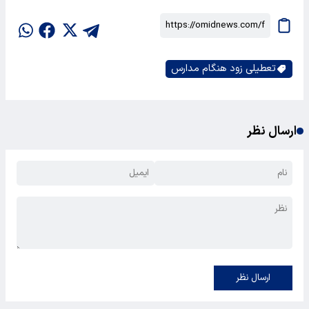
تعطیلی زود هنگام مدارس
ارسال نظر
ارسال نظر