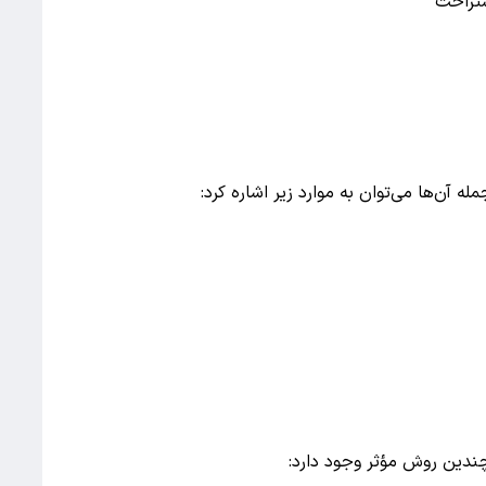
استراحت
له آن‌ها می‌توان به موارد زیر اشاره کرد:
 چندین روش مؤثر وجود دارد: