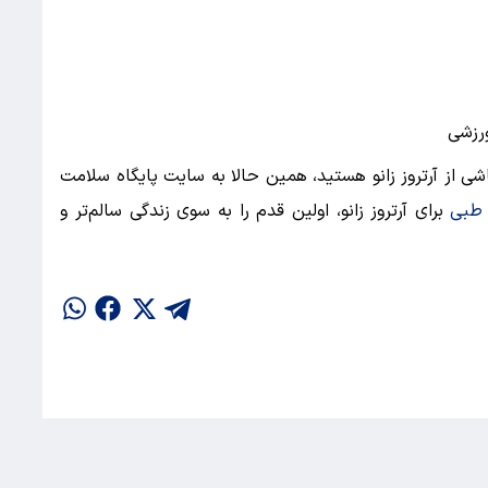
ورزشی
شی از آرتروز زانو هستید، همین حالا به سایت پایگاه سلامت
 طبی
برای آرتروز زانو، اولین قدم را به سوی زندگی سالم‌تر و