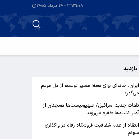
۲۳:۳۱:۰۹ - ۱۴ مرداد ۱۴۰۵
 بازدید
یران، خانه‌ای برای همه؛ مسیر توسعه از دل مردم
ی‌گذرد
لفات جدید اسرائیل/ صهیونیست‌ها همچنان از
مار کشته‌ها طفره می‌روند
نتقاد از عدم شفافیت فروشگاه رفاه در واگذاری
هام