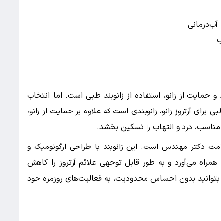
آب‌درمانی
ب
 و حمایت از زانو، استفاده از زانوبند طبی است. اما انتخاب
 برای آرتروز زانو، زانوبندی است که علاوه بر حمایت از زانو،
مناسب، درد و التهاب را تسکین بخشد.
امت دکتر مهندس است. این زانوبند با طراحی ارگونومیک و
ه همراه می‌آورد و به طور قابل توجهی علائم آرتروز را کاهش
بتوانید بدون احساس محدودیت، به فعالیت‌های روزمره خود