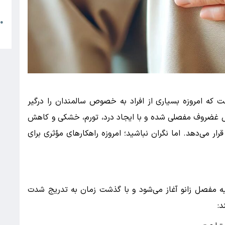
م
●
ا
است که امروزه بسیاری از افراد به خصوص سالمندان را درگیر
ل غضروف مفصلی شده و با ایجاد درد، تورم، خشکی و کاهش
ر می‌دهد. اما نگران نباشید؛ امروزه راهکارهای مؤثری برای
حیه مفصل زانو آغاز می‌شود و با گذشت زمان به تدریج شدت
د: