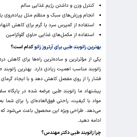
کنترل وزن و داشتن رژیم غذایی سالم
انجام ورزش‌های سبک و منظم مثل پیاده‌روی یا 
استفاده از کمپرس سرد یا گرم برای کاهش التها
استفاده از مکمل‌های غذایی حاوی گلوکزامین
بهترین زانوبند طبی برای آرتروز زانو
کدام است؟
یکی از مؤثرترین و ساده‌ترین راه‌ها برای کاهش درد
زانوبند مناسب اهمیت زیادی دارد. بهترین زانوبند طبی
فشار را از روی مفصل کاهش دهد و با ایجاد گرمای 
پیشنهاد ما زانوبند طبی عرضه شده در پایگاه سل
مواد با کیفیت، راحتی فوق‌العاده‌ای را برای شما ب
می‌دهد. طراحی ویژه این محصول باعث می‌شود که 
ادامه دهید.
چرا زانوبند طبی دکتر مهندس؟