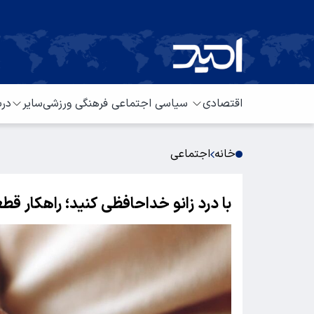
اقتصادی
سیاسی
اجتماعی
فرهنگی
ورزشی
سایر
درب
خانه
اجتماعی
با درد زانو خداحافظی کنید؛ راهکار قطعی 