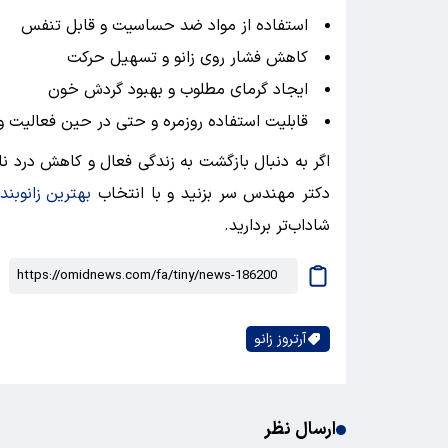
استفاده از مواد ضد حساسیت و قابل تنفس
کاهش فشار روی زانو و تسهیل حرکت
ایجاد گرمای مطلوب و بهبود گردش خون
قابلیت استفاده روزمره و حتی در حین فعالیت 
اگر به دنبال بازگشت به زندگی فعال و کاهش درد نا
دکتر مهندس سر بزنید و با انتخاب
بهترین زانوبند
شاداب‌تر بردارید.
آرتروز زانو
ارسال نظر