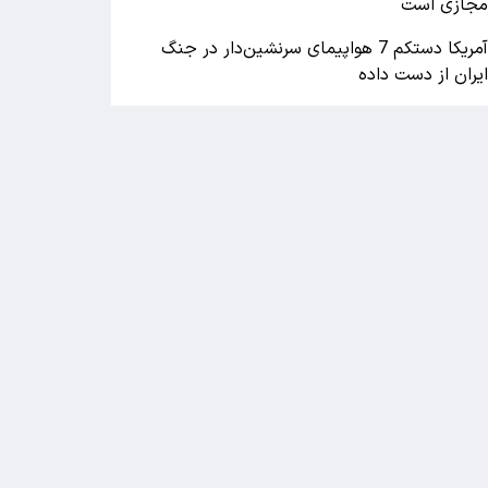
جازی است
آمریکا دستکم 7 هواپیمای سرنشین‌دار در جنگ
یران از دست داده