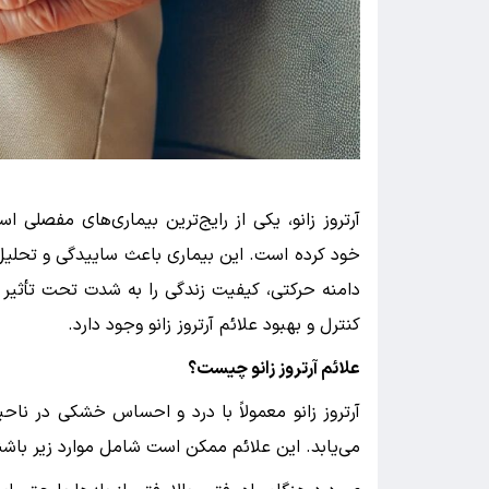
آرتروز زانو، یکی از رایج‌ترین بیماری‌های مفصلی 
خود کرده است. این بیماری باعث ساییدگی و تحلی
دامنه حرکتی، کیفیت زندگی را به شدت تحت تأثیر قرا
کنترل و بهبود علائم آرتروز زانو وجود دارد.
علائم آرتروز زانو چیست؟
آرتروز زانو معمولاً با درد و احساس خشکی در نا
می‌یابد. این علائم ممکن است شامل موارد زیر باشن