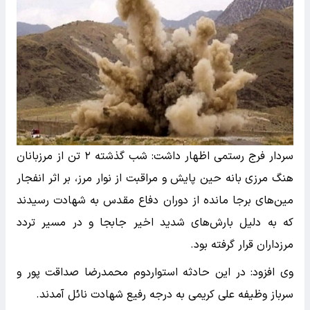
سردار فرج رستمی اظهار داشت: شب گذشته ۲ تن از مرزبانان
هنگ مرزی بانه حین پایش و مراقبت از نوار مرز، بر اثر انفجار
مین‌های برجا مانده از دوران دفاع مقدس به شهادت رسیدند
که به دلیل بارش‌های شدید اخیر جابجا و در مسیر تردد
مرزداران قرار گرفته بود.
وی افزود: در این حادثه استواردوم محمدرضا صداقت پور و
سرباز وظیفه علی کریمی به درجه رفیع شهادت نائل آمدند.