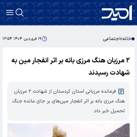
خانه
اجتماعی
۱۹ فروردین ۱۴۰۴ ۱۳:۵۴
۲ مرزبان هنگ مرزی بانه بر اثر انفجار مین به
شهادت رسیدند
فرمانده مرزبانی استان کردستان از شهادت ۲ مرزبان
هنگ مرزی بانه بر اثر انفجار مین‌های بر جا‌ی مانده جنگ
تحمیل خبر داد.