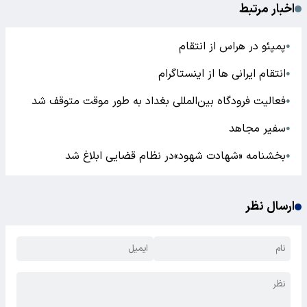
اخبار مرتبط
پمپئو در هراس از انتقام
●
انتقام ایرانی ها از اینستاگرام
●
فعالیت فرودگاه بین‌المللی بغداد به طور موقت متوقف شد
●
سفیر مجاهد
●
بخشنامه «شهادت شهود»در نظام قضایی ابلاغ شد
●
ارسال نظر