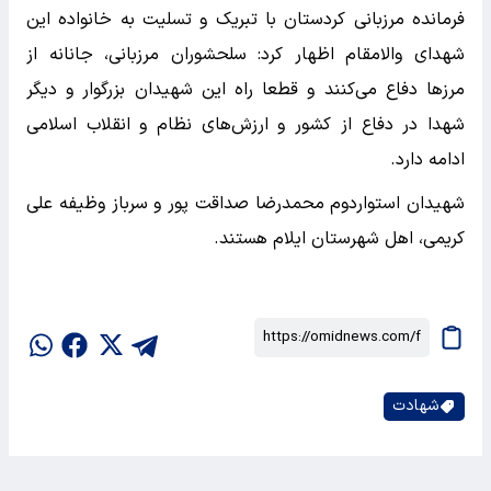
فرمانده مرزبانی کردستان با تبریک و تسلیت به خانواده این
شهدای والامقام اظهار کرد: سلحشوران مرزبانی، جانانه از
مرز‌ها دفاع می‌کنند و قطعا راه این شهیدان بزرگوار و دیگر
شهدا در دفاع از کشور و ارزش‌های نظام و انقلاب اسلامی
ادامه دارد.
شهیدان استواردوم محمدرضا صداقت پور و سرباز وظیفه علی
کریمی، اهل شهرستان ایلام هستند.
شهادت