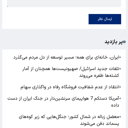
ارسال نظر
پر بازدید
ایران، خانه‌ای برای همه؛ مسیر توسعه از دل مردم می‌گذرد
●
تلفات جدید اسرائیل/ صهیونیست‌ها همچنان از آمار
●
کشته‌ها طفره می‌روند
انتقاد از عدم شفافیت فروشگاه رفاه در واگذاری سهام
●
آمریکا دستکم 7 هواپیمای سرنشین‌دار در جنگ ایران از دست
●
داده
معضل زباله در شمال کشور؛ جنگل‌هایی که زیر کوه‌های
●
پسماند دفن می‌شوند