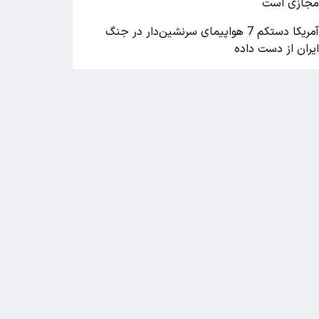
جازی است
آمریکا دستکم 7 هواپیمای سرنشین‌دار در جنگ
یران از دست داده