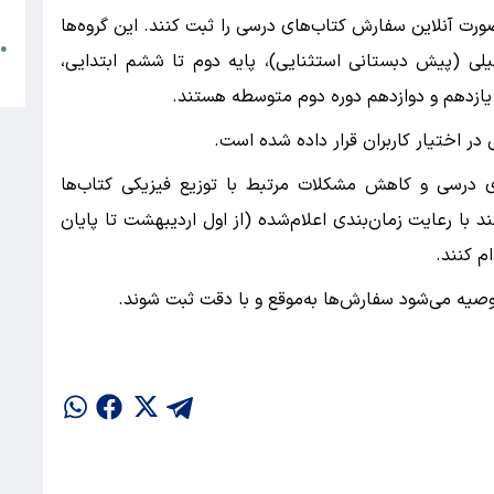
م
ورت آنلاین سفارش کتاب‌های درسی را ثبت کنند. این گروه‌ها
●
یلی (پیش دبستانی استثنایی)، پایه دوم تا ششم ابتدایی،
ا
 یازدهم و دوازدهم دوره دوم متوسطه هستند.
ر اختیار کاربران قرار داده شده است.
 درسی و کاهش مشکلات مرتبط با توزیع فیزیکی کتاب‌ها
با رعایت زمان‌بندی اعلام‌شده (از اول اردیبهشت تا پایان
م کنند.
توصیه می‌شود سفارش‌ها به‌موقع و با دقت ثبت شوند.