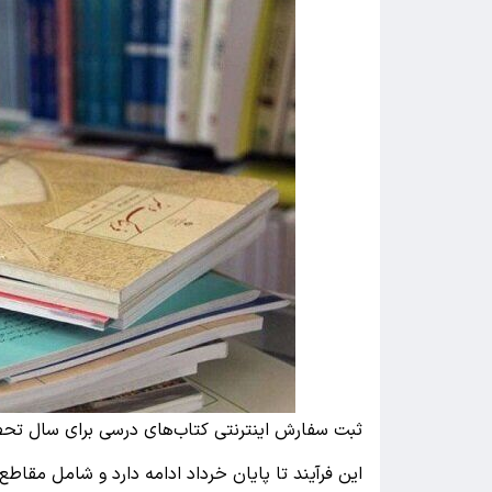
ثبت سفارش اینترنتی کتاب‌های درسی برای سال تحص
این فرآیند تا پایان خرداد ادامه دارد و شامل مقاط