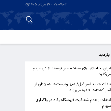
۰۷:۰۷:۰۲ - ۱۷ مرداد ۱۴۰۵
 بازدید
یران، خانه‌ای برای همه؛ مسیر توسعه از دل مردم
ی‌گذرد
لفات جدید اسرائیل/ صهیونیست‌ها همچنان از
مار کشته‌ها طفره می‌روند
نتقاد از عدم شفافیت فروشگاه رفاه در واگذاری
هام