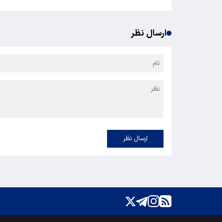
ارسال نظر
ارسال نظر