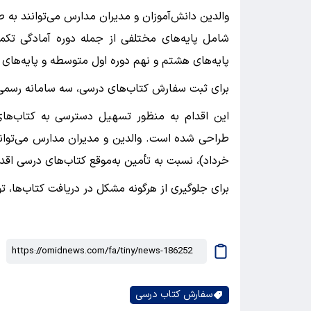
والدین دانش‌آموزان و مدیران مدارس می‌توانند به ص
شامل پایه‌های مختلفی از جمله دوره آمادگی تکم
پایه‌های هشتم و نهم دوره اول متوسطه و پایه‌های
برای ثبت سفارش کتاب‌های درسی، سه سامانه رسمی د
این اقدام به منظور تسهیل دسترسی به کتاب‌های
طراحی شده است. والدین و مدیران مدارس می‌توانند 
خرداد)، نسبت به تأمین به‌موقع کتاب‌های درسی اقدا
برای جلوگیری از هرگونه مشکل در دریافت کتاب‌ها، 
سفارش کتاب درسی