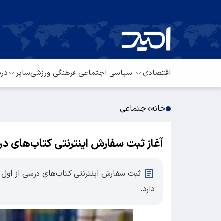
اقتصادی
سیاسی
اجتماعی
فرهنگی
ورزشی
سایر
درب
خانه
اجتماعی
آغاز ثبت سفارش اینترنتی کتاب‌های در
ثبت سفارش اینترنتی کتاب‌های درسی از اول ا
دارد.