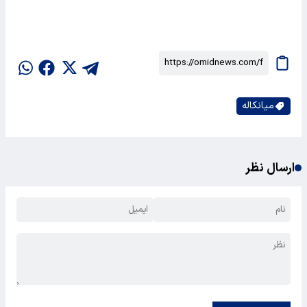
میانکاله
ارسال نظر