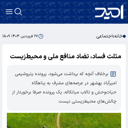
خانه
اجتماعی
۲۷ فروردین ۱۴۰۴ ۱۵:۰۹
مثلث فساد، تضاد منافع ملی و محیط‌زیست
برخلاف آنچه که برداشت می‌شود، پرونده پتروشیمی
امیرآباد بهشهر در عرصه‌های مشرف به پناهگاه
حیات‌وحش و تالاب میانکاله، یک پرونده صرفا برخوردار از
چالش‌های محیط‌زیستی نیست.