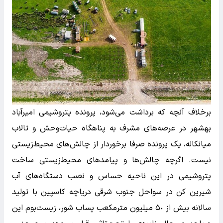
برخلاف آنچه که برداشت می‌شود، پرونده پتروشیمی امیرآباد
بهشهر در عرصه‌های مشرف به پناهگاه حیات‌وحش و تالاب
میانکاله، یک پرونده صرفا برخوردار از چالش‌های محیط‌زیستی
نیست. اگرچه چالش‌ها و پیامد‌های محیط‌زیستی ساخت
پتروشیمی در این ناحیه حساس و نصب دستگاه‌های آب
شیرین کن در سواحل جنوب شرقی دریاچه کاسپین با تولید
سالانه بیش از ۵٠ میلیون مترمکعب پساب شور، زیست‌بوم این