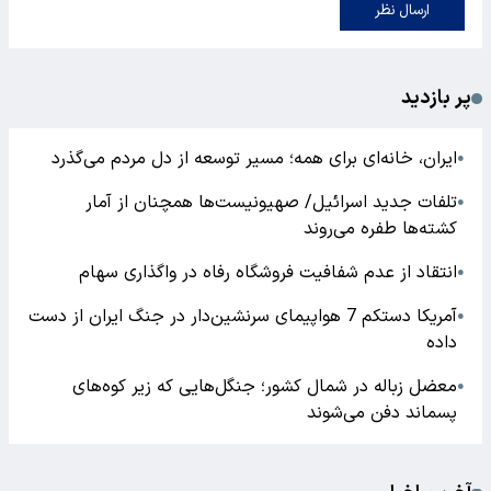
ارسال نظر
پر بازدید
ایران، خانه‌ای برای همه؛ مسیر توسعه از دل مردم می‌گذرد
●
تلفات جدید اسرائیل/ صهیونیست‌ها همچنان از آمار
●
کشته‌ها طفره می‌روند
انتقاد از عدم شفافیت فروشگاه رفاه در واگذاری سهام
●
آمریکا دستکم 7 هواپیمای سرنشین‌دار در جنگ ایران از دست
●
داده
معضل زباله در شمال کشور؛ جنگل‌هایی که زیر کوه‌های
●
پسماند دفن می‌شوند