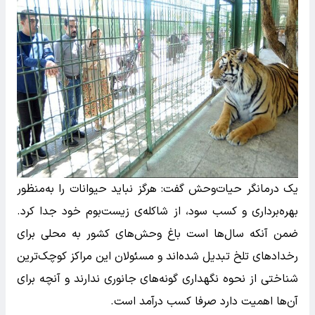
یک درمانگر حیات‌وحش گفت: هرگز نباید حیوانات را به‌منظور
بهره‌برداری و کسب سود، از شاکله‌ی زیست‌بوم خود جدا کرد.
ضمن آنکه سال‌ها است باغ‌ وحش‌های کشور به محلی برای
رخداد‌های تلخ تبدیل شده‌اند و مسئولان این مراکز کوچک‌ترین
شناختی از نحوه نگهداری گونه‌های جانوری ندارند و آنچه برای
آن‌ها اهمیت دارد صرفا کسب درآمد است.