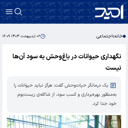
خانه
اجتماعی
۰۲ اردیبهشت ۱۴۰۴ ۱۶:۰۹
نگهداری حیوانات در باغ‌وحش به سود آن‌ها
نیست
یک درمانگر حیات‌وحش گفت: هرگز نباید حیوانات را
به‌منظور بهره‌برداری و کسب سود، از شاکله‌ی زیست‌بوم
خود جدا کرد.