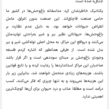
جنگل» شده است.
یکتانیک خاطرنشان کرد: متاسفانه باغ‌وحش‌ها در کشور ما
حامی صنعت قاچاق‌اند. این صنعت بدون اغراق، عامل
انقراض حیوانات خواهد بود. به دلیل عدم نظارت بر
باغ‌وحش‌ها، حیواناتی نظیر ببر و شیر به‌راحتی تولید‌مثل
می‌کنند و در‌واقع این مراکز، به محل اصلی توله‌کشی شیر و ببر
بدل شده است. از طرفی همانطور که اشاره کردم فلسفه
وجودی باغ‌وحش بر مبنای سوددهی است و اگر قرار باشد
صاحبان این مراکز استاندارد‌ها را رعایت کرده و یا تابع قوانین
باشند، هزینه‌های زیادی متحمل خواهند شد، بنابراین زیر بار
این هزینه‌ها نمی‌روند و به تنها چیزی که فکر می‌کنند، کسب
درآمد است و مطلقا عذاب و درد حیوان برای آن‌ها کوچک‌ترین
اهمیتی ندارد.