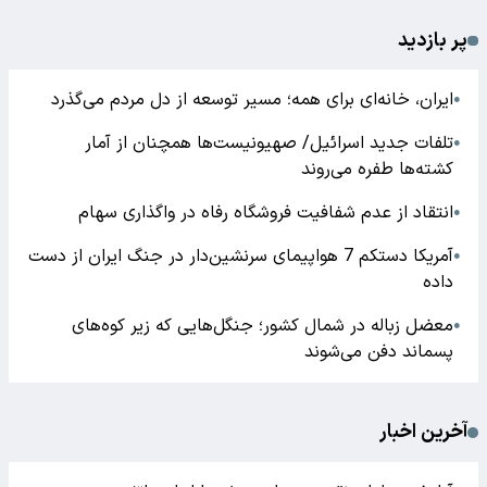
پر بازدید
ایران، خانه‌ای برای همه؛ مسیر توسعه از دل مردم می‌گذرد
●
تلفات جدید اسرائیل/ صهیونیست‌ها همچنان از آمار
●
کشته‌ها طفره می‌روند
انتقاد از عدم شفافیت فروشگاه رفاه در واگذاری سهام
●
آمریکا دستکم 7 هواپیمای سرنشین‌دار در جنگ ایران از دست
●
داده
معضل زباله در شمال کشور؛ جنگل‌هایی که زیر کوه‌های
●
پسماند دفن می‌شوند
آخرین اخبار