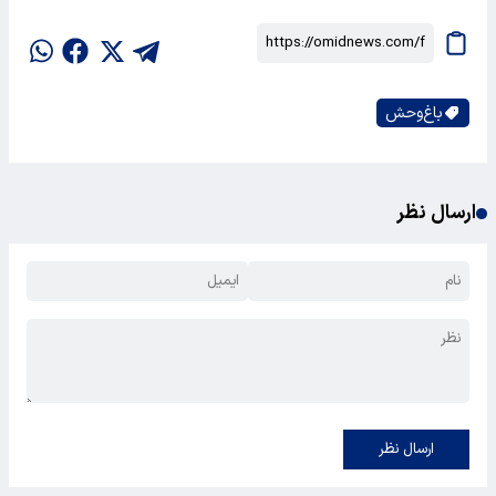
باغ‌وحش
ارسال نظر
ارسال نظر