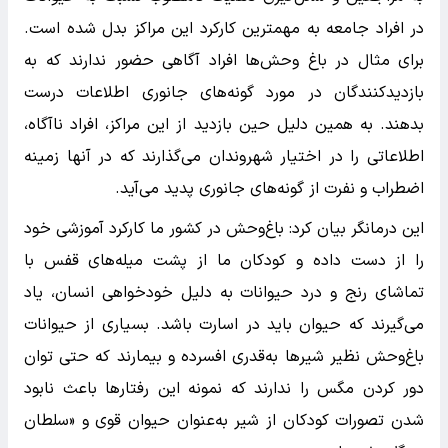
در افراد جامعه به مهمترین کارکرد‌ این مراکز بدل شده است.
برای مثال در باغ‌ وحش‌ها افراد آگاهی حضور ندارند که به
بازدید‌کنندگان در مورد گونه‌های جانوری اطلاعات درست
بدهند. به همین دلیل حین بازدید از این مراکز، افراد نا‌آگاه،
اطلاعاتی را در اختیار شهروندان می‌گذارند که در آنها زمینه
اضطراب و نفرت از گونه‌های جانوری پدید می‌آید.
این درمانگر بیان کرد: باغ‌وحش در کشور ما کارکرد آموزشی خود
را از دست داده و کودکان ما از پشت میله‌های قفس با
تماشای رنج و درد حیوانات به دلیل خودخواهی انسان، یاد
می‌گیرند که حیوان باید در اسارت باشد. بسیاری از حیوانات
باغ‌وحش نظیر شیر‌ها به‌قدری افسرده و بیمارند که حتی توان
دور کردن مگس را ندارند که نمونه این رفتار‌ها باعث نابود
شدن تصورات کودکان از شیر به‌عنوان حیوان قوی و «سلطان