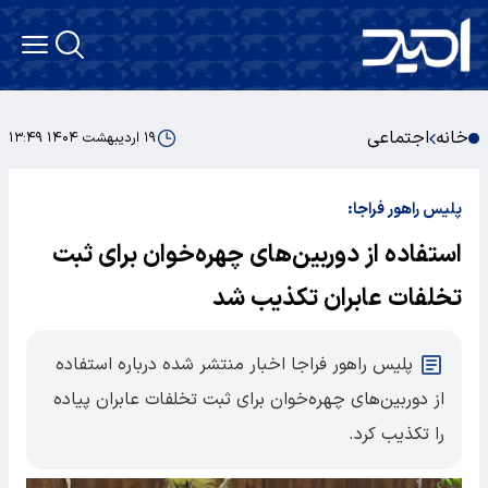
خانه
اجتماعی
۱۹ اردیبهشت ۱۴۰۴ ۱۳:۴۹
پلیس راهور فراجا:
استفاده از دوربین‌های چهره‌خوان برای ثبت
تخلفات عابران تکذیب شد
پلیس راهور فراجا اخبار منتشر شده درباره استفاده
از دوربین‌های چهره‌خوان برای ثبت تخلفات عابران پیاده
را تکذیب کرد.