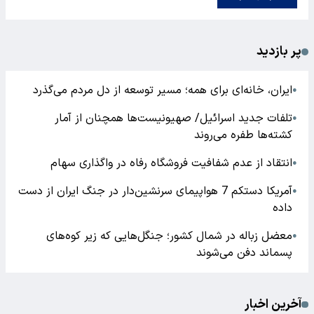
پر بازدید
ایران، خانه‌ای برای همه؛ مسیر توسعه از دل مردم می‌گذرد
●
تلفات جدید اسرائیل/ صهیونیست‌ها همچنان از آمار
●
کشته‌ها طفره می‌روند
انتقاد از عدم شفافیت فروشگاه رفاه در واگذاری سهام
●
آمریکا دستکم 7 هواپیمای سرنشین‌دار در جنگ ایران از دست
●
داده
معضل زباله در شمال کشور؛ جنگل‌هایی که زیر کوه‌های
●
پسماند دفن می‌شوند
آخرین اخبار