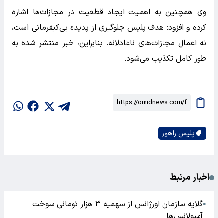
وی همچنین به اهمیت ایجاد قطعیت در مجازات‌ها اشاره
کرده و افزود: هدف پلیس جلوگیری از پدیده بی‌کیفرمانی است،
نه اعمال مجازات‌های ناعادلانه. بنابراین، خبر منتشر شده به
طور کامل تکذیب می‌شود.
پلیس راهور
اخبار مرتبط
گلایه سازمان اورژانس از سهمیه ۳ هزار تومانی سوخت
●
آمبولانس‌ها