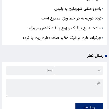
پاسخ منفی شهرداری به پلیس
●
تردد دوچرخه در خط ویژه ممنوع است
●
ساعت طرح ترافیک و زوج یا فرد کاهش می‌یابد
●
جزئیات طرح ترافیک ۹۸ و حذف «طرح زوج یا فرد»
●
ارسال نظر
ارسال نظر