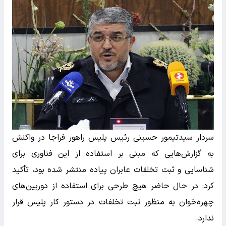
سردار سیدتیمور حسینی رئیس پلیس راهور فراجا در واکنش
به گزارش‌هایی که مبنی بر استفاده از این فناوری برای
شناسایی و ثبت تخلفات عابران پیاده منتشر شده بود، تأکید
کرد: در حال حاضر هیچ طرحی برای استفاده از دوربین‌های
چهره‌خوان به منظور ثبت تخلفات در دستور کار پلیس قرار
ندارد.