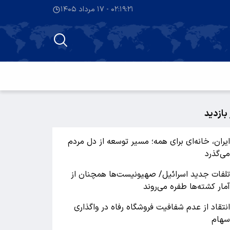
۰۲:۱۹:۲۲ - ۱۷ مرداد ۱۴۰۵
 بازدید
یران، خانه‌ای برای همه؛ مسیر توسعه از دل مردم
ی‌گذرد
لفات جدید اسرائیل/ صهیونیست‌ها همچنان از
مار کشته‌ها طفره می‌روند
نتقاد از عدم شفافیت فروشگاه رفاه در واگذاری
هام