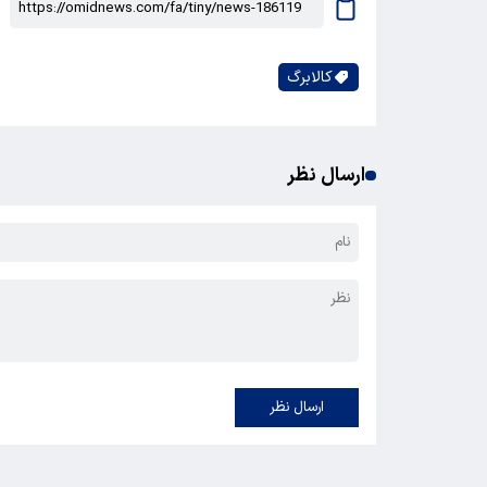
کالابرگ
ارسال نظر
ارسال نظر