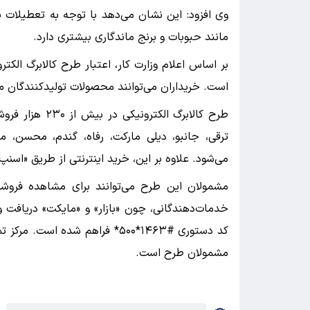
وی افزود: این نشان می‌دهد با توجه به تعطیلات پی
مانند حبوبات و برنج ماندگاری بیشتری دارد.
است. خریداران می‌توانند محصولات تولیدکنندگان مخت
ترقی، جانبو، دیلی مارکت، رفاه، گندم، محسن، مین
می‌شود. علاوه بر این، خرید اینترنتی از طریق «اسنپ‌
مشمولان این طرح می‌توانند برای مشاهده فروشگاه
خدمات‌دهندگانی، چون «بازار» و «مایکت» دریافت 
مشمولان طرح است.