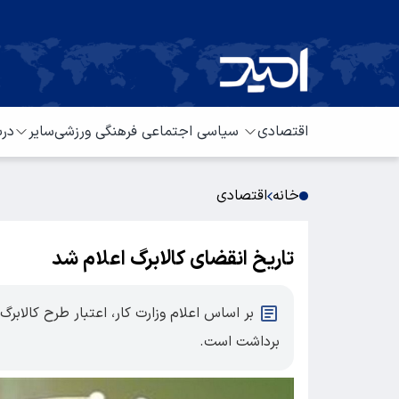
اقتصادی
سیاسی
اجتماعی
فرهنگی
ورزشی
سایر
درب
خانه
اقتصادی
تاریخ انقضای کالابرگ اعلام شد
برداشت است.