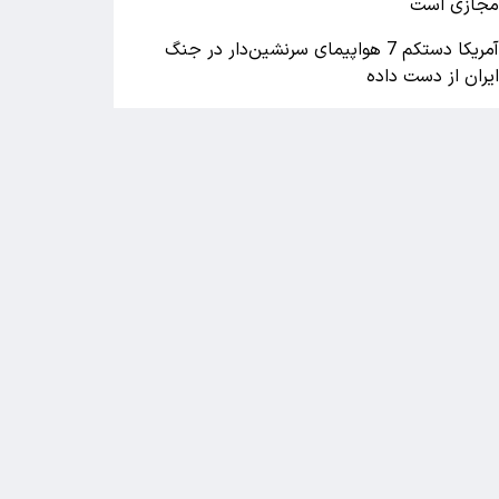
جازی است
آمریکا دستکم 7 هواپیمای سرنشین‌دار در جنگ
یران از دست داده