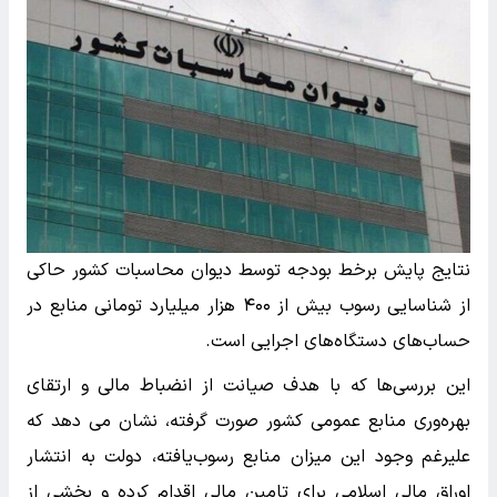
نتایج پایش برخط بودجه توسط دیوان محاسبات کشور حاکی
از شناسایی رسوب بیش از ۴۰۰ هزار میلیارد تومانی منابع در
حساب‌های دستگاه‌های اجرایی است.
این بررسی‌ها که با هدف صیانت از انضباط مالی و ارتقای
بهره‌وری منابع عمومی کشور صورت گرفته، نشان می دهد که
علیرغم وجود این میزان منابع رسوب‌یافته، دولت به انتشار
اوراق مالی اسلامی برای تامین مالی اقدام کرده و بخشی از