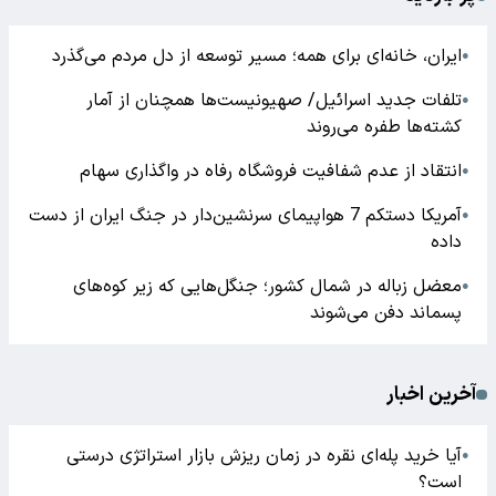
ایران، خانه‌ای برای همه؛ مسیر توسعه از دل مردم می‌گذرد
●
تلفات جدید اسرائیل/ صهیونیست‌ها همچنان از آمار
●
کشته‌ها طفره می‌روند
انتقاد از عدم شفافیت فروشگاه رفاه در واگذاری سهام
●
آمریکا دستکم 7 هواپیمای سرنشین‌دار در جنگ ایران از دست
●
داده
معضل زباله در شمال کشور؛ جنگل‌هایی که زیر کوه‌های
●
پسماند دفن می‌شوند
آخرین اخبار
آیا خرید پله‌ای نقره در زمان ریزش بازار استراتژی درستی
●
است؟