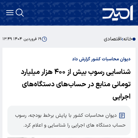
خانه
اقتصادی
۱۹ فروردین ۱۴۰۴ ۱۳:۴۹
دیوان محاسبات کشور گزارش داد
شناسایی رسوب بیش از ۴۰۰ هزار میلیارد
تومانی منابع در حساب‌های دستگاه‌های
اجرایی
دیوان محاسبات کشور با پایش برخط بودجه، رسوب
حساب دستگاه های اجرایی را شناسایی و اعلام کرد.