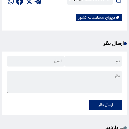
دیوان محاسبات کشور
ارسال نظر
ارسال نظر
پر بازدید