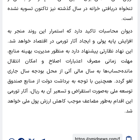
تنخواه دریافتی خزانه در سال گذشته نیز تاکنون تسویه نشده
است.
دیوان محاسبات تاکید دارد که استمرار این روند منجر به
افزایش پایه پولی و ایجاد آثار تورمی در اقتصاد خواهد شد.
این نهاد نظارتی پیشنهاد دارد به منظور مدیریت بهینه منابع،
مهلت زمانی مصرف اعتبارات اصلاح و امکان انتقال
مانده‌حساب‌ها به سال مالی آتی از محل بودجه سال جاری
لغو گردد. همچنین با توجه به برداشت دولت از منابع صندوق
توسعه ملی به‌صورت استقراض و تسعیر آن به ریال، آثار تورمی
این اقدام به‌طور مضاعف موجب کاهش ارزش پول ملی خواهد
شد.