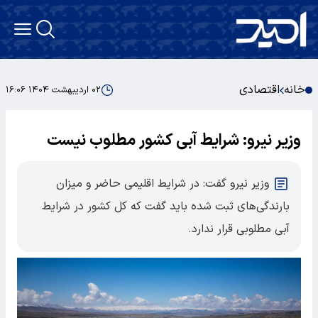
خانه
اقتصادی
۰۲ اردیبهشت ۱۴۰۴ ۱۶:۰۶
وزیر نیرو: شرایط آبی کشور مطلوب نیست
وزیر نیرو گفت: در شرایط اقلیمی حاضر و میزان
بارندگی‌های ثبت شده باید گفت که کل کشور در شرایط
آبی مطلوبی قرار ندارد.