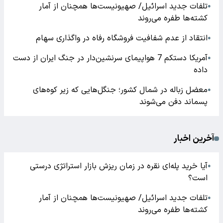
تلفات جدید اسرائیل/ صهیونیست‌ها همچنان از آمار
●
کشته‌ها طفره می‌روند
انتقاد از عدم شفافیت فروشگاه رفاه در واگذاری سهام
●
آمریکا دستکم 7 هواپیمای سرنشین‌دار در جنگ ایران از دست
●
داده
معضل زباله در شمال کشور؛ جنگل‌هایی که زیر کوه‌های
●
پسماند دفن می‌شوند
آخرین اخبار
آیا خرید پله‌ای نقره در زمان ریزش بازار استراتژی درستی
●
است؟
تلفات جدید اسرائیل/ صهیونیست‌ها همچنان از آمار
●
کشته‌ها طفره می‌روند