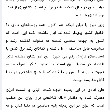
دراین بین در حال تفکیک فیدر برق چاه‌های کشاورزی از فیدر
برق شهری هستیم.
وزیر نیرو با بیان اینکه هم اکنون همه روستاهای بالای ۱۰
خانوار کشور برق‌دار شده‌اند، ابراز داشت: نکته این است که
کشور به جهت صنعتی نسبت به سنوات گذشته رشد و
پیشرفت قابل ملاحظه‌ای را داشته و کماکان رشد برق کشور با
نسبت‌های تازه‌ای رقم می خورد. این امر نشان دهنده تاثیر
اقتصاد در مصرف برق است. به عبارت دیگر مصرف ما به
صورت بی‌رویه افزایش پیدا کرده که با هیچ شاخصی در دنیا
قابل مقایسه نیست.
علی آبادی در این زمینه افزود: شدت انرژی یا نسبت انرژی
مصرف شده به مقدار GDP شاخصی برای بیان این مطلب
است که ایران در این زمینه رتبه مناسبی در دنیا ندارد و به