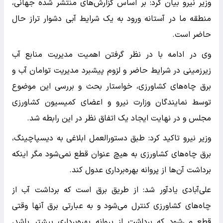
وزیر نیرو بیان کرد: بر اساس گزارش‌های منتشر شده جهانی،
منطقه ما در آستانه ورود به یک شرایط آبی دشوار تراز حال
حاضر است.
وی در ادامه با در نظر گرفتن اهمیت مدیریت منابع آب
زیرزمینی در شرایط حاضر و لزوم پیشبرد مدیریت توامان آب و
برق چاه‌های کشاورزی، خواستار بحث و بررسی این موضوع
توسط نمایندگان وزارت نیرو و اعضای کمیسیون کشاورزی
مجلس و در نهایت ایجاد یک اتفاق نظر در این رابطه شد.
وزیر نیرو تاکید کرد: طبق دستورالعمل ابلاغی به دیسپاچینگ،
برق چاه‌های کشاورزی به هیچ عنوان قطع نمی‌شود مگر اینکه
برداشت آن‌ها از پروانه بهره‌برداری عدول کند.
علی‌آبادی یادآور شد: از طریق برق است که برداشت آب از
چاه‌های کشاورزی کنترل می‌شود و به عبارتی برق آنها وقتی
قطع می‌شود که برداشت از پروانه بهره‌برداری بیشتر باشد،