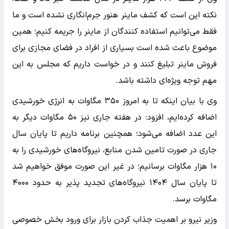
نکته این است که کشف ماینر هنور جرم‌انگاری نشده است و ما
فقط می‌توانیم استفاده کنندگان از ماینر را جریمه کنیم؛ همین
موضوع باعث شده است بسیاری از افراد در فضای مجازی برای
فروش ماینر تبلیغ کنند و در خواست داریم که مجلس به این
مهم توجه ویژه‌ای داشته باشد.
وی با بیان اینکه تا به امروز ۳۵۰ مگاوات به انرژی خورشیدی
اضافه کرده‌ایم، افزود: در هفته جاری نیز ۵۰ مگاوات دیگر به
این عدد اضافه می‌شود؛ همچنین برنامه داریم تا پایان سال
جاری در صورت تامین شدن منابع، نیروگاه‌های خورشیدی را به
۱۰ هزار مگاوات برسانیم؛ در غیر این صورت موفق خواهیم شد
تا پایان سال ۱۴۰۴ نیروگاه‌های تجدید پذیر به حدود ۴۰۰۰
مگاوات برسد.
وزیر نیرو بر اهمیت جذاب کردن بازار برای ورود بخش خصوصی