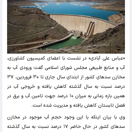
«عباس علی آبادی» در نشست با اعضای کمیسیون کشاورزی،
آب و منابع طبیعی مجلس شورای اسلامی گفت: ورودی آب به
مخازن سدهای کشور از ابتدای سال جاری تا ۳۰ فروردین، ۳۷
درصد نسبت به سال گذشته کاهش یافته و خروجی آب در
همین بازه زمانی به میزان ۱۰ درصد جهت تامین آب و برق در
فصل تابستان کاهش یافته و مدیریت شده است.
وی با بیان اینکه با این وجود حجم آب موجود در مخازن
سدهای کشور در حال حاضر ۱۷ درصد نسبت به سال گذشته