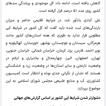
کاهش یافته است، ادامه داد: کل موجودی و پرشدگی سدهای
کشور روی عدد ۵۱ درصد قرار گرفته است.
علی آبادی یادآور شد: در شرایط اقلیمی حاضر و میزان
بارندگی‌های ثبت شده باید گفت که کل کشور در شرایط آبی
مطلوبی قرار ندارد به طوری که همه استان‌های کشور مانند
هرمزگان، سیستان و بلوچستان، بوشهر، خوزستان، کهگیلویه و
بویر احمد، فارس، یزد، کرمان، خراسان شمالی، خراسان جنوبی،
تهران، اصفهان، البرز، چهارمحال و بختیاری و ایلام در
وضعیت نارنجی و سایر استان‌ها در وضعیت زرد و خشکسالی
هستند که نشان از نگرانی جدی بوده و انتظار است کمیسیون
کشاورزی، آب و منابع طبیعی مجلس شورای اسلامی به این
موضوع بپردازد.
دشوارتر شدن شرایط آبی کشور بر اساس گزارش‌های جهانی