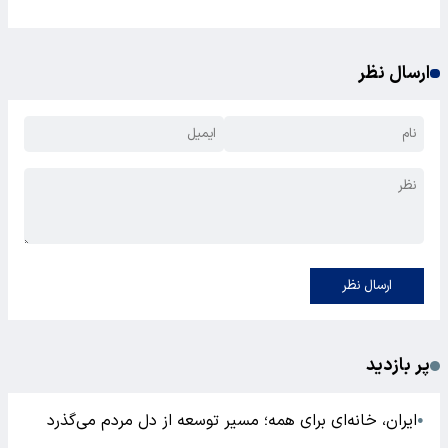
ارسال نظر
ارسال نظر
پر بازدید
ایران، خانه‌ای برای همه؛ مسیر توسعه از دل مردم می‌گذرد
●