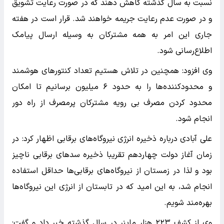
نسبت به سال گذشته کاهش دهند که در صورت رعایت تشویق
و در صورت عدم رعایت جریمه خواهند شد. قرار است در هفته
جاری این امر به همه مشترکان به وسیله ارسال پیامک
اطلاع‌رسانی شود.
وی افزود: همچنین در تلاش هستیم تعداد کنتورهای هوشمند
و محدودکننده‌ها را به حدود ۶ میلیون برسانیم تا امکان
محدود کردن مصرف بی رویه مشترکان پرمصرف از راه دور
انجام شود.
علی آبادی درباره ذخیره انرژی نیروگاه‌های برقابی اظهار کرد: در
زمان آغاز دولت چهاردهم تقریبا ذخیره سدهای برقابی ناچیز
بود و لذا در زمستان از نیروگاه‌های برقابی‌ها حداقل استفاده
انجام شد، به این امید که در تابستان از انرژی این نیروگاه‌ها
بهره‌مند شویم.
وی از کشف ۲۲۳ هزار ماینر در سال گذشته خبر داد و گفت: