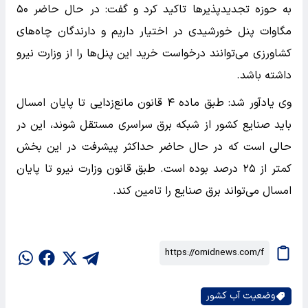
به حوزه تجدیدپذیرها تاکید کرد و گفت: در حال حاضر ۵۰
مگاوات پنل خورشیدی در اختیار داریم و دارندگان چاه‌های
کشاورزی می‌توانند درخواست خرید این پنل‌ها را از وزارت نیرو
داشته باشد.
وی یادآور شد: طبق ماده ۴ قانون مانع‌زدایی تا پایان امسال
باید صنایع کشور از شبکه برق سراسری مستقل شوند، این در
حالی است که در حال حاضر حداکثر پیشرفت در این بخش
کمتر از ۲۵ درصد بوده است. طبق قانون وزارت نیرو تا پایان
امسال می‌تواند برق صنایع را تامین کند.
وضعیت آب کشور