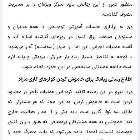
منظور عبور از این چالش باید تمرکز ویژه‌ای را بر مدیریت
مصرف گذاشت.
وی به برگزاری جلسات آموزشی توجیحی با همه مدیران و
مسئولان صنعت برق کشور در روزهای گذشته اشاره کرد و
گفت: عملیات اجرایی این امر از امروز (سه‌شنبه) آغاز می‌شود؛
با توجه به تفاضل بسیار زیاد بار حرارتی، برودتی و پایه لازم
است برنامه عملیاتی مشخصی در این حوزه انجام شود.
اطلاع رسانی پیامک برای خاموش کردن کولرهای گازی مازاد
وزیر نیرو در این زمینه تاکید کرد: این عملیات ناظر بر محدود
کردن است نه خاموش کردن. به این معنا که هر مشترکی که
دارای سه کولر گازی است باید یکی را از مدار فعالیت خارج
کند؛ همچنین به همه مشترکان پرمصرفی که هنوز دارای کنتور
هوشمند نیستند اخطار داده می‌شود که باید مصرف خود را