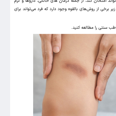
واند امتحان کند، از جمله درمان های خانگی، داروها و کرم
 پزشکی. در زیر برخی از روش‌های بالقوه وجود دارد که فرد می‌تواند برای