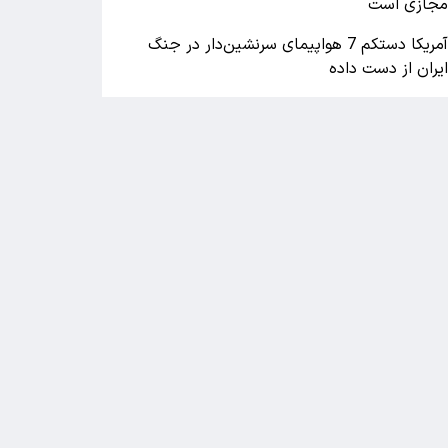
جازی است
آمریکا دستکم 7 هواپیمای سرنشین‌دار در جنگ
یران از دست داده