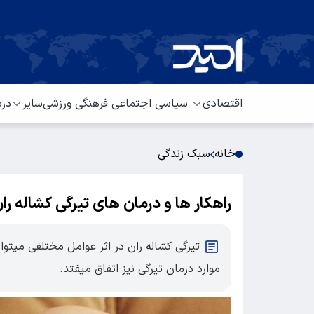
اقتصادی
سیاسی
اجتماعی
فرهنگی
ورزشی
سایر
درب
خانه
سبک زندگی
راهکار ها و درمان های تیرگی کشاله را
تیرگی کشاله ران در اثر عوامل مختلفی میتوا
موارد درمان تیرگی نیز اتفاق میفتد.