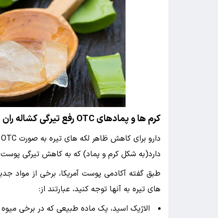
کرم ها و پمادهای OTC رفع تیرگی کشاله ران
دارد(به شکل کرم و پماد) که به کاهش تیرگی پوست،
طبق گفته آکادمی پوست آمریکا، برخی از مواد جدی
های تیره به آنها توجه کنید، عبارتند از:
الاژیک اسید، یک ماده طبیعی که در برخی میوه 