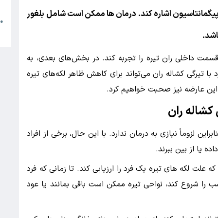
م
مانتاسیون اشاره کند. درمان ها ممکن است شامل بلغور
●
ا
اشد.
ت داخلی ران تیره را تجربه کند. در بخش‌های بعدی، به
با تیرگی کشاله ران می‌تواند برای کاهش ظاهر لکه‌های تیره
 این عارضه نیز صحبت خواهیم کرد.
کشاله ران
ین لزوماً نیازی به درمان ندارد. با این حال، برخی از افراد
ه یا از بین ببرند.
ت لکه های تیره یک فرد را ارزیابی کند. تا زمانی که فرد
 را شروع کند، نواحی تیره ممکن است باقی بمانند یا عود