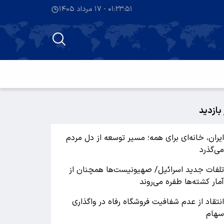
۰۱:۲۳:۵۲ - ۱۷ مرداد ۱۴۰۵
 بازدید
یران، خانه‌ای برای همه؛ مسیر توسعه از دل مردم
ی‌گذرد
لفات جدید اسرائیل/ صهیونیست‌ها همچنان از
مار کشته‌ها طفره می‌روند
نتقاد از عدم شفافیت فروشگاه رفاه در واگذاری
هام