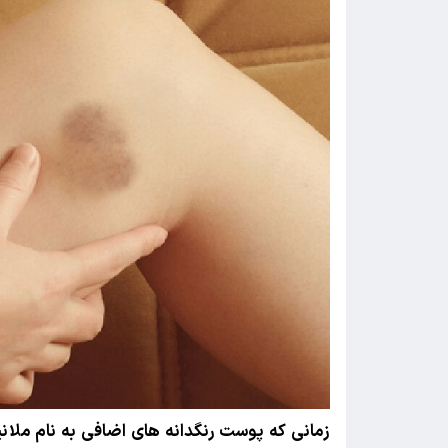
زمانی که پوست رنگدانه های اضافی به نام ملان