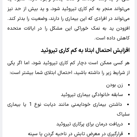
می‌تواند منجر به کم کاری تیروئید شود، و ید بیش از حد نیز
می‌تواند در افرادی که این بیماری را دارند، وضعیت را بدتر کند.
افزودن ید به نمک خوراکی این مشکل را در ایالات متحده
کاهش داده است.
افزایش احتمال ابتلا به کم کاری تیروئید
هر کسی ممکن است دچار کم کاری تیروئید شود، اما اگر یکی
از شرایط زیر را داشته باشید، احتمال ابتلای شما بیشتر است:
زن بودن
سابقه خانوادگی بیماری تیروئید
داشتن بیماری خودایمنی مانند دیابت نوع 1 یا بیماری
سلیاک
دریافت درمان برای پرکاری تیروئید
قرارگیری در معرض تابش در ناحیه گردن یا سینه