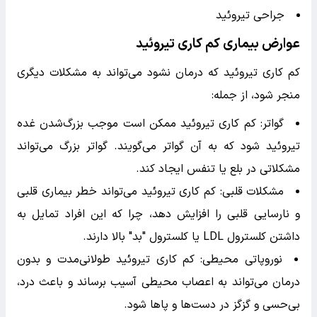
جراحی تیروئید
عوارض بیماری کم کاری تیروئید
کم کاری تیروئید که درمان نشود می‌تواند به مشکلات دیگری
منجر شود، از جمله:
گواتر: کم کاری تیروئید ممکن است موجب بزرگ‌شدن غده
تیروئید شود که به آن گواتر می‌گویند. گواتر بزرگ می‌تواند
مشکلاتی در بلع یا تنفس ایجاد کند.
مشکلات قلبی: کم کاری تیروئید می‌تواند خطر بیماری قلبی
و نارسایی قلبی را افزایش دهد، چرا که این افراد تمایل به
داشتن کلسترول LDL یا کلسترول "بد" بالا دارند.
نوروپاتی محیطی: کم کاری تیروئید طولانی‌مدت و بدون
درمان می‌تواند به اعصاب محیطی آسیب برساند و باعث درد،
بی‌حسی و گزگز در دست‌ها و پاها شود.