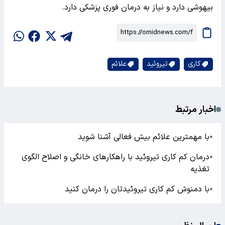
بیهوشی دارد و نیاز به درمان فوری پزشکی دارد.
کاری
تیروئید
علائم
اخبار مرتبط
با مهمترین علائم بیش فعالی آشنا شوید
●
درمان کم کاری تیروئید با راهکارهای خانگی و اصلاح الگوی
●
تغذیه
با دمنوش کم کاری تیروئیدتان را درمان کنید
●