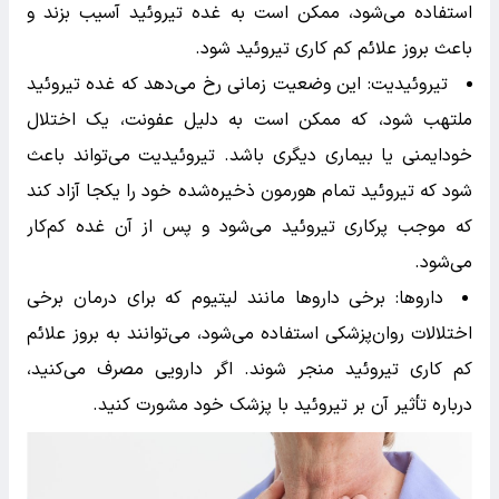
استفاده می‌شود، ممکن است به غده تیروئید آسیب بزند و
باعث بروز علائم کم کاری تیروئید شود.
تیروئیدیت: این وضعیت زمانی رخ می‌دهد که غده تیروئید
ملتهب شود، که ممکن است به دلیل عفونت، یک اختلال
خودایمنی یا بیماری دیگری باشد. تیروئیدیت می‌تواند باعث
شود که تیروئید تمام هورمون ذخیره‌شده خود را یکجا آزاد کند
که موجب پرکاری تیروئید می‌شود و پس از آن غده کم‌کار
می‌شود.
داروها: برخی داروها مانند لیتیوم که برای درمان برخی
اختلالات روان‌پزشکی استفاده می‌شود، می‌توانند به بروز علائم
کم کاری تیروئید منجر شوند. اگر دارویی مصرف می‌کنید،
درباره تأثیر آن بر تیروئید با پزشک خود مشورت کنید.