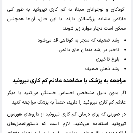
کودکان و نوجوانان مبتلا به کم کاری تیروئید به طور کلی
علائمی مشابه بزرگسالان دارند. با این حال، آن‌ها همچنین
ممکن است دچار موارد زیر شوند:
رشد ضعیف که منجر به کوتاهی قد می‌شود
تاخیر در رشد دندان های دائمی.
بلوغ تاخیری
رشد ذهنی ضعیف
مراجعه به پزشک با مشاهده علائم کم کاری تیروئید
اگر بدون دلیل مشخصی احساس خستگی می‌کنید یا دیگر
علائم کم کاری تیروئید را دارید، حتماً به پزشک مراجعه کنید.
در صورتی که برای درمان کم کاری تیروئید از داروهای هورمون
تیروئید استفاده می‌کنید، لازم است که دستورالعمل‌های