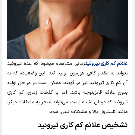
علائم کم کاری تیروئید
زمانی مشاهده میشود که غده تیروئید
نتواند به مقدار کافی هورمون تولید کند. این وضعیت، که به
آن کم کاری تیروئید نیز می‌گویند، ممکن است در مراحل اولیه
بدون علائم قابل‌توجه باشد. اما با گذشت زمان، کم کاری
تیروئید که درمان نشده باشد، می‌تواند منجر به مشکلات دیگر،
مانند کلسترول بالا و مشکلات قلبی، شود.
تشخیص علائم کم کاری تیروئید