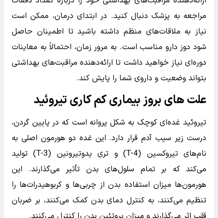
ارائه‌دهنده مراقبت‌های بهداشتی خود را درباره تعداد دفعات
مراجعه به پزشک دنبال کنید. در ابتدای درمان، ممکن است
نیاز به ملاقات‌های منظم داشته باشید تا اطمینان حاصل
شود دوز دارو مناسب است. به مرور زمان، احتمالاً به معاینات
دوره‌ای نیاز خواهید داشت تا ارائه‌دهنده مراقبت‌های بهداشتی
بتواند وضعیت و داروی شما را پایش کند.
علت های بروز بیماری کم کاری تیروئید
تیروئید غده‌ای کوچک به شکل پروانه است که در پایین گردن،
درست زیر سیب آدم قرار دارد. این غده دو هورمون اصلی به
نام‌های تیروکسین (T-4) و تری یدوتیرونین (T-3) تولید
می‌کند که بر تمام سلول‌های بدن تأثیر می‌گذارند. این
هورمون‌ها میزان استفاده بدن از چربی‌ها و کربوهیدرات‌ها را
تنظیم می‌کنند، به کنترل دمای بدن کمک می‌کنند، بر ضربان
قلب اثر می‌گذارند و میزان پروتئین بدن را کنترل می‌کنند.