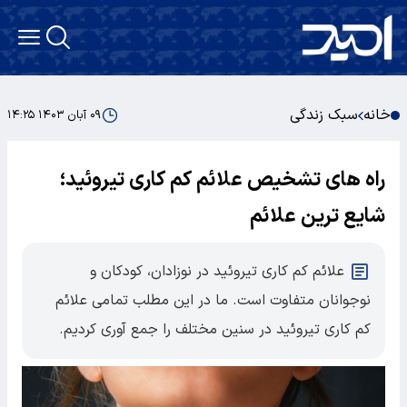
خانه
سبک زندگی
۰۹ آبان ۱۴۰۳ ۱۴:۲۵
راه های تشخیص علائم کم کاری تیروئید؛
شایع ترین علائم
علائم کم کاری تیروئید در نوزادان، کودکان و
نوجوانان متفاوت است. ما در این مطلب تمامی علائم
کم کاری تیروئید در سنین مختلف را جمع آوری کردیم.