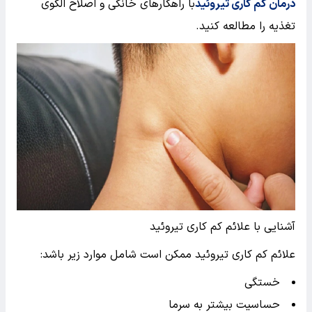
درمان کم کاری تیروئید
با راهکارهای خانگی و اصلاح الگوی
تغذیه را مطالعه کنید.
آشنایی با علائم کم کاری تیروئید
علائم کم کاری تیروئید ممکن است شامل موارد زیر باشد:
خستگی
حساسیت بیشتر به سرما