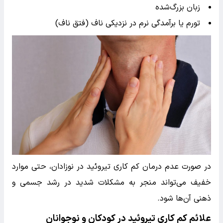
زبان بزرگ‌شده
تورم یا برآمدگی نرم در نزدیکی ناف (فتق ناف)
در صورت عدم درمان کم کاری تیروئید در نوزادان، حتی موارد
خفیف می‌تواند منجر به مشکلات شدید در رشد جسمی و
ذهنی آن‌ها شود.
علائم کم کاری تیروئید در کودکان و نوجوانان