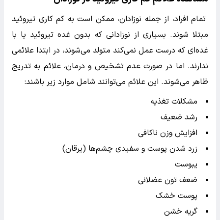
تمام افراد، از جمله نوزادان، ممکن است به کم کاری تیروئید
مبتلا شوند. بسیاری از نوزادانی که بدون غده تیروئید یا با
غده‌ای که درست عمل نمی‌کند متولد می‌شوند، در ابتدا علائمی
ندارند. اما در صورت عدم تشخیص و درمان، علائم به تدریج
ظاهر می‌شوند. این علائم می‌توانند شامل موارد زیر باشند:
مشکلات تغذیه
رشد ضعیف
افزایش وزن ناکافی
زرد شدن پوست و سفیدی چشم‌ها (یرقان)
یبوست
ضعف تون عضلانی
پوست خشک
گریه خشن