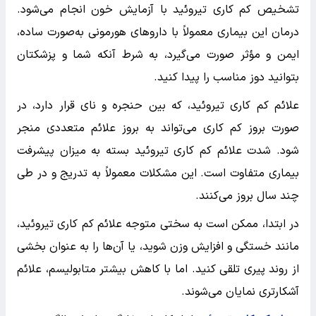
تشخیص کم کاری تیروئید با آزمایش خون انجام می‌شود.
درمان این بیماری معمولاً با داروهای هورمونی به‌صورت ساده،
ایمن و مؤثر صورت می‌گیرد، به شرط آنکه شما و پزشکتان
بتوانید دوز مناسب را پیدا کنید.
علائم کم کاری تیروئید، که بین حنجره و نای قرار دارد، در
صورت بروز کم کاری می‌تواند به بروز علائم متعددی منجر
شود. شدت علائم کم کاری تیروئید بسته به میزان پیشرفت
بیماری متفاوت است. این مشکلات معمولاً به تدریج و در طی
چند سال بروز می‌کنند.
در ابتدا، ممکن است به سختی متوجه علائم کم کاری تیروئید،
مانند خستگی و افزایش وزن شوید، یا آن‌ها را به عنوان بخشی
از روند پیری تلقی کنید. اما با کاهش بیشتر متابولیسم، علائم
آشکارتری نمایان می‌شوند.