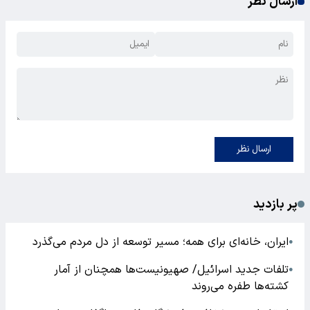
ارسال نظر
ارسال نظر
پر بازدید
ایران، خانه‌ای برای همه؛ مسیر توسعه از دل مردم می‌گذرد
●
تلفات جدید اسرائیل/ صهیونیست‌ها همچنان از آمار
●
کشته‌ها طفره می‌روند