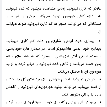
علائم کم کاری تیروئید زمانی مشاهده میشود که غده تیروئید
به اندازه کافی هورمون تولید نمی‌کند. برخی از شرایط و
مشکلاتی که می‌توانند منجر به کم کاری تیروئید شوند عبارتند
از:
بیماری خود ایمنی: شایع‌ترین علت کم کاری تیروئید،
بیماری خود ایمنی هاشیموتو است. در بیماری‌های خودایمنی،
سیستم ایمنی آنتی‌بادی‌هایی می‌سازد که به بافت‌های سالم
بدن حمله می‌کنند و گاهی غده تیروئید را درگیر کرده و تولید
هورمون آن را مختل می‌کنند.
جراحی تیروئید: انجام جراحی برای برداشتن کل یا بخشی
از غده تیروئید می‌تواند تولید هورمون‌های تیروئید را کاهش
داده یا به‌کلی متوقف کند.
پرتو درمانی: پرتویی که برای درمان سرطان‌های سر و گردن