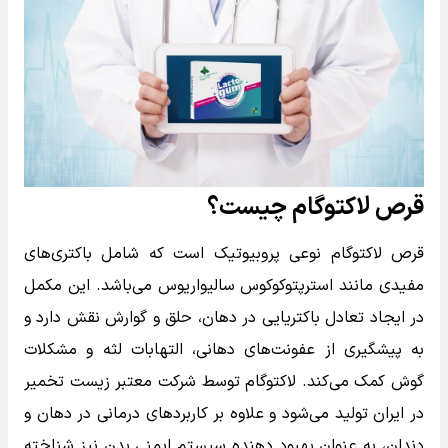
قرص لاکتوگام چیست؟
قرص لاکتوگام نوعی پروبیوتیک است که شامل باکتری‌های
مفیدی مانند استرپتوکوکوس سالیواریوس می‌باشد. این مکمل
در ایجاد تعادل باکتریایی در دهان، حلق و گوارش نقش دارد و
به پیشگیری از عفونت‌های دهانی، التهابات لثه و مشکلات
گوش کمک می‌کند. لاکتوگام توسط شرکت معتبر زیست تخمیر
در ایران تولید می‌شود و علاوه بر کاربردهای درمانی در دهان و
دندان، به عنوان بهبود دهنده سیستم ایمنی بدن نیز شناخته