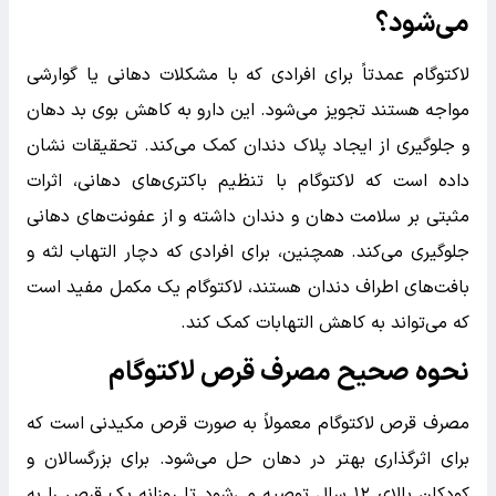
می‌شود؟
لاکتوگام عمدتاً برای افرادی که با مشکلات دهانی یا گوارشی
مواجه هستند تجویز می‌شود. این دارو به کاهش بوی بد دهان
و جلوگیری از ایجاد پلاک دندان کمک می‌کند. تحقیقات نشان
داده است که لاکتوگام با تنظیم باکتری‌های دهانی، اثرات
مثبتی بر سلامت دهان و دندان داشته و از عفونت‌های دهانی
جلوگیری می‌کند. همچنین، برای افرادی که دچار التهاب لثه و
بافت‌های اطراف دندان هستند، لاکتوگام یک مکمل مفید است
که می‌تواند به کاهش التهابات کمک کند.
نحوه صحیح مصرف قرص لاکتوگام
مصرف قرص لاکتوگام معمولاً به صورت قرص مکیدنی است که
برای اثرگذاری بهتر در دهان حل می‌شود. برای بزرگسالان و
کودکان بالای ۱۲ سال توصیه می‌شود تا روزانه یک قرص را به