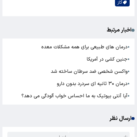
گاز
اخبار مرتبط
درمان های طبیعی برای همه مشکلات معده
●
جنین کشی در آمریکا
●
واکسن شخصی ضد سرطان ساخته شد
●
درمان ۳۰ ثانیه ای سردرد بدون دارو
●
آیا آنتی بیوتیک به ما احساس خواب آلودگی می دهد؟
●
ارسال نظر