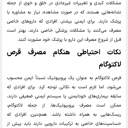
مشکلات کبدی و تغییرات غیرعادی در خلق و خوی از جمله
نشانه‌هایی هستند که در صورت مشاهده، نیاز به مشاوره با
پزشک دارند. برای ایمنی بیشتر، افرادی که داروهای خاصی
مصرف می‌کنند یا مشکلات پزشکی خاصی دارند، بهتر است
قبل از شروع مصرف این دارو با پزشک خود مشورت کنند.
نکات احتیاطی هنگام مصرف قرص
لاکتوگام
قرص لاکتوگام به عنوان یک پروبیوتیک نسبتاً ایمن محسوب
می‌شود، اما لازم است به نکاتی توجه کرد. برای افرادی که
سابقه بیماری‌های خودایمنی یا سیستم ایمنی ضعیفی دارند،
ممکن است مصرف پروبیوتیک‌ها، از جمله لاکتوگام،
ریسک‌هایی به همراه داشته باشد. همچنین، افرادی که
حساسیت‌های خاصی به ترکیبات دارویی دارند باید پیش از