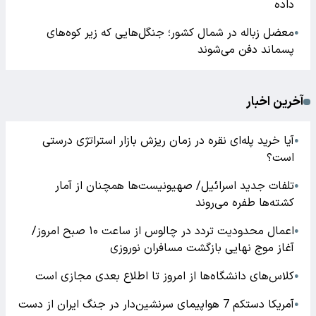
داده
معضل زباله در شمال کشور؛ جنگل‌هایی که زیر کوه‌های
●
پسماند دفن می‌شوند
آخرین اخبار
آیا خرید پله‌ای نقره در زمان ریزش بازار استراتژی درستی
●
است؟
تلفات جدید اسرائیل/ صهیونیست‌ها همچنان از آمار
●
کشته‌ها طفره می‌روند
اعمال محدودیت تردد در چالوس از ساعت ۱۰ صبح امروز/
●
آغاز موج نهایی بازگشت مسافران نوروزی
کلاس‌های دانشگاه‌ها از امروز تا اطلاع بعدی مجازی است
●
آمریکا دستکم 7 هواپیمای سرنشین‌دار در جنگ ایران از دست
●