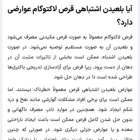
آیا بلعیدن اشتباهی قرص لاکتوگام عوارضی
دارد؟
قرص لاکتوگام معمولاً به صورت قرص مکیدنی مصرف می‌شود
و بلعیدن آن به صورت مستقیم توصیه نمی‌شود. در صورت
بلعیدن اشتباه، ممکن است بخشی از تاثیرات مثبت آن در
دهان از دست برود، زیرا قرص برای آزادسازی تدریجی باکتری‌ها
طراحی شده است تا در دهان حل شود.
عوارض بلعیدن اشتباهی قرص معمولاً خطرناک نیستند، اما
ممکن است برای برخی افراد مشکلات گوارشی مانند نفخ و درد
شکم ایجاد شود. همچنین در موارد نادر، مصرف ناگهانی و
بدون حل شدن کامل قرص ممکن است باعث ایجاد ناراحتی
معده و یا عوارض جزئی دیگری شود. در صورتی که چنین
حالتی پیش آمد، بهتر است برای راهنمایی با پزشک خود