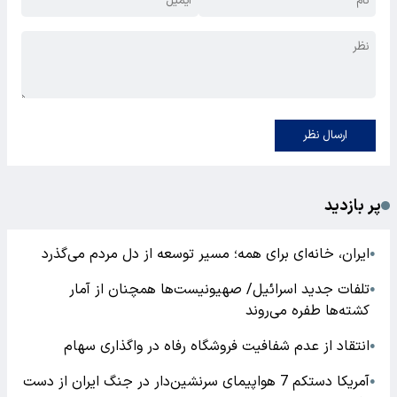
ارسال نظر
پر بازدید
ایران، خانه‌ای برای همه؛ مسیر توسعه از دل مردم می‌گذرد
●
تلفات جدید اسرائیل/ صهیونیست‌ها همچنان از آمار
●
کشته‌ها طفره می‌روند
انتقاد از عدم شفافیت فروشگاه رفاه در واگذاری سهام
●
آمریکا دستکم 7 هواپیمای سرنشین‌دار در جنگ ایران از دست
●