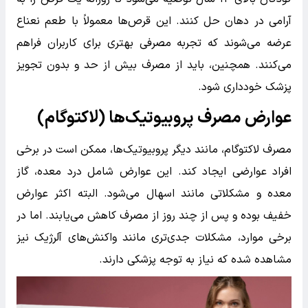
آرامی در دهان حل کنند. این قرص‌ها معمولاً با طعم نعناع
عرضه می‌شوند که تجربه مصرفی بهتری برای کاربران فراهم
می‌کنند. همچنین، باید از مصرف بیش از حد و بدون تجویز
پزشک خودداری شود.
عوارض مصرف پروبیوتیک‌ها (لاکتوگام)
مصرف لاکتوگام، مانند دیگر پروبیوتیک‌ها، ممکن است در برخی
افراد عوارضی ایجاد کند. این عوارض شامل درد معده، گاز
معده و مشکلاتی مانند اسهال می‌شود. البته اکثر عوارض
خفیف بوده و پس از چند روز از مصرف کاهش می‌یابند. اما در
برخی موارد، مشکلات جدی‌تری مانند واکنش‌های آلرژیک نیز
مشاهده شده که نیاز به توجه پزشکی دارند.