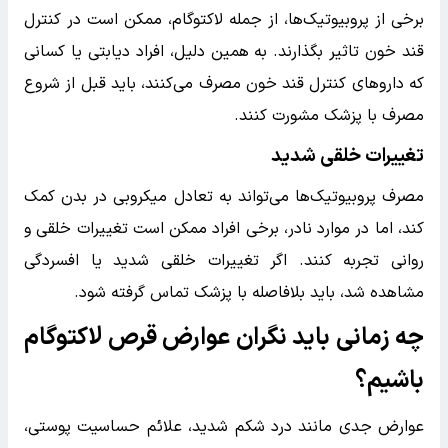
برخی از پروبیوتیک‌ها، از جمله لاکتوگام، ممکن است در کنترل
قند خون تاثیر بگذارند. به همین دلیل، افراد دیابتی یا کسانی
که داروهای کنترل قند خون مصرف می‌کنند، باید قبل از شروع
مصرف با پزشک مشورت کنند.
تغییرات خلقی شدید
مصرف پروبیوتیک‌ها می‌تواند به تعادل میکروبی در بدن کمک
کند، اما در موارد نادر، برخی افراد ممکن است تغییرات خلقی و
روانی تجربه کنند. اگر تغییرات خلقی شدید یا افسردگی
مشاهده شد، باید بلافاصله با پزشک تماس گرفته شود.
چه زمانی باید نگران عوارض قرص لاکتوگام
باشیم؟
عوارض جدی مانند درد شکم شدید، علائم حساسیت پوستی،