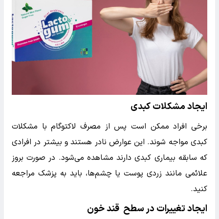
ایجاد مشکلات کبدی
برخی افراد ممکن است پس از مصرف لاکتوگام با مشکلات
کبدی مواجه شوند. این عوارض نادر هستند و بیشتر در افرادی
که سابقه بیماری کبدی دارند مشاهده می‌شود. در صورت بروز
علائمی مانند زردی پوست یا چشم‌ها، باید به پزشک مراجعه
کنید.
ایجاد تغییرات در سطح قند خون