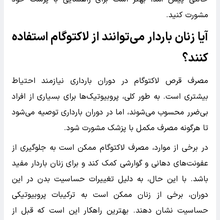
مشورت کنید.
آیا زنان باردار می‌توانند از لاکتوگام استفاده
کنند؟
مصرف قرص لاکتوگام در دوران بارداری نیازمند احتیاط
بیشتری است. به طور کلی، پروبیوتیک‌ها برای بسیاری از افراد
بی‌ضرر محسوب می‌شوند، اما در دوران بارداری توصیه می‌شود
تا هرگونه مصرف مکمل با پزشک مشورت شود.
در برخی از موارد، مصرف لاکتوگام ممکن است به جلوگیری از
عفونت‌های دهانی و گوارشی کمک کند و برای زنان باردار مفید
باشد. با این حال، به دلیل تغییرات حساسیت بدن در این
دوران، برخی از زنان ممکن است به ترکیبات پروبیوتیکی
حساسیت نشان دهند. بهترین راهکار این است که قبل از