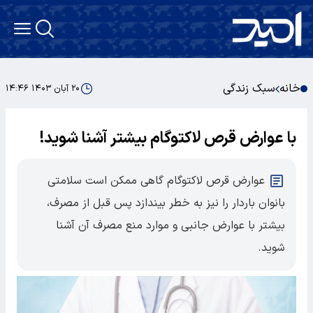
خانه
سبک زندگی
۲۰ آبان ۱۴۰۳ ۱۴:۴۶
با عوارض قرص لاکتوگام بیشتر آشنا شوید!
عوارض قرص لاکتوگام گاهی ممکن است سلامتی
بانوان باردار را نیز به خطر بیندازد پس قبل از مصرف،
بیشتر با عوارض جانبی و موارد منع مصرف آن آشنا
شوید.