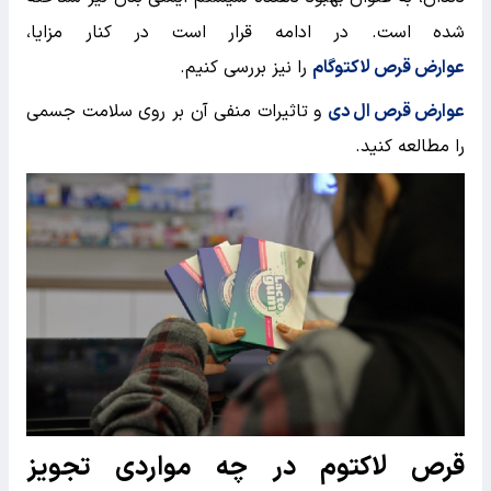
شده است. در ادامه قرار است در کنار مزایا،
عوارض قرص لاکتوگام
را نیز بررسی کنیم.
عوارض قرص ال دی
و تاثیرات منفی آن بر روی سلامت جسمی
را مطالعه کنید.
قرص لاکتوم در چه مواردی تجویز