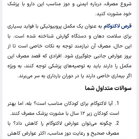
شروع مصرف، درباره ایمنی و دوز مناسب این دارو با پزشک
خود مشورت کنید.
قرص لاکتوگام
به عنوان یک مکمل پروبیوتیکی با فواید بسیاری
برای سلامت دهان و دستگاه گوارش شناخته شده است. با
این حال، مصرف آن نیازمند توجه به نکات خاصی است تا از
بروز عوارض جانبی جلوگیری شود. افرادی که قصد مصرف این
مکمل را دارند باید به توصیه‌های پزشکی توجه کنند، به ویژه
اگر بیماری خاصی دارند یا در دوران بارداری به سر می‌برند.
سوالات متداول شما
آیا لاکتوگام برای کودکان مناسب است؟ بله، اما بهتر
است کودکان زیر ۱۲ سال با مشورت پزشک مصرف کنند.
چگونه می‌توان عوارض لاکتوگام را کاهش داد؟ با
مصرف صحیح و رعایت دوز مناسب، اکثر عوارض کاهش