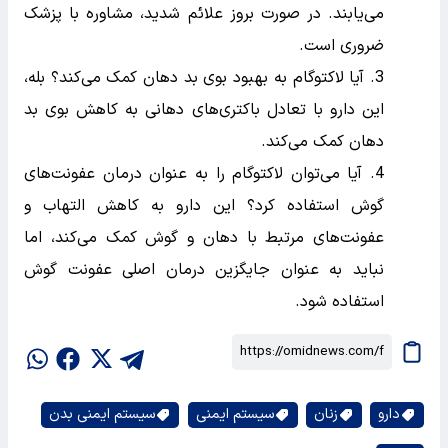
می‌یابند. در صورت بروز علائم شدید، مشاوره با پزشک
ضروری است.
آیا لاکتوگام به بهبود بوی بد دهان کمک می‌کند؟ بله،
این دارو با تعادل باکتری‌های دهانی به کاهش بوی بد
دهان کمک می‌کند.
آیا می‌توان لاکتوگام را به عنوان درمان عفونت‌های
گوش استفاده کرد؟ این دارو به کاهش التهاب و
عفونت‌های مرتبط با دهان و گوش کمک می‌کند، اما
نباید به عنوان جایگزین درمان اصلی عفونت گوش
استفاده شود.
دارو
زنان
سیستم ایمنی
سیستم ایمنی بدن