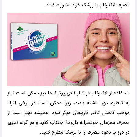
مصرف لاکتوگام با پزشک خود مشورت کنند.
استفاده از لاکتوگام در کنار آنتی‌بیوتیک‌ها نیز ممکن است نیاز
به تنظیم دوز داشته باشد، زیرا ممکن است در برخی افراد
موجب کاهش تاثیر داروهای دیگر شود. همیشه بهتر است از
مصرف همزمان خودسرانه داروها اجتناب کنید و هر گونه تغییر
در دوز یا نحوه مصرف را با پزشک مطرح کنید.