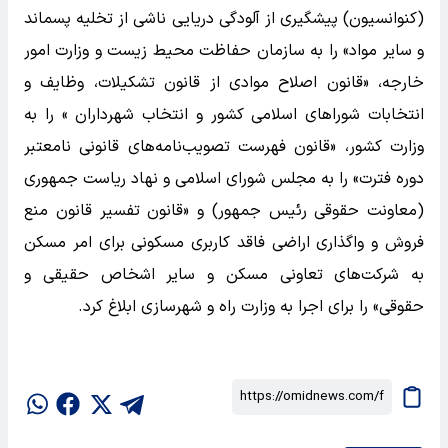
(کنوانسیون) پیشگیری از آلودگی دریایی ناشی از تخلیه پسماند
و سایر مواد» را به سازمان حفاظت محیط زیست و وزارت امور
خارجه، «قانون اصلاح موادی از قانون تشکیلات، وظایف و
انتخابات شوراهای اسلامی کشور و انتخاب شهرداران » را به
وزارت کشور، «قانون فهرست تصویب‌نامه‌های قانونی نامعتبر
دوره فترت» را به مجلس شورای اسلامی و نهاد ریاست جمهوری
(معاونت حقوقی رئیس جمهور) و «قانون تفسیر قانون منع
فروش و واگذاری اراضی فاقد کاربری مسکونی برای امر مسکن
به شرکت‌های تعاونی مسکن و سایر اشخاص حقیقی و
حقوقی» را برای اجرا به وزارت راه و شهرسازی ابلاغ کرد.