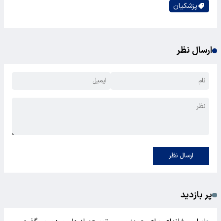
پزشکیان
ارسال نظر
ارسال نظر
پر بازدید