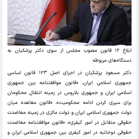
ابلاغ ۱۲ قانون مصوب مجلس از سوی دکتر پزشکیان به
دستگاه‌های مربوطه
دکتر مسعود پزشکیان در اجرای اصل ۱۲۳ قانون اساسی
جمهوری اسلامی ایران، «قانون موافقتنامه بین جمهوری
اسلامی ایران و جمهوری بلاروس در زمینه انتقال محکومان
برای سپری کردن ادامه محکومیت»، «قانون معاهده میان
دولت جمهوری اسلامی ایران و دولت مالزی در زمینه معاضدت
حقوقی متقابل در امور کیفری»، «قانون موافقتنامه معاضدت
حقوقی دوجانبه در امور کیفری بین جمهوری اسلامی ایران و