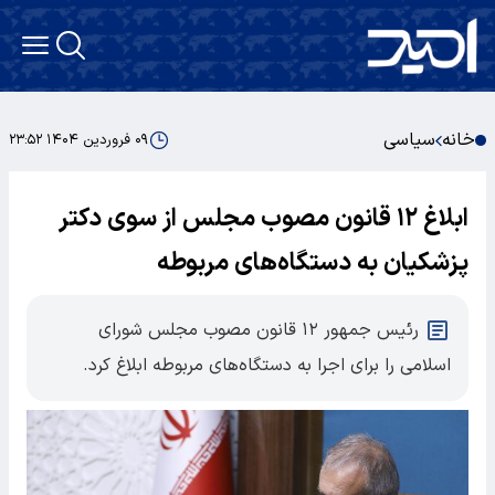
خانه
سیاسی
۰۹ فروردین ۱۴۰۴ ۲۳:۵۲
ابلاغ ۱۲ قانون مصوب مجلس از سوی دکتر
پزشکیان به دستگاه‌های مربوطه
رئیس جمهور ۱۲ قانون مصوب مجلس شورای
اسلامی را برای اجرا به دستگاه‌های مربوطه ابلاغ کرد.