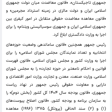
جمهوری تاجیکستان»، «قانون معاضدت میان دولت جمهوری
اسلامی ایران و دولت مالزی در زمینه استرداد مجرمین» و
«قانون معاهده معاضدت حقوقی متقابل در امور کیفری بین
جمهوری اسلامی ایران و جمهوری سوسیالیستی ویتنام» را برای
اجرا به وزارت دادگستری ابلاغ کرد.
رئیس جمهور همچنین «قانون ساماندهی وضعیت حوزه‌های
انتخابیه و تعداد نمایندگان مجلس شورای اسلامی» را برای
اجرا به وزارت کشور و مجلس شورای اسلامی، «قانون فهرست
قوانین و احکام نامعتبر در حوزه تجارت» را به مجلس شورای
اسلامی، وزارت صنعت، معدن و تجارت، وزارت امور اقتصادی و
دارایی و معاونت حقوقی رئیس جمهور در نهاد ریاست
جمهوری، «قانون بودجه سال ۱۴۰۴ کل کشور (بخش دوم)» را
به سازمان برنامه و بودجه کشور، «قانون اصلاح پیوست‌های
(۱) و (۲) سند الحاقی (پروتکل) ۱۳۷۵ (۱۹۹۶) معاهده