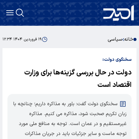
خانه
سیاسی
۱۹ فروردین ۱۴۰۴ ۱۲:۳۴
سخنگوی دولت:
دولت در حال بررسی گزینه‌ها برای وزارت
اقتصاد است
سخنگوی دولت گفت: باور به مذاکره داریم؛ چنانچه با
زبان تکریم صحبت شود، مذاکره می کنیم. مذاکره
غیرمستقیم و در عمان است. توجه به منافع ملی مورد
توجه ماست و سایر جزئیات باید در جریان مذاکرات