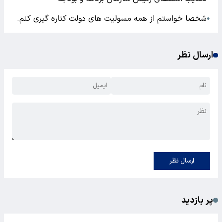
شخصا خواستم از همه مسولیت های دولت کناره گیری کنم.
●
ارسال نظر
ارسال نظر
پر بازدید