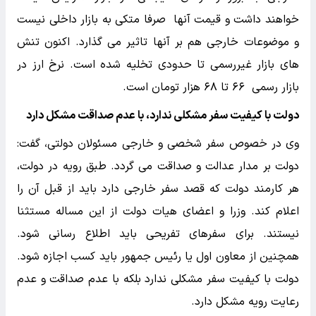
خواهند داشت و قیمت آنها صرفا متکی به بازار داخلی نیست
و موضوعات خارجی هم بر آنها تاثیر می گذارد. اکنون تنش
های بازار غیررسمی تا حدودی تخلیه شده است. نرخ ارز در
بازار رسمی ۶۶ تا ۶۸ هزار تومان است.
دولت با کیفیت سفر مشکلی ندارد، با عدم صداقت مشکل دارد
وی در خصوص سفر شخصی و خارجی مسئولان دولتی، گفت:
دولت بر مدار عدالت و صداقت می گردد. طبق رویه در دولت،
هر کارمند دولت که قصد سفر خارجی دارد باید از قبل آن را
اعلام کند. وزرا و اعضای هیات دولت از این مساله مستثنا
نیستند. برای سفرهای تفریحی باید اطلاع رسانی شود.
همچنین از معاون اول یا رئیس جمهور باید کسب اجازه شود.
دولت با کیفیت سفر مشکلی ندارد بلکه با عدم صداقت و عدم
رعایت رویه مشکل دارد.