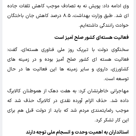
وی ادامه داد: پویش نه به تصادف موجب کاهش تلفات جاده
ای شد. طبق وزارت بهداشت، ۸.۵ درصد کاهش جان باختگان
حوادث رانندگی داشته‌ایم.
فعالیت هسته‌ای کشور صلح آمیز است
سخنگوی دولت با تبریک روز ملی فناوری هسته‌ای، گفت:
فعالیت هسته ای کشور صلح آمیز بوده و در زمینه های
کشاورزی، داروی و سایر زمینه ها این فعالیت ها در حال
توسعه است.
مهاجرانی خاطرنشان کرد: به هفت دهک از هموطنان کالابرگ
داده شد. حذف الزام آورده نقدی در کالابرگ حذف شد که
موجب رضایتمندی مردم شد که باید از دولت قبل هم برای
این کار تشکر کرد.
استانداران به اهمیت وحدت و انسجام ملی توجه دارند