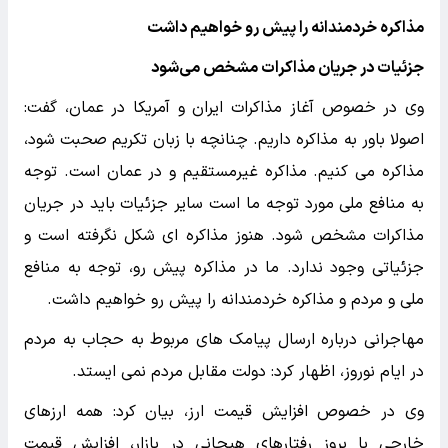
مذاکره خردمندانه را پیش رو خواهیم داشت
جزئیات در جریان مذاکرات مشخص می‌شود
وی در خصوص آغاز مذاکرات ایران و آمریکا در عمان، گفت:
اصولا باور به مذاکره داریم. چنانچه با زبان تکریم صحبت شود،
مذاکره می کنیم. مذاکره غیرمستقیم و در عمان است. توجه
به منافع ملی مورد توجه ما است سایر جزئیات باید در جریان
مذاکرات مشخص شود. هنوز مذاکره ای شکل نگرفته است و
جزئیاتی وجود ندارد. ما در مذاکره پیش رو، توجه به منافع
ملی و مردم و مذاکره خردمندانه را پیش رو خواهیم داشت.
مهاجرانی درباره ارسال پیامک های مربوط به حجاب به مردم
در ایام نوروز، اظهار کرد: دولت مقابل مردم نمی ایستد.
وی در خصوص افزایش قیمت ارز، بیان کرد: همه ارزهای
خارجی با بروز رفتارهای هیجانی در بازار، افزایش قیمت