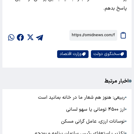
پاسخ بدهم.
سخنگوی دولت
وزارت اقتصاد
اخبار مرتبط
ربیعی: هنوز هم شعار ما در خانه بمانید است
●
ارز ۴۵۰۰ تومانی یا سهو لسانی
●
نوسانات ارزی، عامل گرانی مسکن
●
تکذیب استعفای رئیس سازمان برنامه و بودجه
●