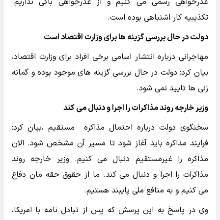
عذرخواهی رسمی می کنیم و از عذرخواهی باکی نداریم.
تکذیبیه کار اشتباهی بوده است.
دولت در حال بررسی گزینه ها برای وزارت اقتصاد است
مهاجرانی درباره انتشار اسامی برخی افراد برای وزارت اقتصاد،
بیان کرد: دولت در حال بررسی گزینه های موجود بوده و گمانه
زنی ها تایید نمی شود.
وزیر خارجه روند مذاکرات را اجرا و دنبال می کند
سخنگوی دولت درباره احتمال مذاکره مستقیم ،بیان کرد:
فرایند مذاکره باید آغاز شود تا مسیر آن مشخص شود. الان
مذاکره را غیرمستقیم دنبال می کنیم. وزیر خارجه روند
مذاکرات را اجرا و دنبال می کند. ما از حقوق حقه مان دفاع
می کنیم و به منافع ملی پایبند هستیم.
وی در پاسخ به این پرسش که پس از تبادل نامه با امریکا،