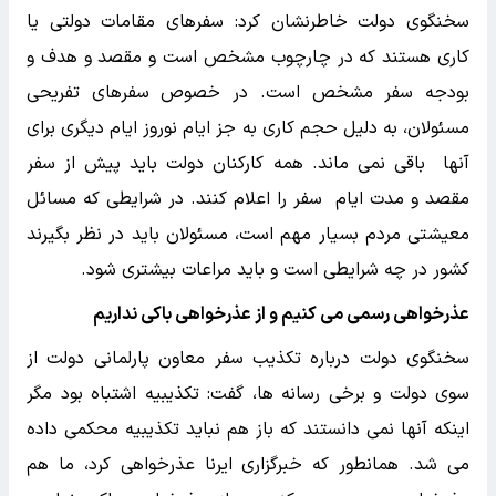
سخنگوی دولت خاطرنشان کرد: سفرهای مقامات دولتی یا
کاری هستند که در چارچوب مشخص است و مقصد و هدف و
بودجه سفر مشخص است. در خصوص سفرهای تفریحی
مسئولان، به دلیل حجم کاری به جز ایام نوروز ایام دیگری برای
آنها باقی نمی ماند. همه کارکنان دولت باید پیش از سفر
مقصد و مدت ایام سفر را اعلام کنند. در شرایطی که مسائل
معیشتی مردم بسیار مهم است، مسئولان باید در نظر بگیرند
کشور در چه شرایطی است و باید مراعات بیشتری شود.
عذرخواهی رسمی می کنیم و از عذرخواهی باکی نداریم
سخنگوی دولت درباره تکذیب سفر معاون پارلمانی دولت از
سوی دولت و برخی رسانه ها، گفت: تکذیبیه اشتباه بود مگر
اینکه آنها نمی دانستند که باز هم نباید تکذیبیه محکمی داده
می شد. همانطور که خبرگزاری ایرنا عذرخواهی کرد، ما هم