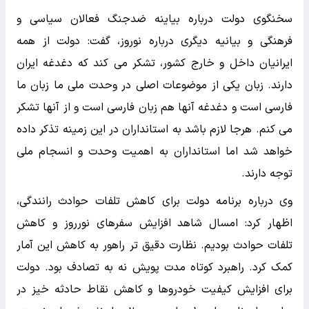
سخنگوی دولت درباره بیاینه ضدجنگ فعالان سیاسی و
فرهنگی و بیانیه دیگری درباره نوروز، گفت: دولت از همه
ایرانیان داخل و خارج کشور، تشکر می کند که دغدغه ایران
دارند. زبان یکی از موضوعات اصلی در وحدت ملی ما زبان ما
فارسی است و دغدغه آنها هم زبان فارسی است و از آنها تشکر
می کنم. هرجا لازم باشد به استانداران در این زمینه تذکر داده
خواهد شد اما استانداران به اهمیت وحدت و انسجام ملی
توجه دارند.
وی درباره برنامه دولت برای کاهش تلفات حوادث رانندگی،
اظهار کرد: امسال شاهد افزایش سفرهای نورروز و کاهش
تلفات حوادث بودیم. نظارت دقیق تر راهور به کاهش این آمار
کمک کرد. راهبرد کوتاه مدت پویش نه به تصادف بود. دولت
برای افزایش کیفیت خودروها و کاهش نقاط حادثه خیز در