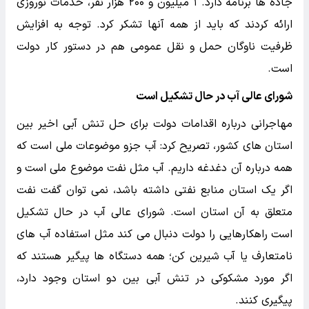
جاده ها برنامه دارد. ۱ میلیون و ۲۰۰ هزار نفر، خدمات نوروزی
ارائه کردند که باید از همه آنها تشکر کرد. توجه به افزایش
ظرفیت ناوگان حمل و نقل عمومی هم در دستور کار دولت
است.
شورای عالی آب در حال تشکیل است
مهاجرانی درباره اقدامات دولت برای حل تنش آبی اخیر بین
استان های کشور، تصریح کرد: آب جزو موضوعات ملی است که
همه درباره آن دغدغه داریم. آب مثل نفت موضوع ملی است و
اگر یک استان منابع نفتی داشته باشد، نمی توان گفت نفت
متعلق به آن استان است. شورای عالی آب در حال تشکیل
است راهکارهایی را دولت دنبال می کند مثل استفاده آب های
نامتعارف یا آب شیرین کن؛ همه دستگاه ها پیگیر هستند که
اگر مورد مشکوکی در تنش آبی بین دو استان وجود دارد،
پیگیری کنند.