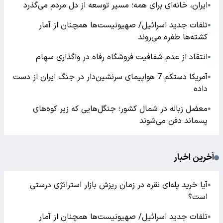
ایران، خانه‌ای برای همه؛ مسیر توسعه از دل مردم می‌گذرد
●
تلفات جدید اسرائیل/ صهیونیست‌ها همچنان از آمار
●
کشته‌ها طفره می‌روند
انتقاد از عدم شفافیت فروشگاه رفاه در واگذاری سهام
●
آمریکا دستکم 7 هواپیمای سرنشین‌دار در جنگ ایران از دست
●
داده
معضل زباله در شمال کشور؛ جنگل‌هایی که زیر کوه‌های
●
پسماند دفن می‌شوند
آخرین اخبار
آیا خرید پله‌ای نقره در زمان ریزش بازار استراتژی درستی
●
است؟
تلفات جدید اسرائیل/ صهیونیست‌ها همچنان از آمار
●