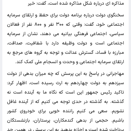
مذاکره ای درباره شکل مذاکره شده است، گفت: خیر
سخنگوی دولت درباره برنامه دولت برای حفظ و ارتقای سرمایه
اجتماعی خود، گفت: وقتی که ۳۰۰ نفر و ۸۰۰ نفر از فعالان
سیاسی، اجتماعی فرهنگی بیانیه می دهند، نشان از سرمایه
اجتماعی است و دولت وظیفه دارد با شفافیت، صداقت،
مبارزه با فساد، گسترش عدالت و توجه به گروه های مرجع به
ارتقای سرمایه اجتماعی و وحدت و انسجام ملی کمک کند.
مهاجرانی در پاسخ به این پرسش که چه میزان بدهی از دولت
سیزدهم به دولت چهاردهم به ارث رسیده است، اظهار کرد:
تاکید رئیس جمهور این است که نگاه ما به آینده است نه
گذشته. به گذشته در حدی توجه می کنیم که از آینده غافل
نشویم. سعی می کنیم راننده خوبی برای خودروی کشور
باشیم. حجمی از بدهی گندمکاران، پرستاران، بازنشستگان
پرداخت شده است و اجازه بدهید به این پرسش در همین حد