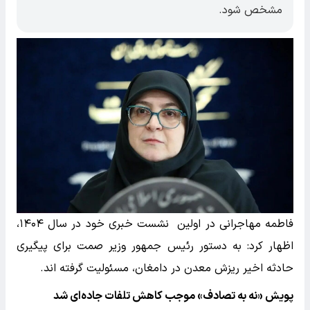
مشخص شود.
فاطمه مهاجرانی در اولین نشست خبری خود در سال ۱۴۰۴،
اظهار کرد: به دستور رئیس جمهور وزیر صمت برای پیگیری
حادثه اخیر ریزش معدن در دامغان، مسئولیت گرفته اند.
پویش «نه به تصادف» موجب کاهش تلفات جاده‌ای شد