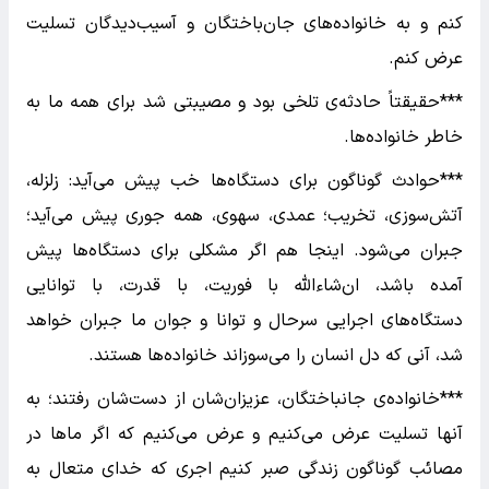
کنم و به خانواده‌های جان‌باختگان و آسیب‌دیدگان تسلیت
عرض کنم.
***حقیقتاً حادثه‌ی تلخی بود و مصیبتی شد برای همه ما به
خاطر خانواده‌ها.
***حوادث گوناگون برای دستگاه‌ها خب پیش می‌آید: زلزله،
آتش‌سوزی، تخریب؛ عمدی، سهوی، همه جوری پیش می‌آید؛
جبران می‌شود. اینجا هم اگر مشکلی برای دستگاه‌ها پیش
آمده باشد، ان‌شاءالله با فوریت، با قدرت، با توانایی
دستگاه‌های اجرایی سرحال و توانا و جوان ما جبران خواهد
شد، آنی که دل انسان را می‌سوزاند خانواده‌ها هستند.
***خانواده‌ی جانباختگان، عزیزان‌شان از دست‌شان رفتند؛ به
آنها تسلیت عرض می‌کنیم و عرض می‌کنیم که اگر ماها در
مصائب گوناگون زندگی صبر کنیم اجری که خدای متعال به