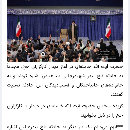
حضرت آیت الله خامنه‌ای در آغاز دیدار کارگزاران حج، مجدداً
به حادثه تلخ بندر شهیدرجایی بندرعباس اشاره کردند و به
خانواده‌های جانباختگان و آسیب‌دیدگان این حادثه تسلیت
گفتند.
گزیده سخنان حضرت آیت الله خامنه‌ای در دیدار با کارگزاران
حج را در ذیل بخوانید:
***لازم می‌دانم یک بار دیگر به حادثه تلخ بندرعباس اشاره