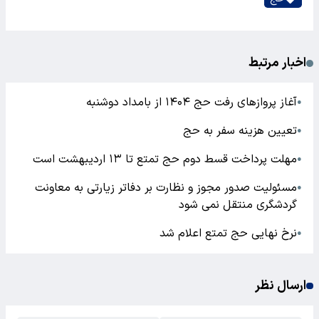
اخبار مرتبط
آغاز پروازهای رفت حج ۱۴۰۴ از بامداد دوشنبه
●
تعیین هزینه سفر به حج
●
مهلت پرداخت قسط دوم حج تمتع تا ۱۳ اردیبهشت است
●
مسئولیت صدور مجوز و نظارت بر دفاتر زیارتی به معاونت
●
گردشگری منتقل نمی شود
نرخ نهایی حج تمتع اعلام شد
●
ارسال نظر