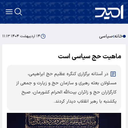
خانه
سیاسی
۱۴ اردیبهشت ۱۴۰۴ ۱۱:۱۳
ماهیت حج سیاسی است
در آستانه برگزاری کنگره عظیم حج ابراهیمی،
مسئولان بعثه رهبری و سازمان حج و زیارت و جمعی از
کارگزاران حج و زائران بیت‌الله الحرام کشورمان، صبح
یکشنبه با رهبر انقلاب دیدار کردند.