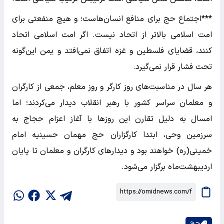
***اجتماع حج برای منافع انسان‌هاست؛ و هیچ منفعتی برای
امت اسلامی بالاتر از اتحاد نیست. اگر امت اسلامی اتحاد
کنند، قضایای فلسطین و غزه اتفاق نمی‌افتد و یمن این‌گونه
تحت فشار قرار نمی‌گیرد.
هر سال در مناسبت‌های روز کارگر و روز معلم، جمعی از کارگران
و معلمان سراسر کشور با رهبر انقلاب دیدار می‌کردند؛ اما
امسال به دلیل تقارن این روزها با آغاز اعزام حجاج به
سرزمین وحی، ابتدا کارگزاران حج مهمان حسینیه امام
خمینی(ره) خواهند بود و دیدارهای کارگران و معلمان تا پایان
اردیبهشت‌ماه برگزار می‌شود.
حج