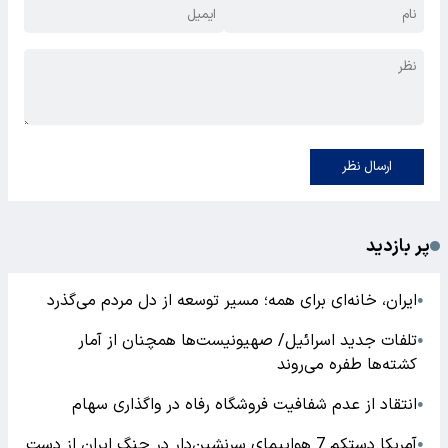
ارسال نظر
پر بازدید
ایران، خانه‌ای برای همه؛ مسیر توسعه از دل مردم می‌گذرد
●
تلفات جدید اسرائیل/ صهیونیست‌ها همچنان از آمار
●
کشته‌ها طفره می‌روند
انتقاد از عدم شفافیت فروشگاه رفاه در واگذاری سهام
●
آمریکا دستکم 7 هواپیمای سرنشین‌دار در جنگ ایران از دست
●