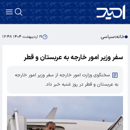
خانه
سیاسی
۱۹ اردیبهشت ۱۴۰۴ ۱۳:۴۸
سفر وزیر امور خارجه به عربستان و قطر
سخنگوی وزارت امور خارجه از سفر وزیر امور خارجه
به عربستان و قطر در روز شنبه خبر داد.