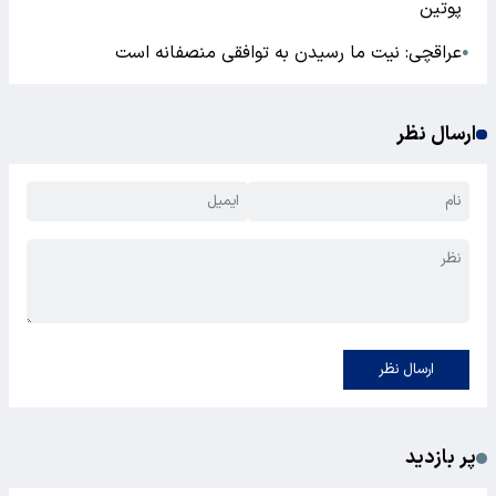
پوتین
عراقچی: نیت ما رسیدن به توافقی منصفانه است
●
ارسال نظر
ارسال نظر
پر بازدید