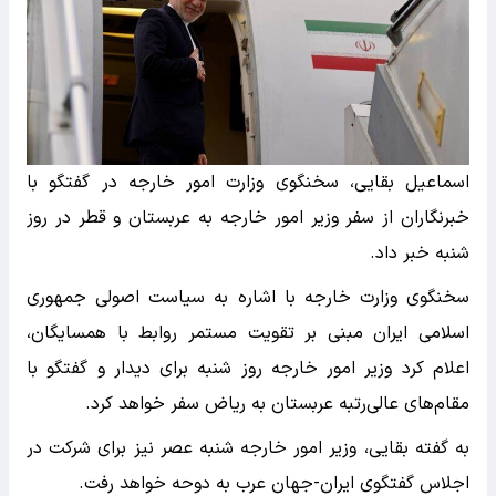
اسماعیل بقایی، سخنگوی وزارت امور خارجه در گفتگو با
خبرنگاران از سفر وزیر امور خارجه به عربستان و قطر در روز
شنبه خبر داد.
سخنگوی وزارت خارجه با اشاره به سیاست اصولی جمهوری
اسلامی ایران مبنی بر تقویت مستمر روابط با همسایگان،
اعلام کرد وزیر امور خارجه روز شنبه برای دیدار و گفتگو با
مقام‌های عالی‌رتبه عربستان به ریاض سفر خواهد کرد.
به گفته بقایی، وزیر امور خارجه شنبه عصر نیز برای شرکت در
اجلاس گفتگوی ایران-جهان عرب به دوحه خواهد رفت.