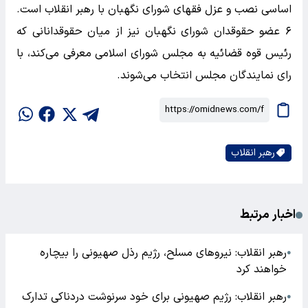
اساسی نصب و عزل فقهای شورای نگهبان با رهبر انقلاب است.
۶ عضو حقوقدان شورای نگهبان نیز از میان حقوقدانانی که
رئیس قوه قضائیه به مجلس شورای اسلامی معرفی می‌کند، با
رای نمایندگان مجلس انتخاب می‌شوند.
رهبر انقلاب
اخبار مرتبط
رهبر انقلاب: نیروهای مسلح، رژیم رذل صهیونی را بیچاره
●
خواهند کرد
رهبر انقلاب: رژیم صهیونی برای خود سرنوشت دردناکی تدارک
●