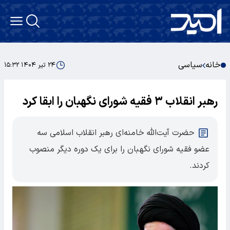
خانه
سیاسی
۲۴ تیر ۱۴۰۴ ۱۵:۳۲
رهبر انقلاب ۳ فقیه شورای نگهبان را ابقا کرد
حضرت آیت‌الله خامنه‌ای رهبر انقلاب اسلامی سه
عضو فقیه شورای نگهبان را برای یک دوره دیگر منصوب
کردند.