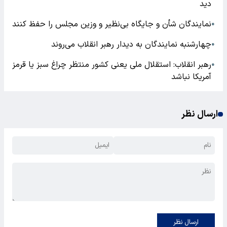
دید
نمایندگان شأن و جایگاه بی‌نظیر و وزین مجلس را حفظ کنند
●
چهارشنبه نمایندگان به دیدار رهبر انقلاب می‌روند
●
رهبر انقلاب: استقلال ملی یعنی کشور منتظر چراغ سبز یا قرمز
●
آمریکا نباشد
ارسال نظر
ارسال نظر