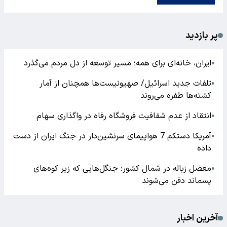
پر بازدید
ایران، خانه‌ای برای همه؛ مسیر توسعه از دل مردم می‌گذرد
●
تلفات جدید اسرائیل/ صهیونیست‌ها همچنان از آمار
●
کشته‌ها طفره می‌روند
انتقاد از عدم شفافیت فروشگاه رفاه در واگذاری سهام
●
آمریکا دستکم 7 هواپیمای سرنشین‌دار در جنگ ایران از دست
●
داده
معضل زباله در شمال کشور؛ جنگل‌هایی که زیر کوه‌های
●
پسماند دفن می‌شوند
آخرین اخبار