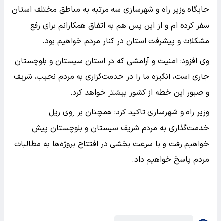
جایگاه وزیر راه و شهرسازی سه مرتبه به مناطق مختلف استان
سفر کرده ام و از این پس هم به اتفاق همکارانم برای رفع
مشکلات و پیشرفت استان در کنار مردم خواهیم بود.
وی افزود: امنیت و آرامشی که در استان سیستان و بلوچستان
جاری است، انگیزه ما را در خدمت‌گزاری به مردم نجیب، شریف
و صبور این خطه از کشور بیشتر خواهد کرد.
وزیر راه و شهرسازی تاکید کرد: همچنان بر روی ریل
خدمت‌گذاری به مردم شریف سیستان و بلوچستان پیش
خواهیم رفت و با سرعت بخشی در افتتاح پروژه‌ها به مطالبات
مردم پاسخ خواهیم داد.