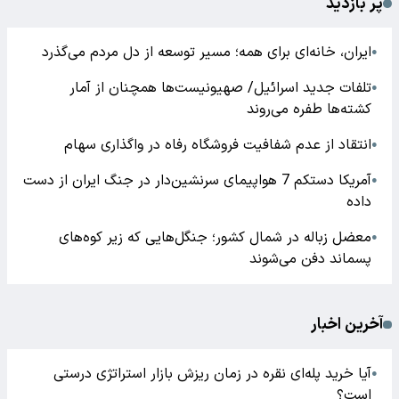
پر بازدید
ایران، خانه‌ای برای همه؛ مسیر توسعه از دل مردم می‌گذرد
●
تلفات جدید اسرائیل/ صهیونیست‌ها همچنان از آمار
●
کشته‌ها طفره می‌روند
انتقاد از عدم شفافیت فروشگاه رفاه در واگذاری سهام
●
آمریکا دستکم 7 هواپیمای سرنشین‌دار در جنگ ایران از دست
●
داده
معضل زباله در شمال کشور؛ جنگل‌هایی که زیر کوه‌های
●
پسماند دفن می‌شوند
آخرین اخبار
آیا خرید پله‌ای نقره در زمان ریزش بازار استراتژی درستی
●
است؟