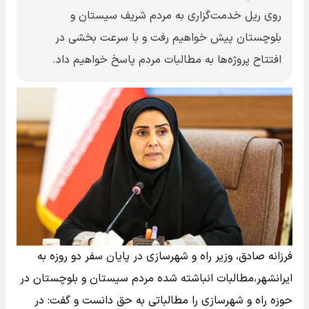
روی ریل خدمت‌گزاری به مردم شریف سیستان و
بلوچستان پیش خواهیم رفت و با سرعت بخشی در
افتتاح پروژه‌ها به مطالبات مردم پاسخ خواهیم داد.
فرزانه صادق، وزیر راه و شهرسازی در پایان سفر دو روزه به
ایرانشهر،مطالبات انباشته شده مردم سیستان و بلوچستان در
حوزه راه و شهرسازی را مطالباتی به حق دانست و گفت: در