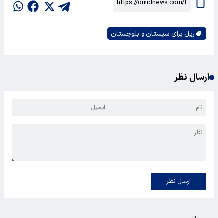
ریل برای سیستان و بلوچستان
ارسال نظر
ارسال نظر