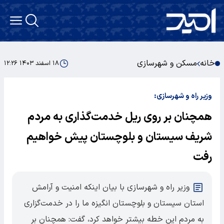
خانه
مسکن و شهرسازی
۱۸ اسفند ۱۴۰۳ ۱۲:۲۶
وزیر راه و شهرسازی:
همچنان بر روی ریل خدمت‌گذاری به مردم
شریف سیستان و بلوچستان پیش خواهیم
رفت
وزیر راه و شهرسازی با بیان اینکه امنیت و آرامش
استان سیستان و بلوچستان انگیزه ما را در خدمت‌گزاری
به مردم این خطه بیشتر خواهد کرد، گفت: همچنان بر