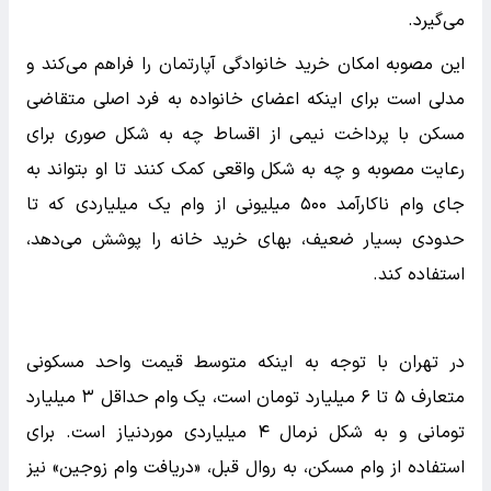
می‌گیرد.
این مصوبه امکان خرید خانوادگی آپارتمان را فراهم می‌کند و
مدلی است برای اینکه اعضای خانواده به فرد اصلی متقاضی
مسکن با پرداخت نیمی از اقساط چه به شکل صوری برای
رعایت مصوبه و چه به شکل واقعی کمک کنند تا او بتواند به
جای وام ناکارآمد ۵۰۰ میلیونی از وام یک میلیاردی که تا
حدودی بسیار ضعیف، بهای خرید خانه را پوشش می‌دهد،
استفاده کند.
در تهران با توجه به اینکه متوسط قیمت واحد مسکونی
متعارف ۵ تا ۶ میلیارد تومان است، یک وام حداقل ۳ میلیارد
تومانی و به شکل نرمال ۴ میلیاردی موردنیاز است. برای
استفاده از وام مسکن، به روال قبل، «دریافت وام زوجین» نیز