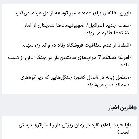
ایران، خانه‌ای برای همه؛ مسیر توسعه از دل مردم می‌گذرد
●
تلفات جدید اسرائیل/ صهیونیست‌ها همچنان از آمار
●
کشته‌ها طفره می‌روند
انتقاد از عدم شفافیت فروشگاه رفاه در واگذاری سهام
●
آمریکا دستکم 7 هواپیمای سرنشین‌دار در جنگ ایران از دست
●
داده
معضل زباله در شمال کشور؛ جنگل‌هایی که زیر کوه‌های
●
پسماند دفن می‌شوند
آخرین اخبار
آیا خرید پله‌ای نقره در زمان ریزش بازار استراتژی درستی
●
است؟