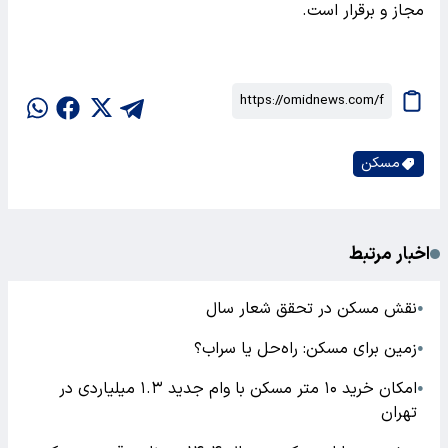
مجاز و برقرار است.
مسکن
اخبار مرتبط
نقش مسکن در تحقق شعار سال
●
زمین برای مسکن: راه‌حل یا سراب؟
●
امکان خرید ۱۰ متر مسکن با وام جدید ۱.۳ میلیاردی در
●
تهران