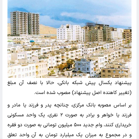
پیشنهاد یکسال پیش شبکه بانکی، حالا با نصف آن مبلغ
(تغییر کاهنده اصل پیشنهاد) مصوب شده است.
بر اساس مصوبه بانک مرکزی، چنانچه پدر و فرزند یا مادر و
فرزند یا خواهر و برادر به صورت ۲ نفری، یک واحد مسکونی
خریداری کنند، وام جدید ۵۰۰ میلیون تومانی به صورت دو فقره
و در مجموع به میزان یک میلیارد تومان به آن واحد تعلق