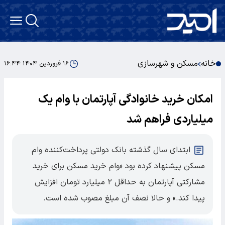
خانه
مسکن و شهرسازی
۱۶ فروردین ۱۴۰۴ ۱۶:۴۴
امکان خرید خانوادگی آپارتمان با وام یک
میلیاردی فراهم شد
ابتدای سال گذشته بانک دولتی پرداخت‌کننده وام
مسکن پیشنهاد کرده بود «وام خرید مسکن برای خرید
مشارکتی آپارتمان به حداقل ۲ میلیارد تومان افزایش
پیدا کند.» و حالا نصف آن مبلغ مصوب شده است.