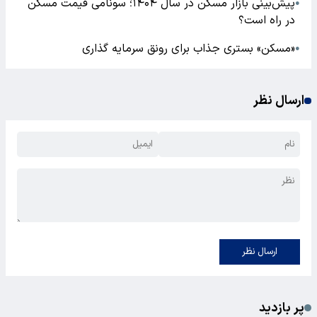
پیش‌بینی بازار مسکن در سال ۱۴۰۴؛ سونامی قیمت مسکن
●
در راه است؟
«مسکن» بستری جذاب برای رونق سرمایه گذاری
●
ارسال نظر
ارسال نظر
پر بازدید