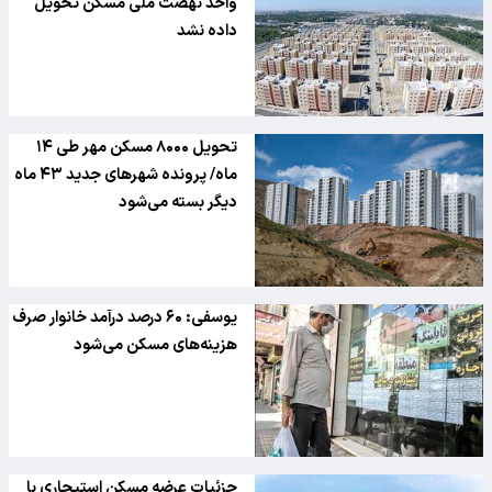
واحد نهضت ملی مسکن تحویل
داده نشد
تحویل ۸۰۰۰ مسکن مهر طی ۱۴
ماه/ پرونده شهرهای جدید ۴۳ ماه
دیگر بسته می‌شود
یوسفی: ۶۰ درصد درآمد خانوار صرف
هزینه‌های مسکن می‌شود
جزئیات عرضه مسکن استیجاری با