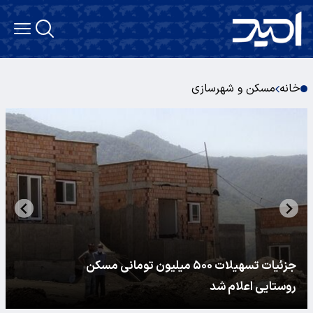
خانه
مسکن و شهرسازی
۱۵۰ هزار واحد مسکن حمایتی در دهه فجر افتتاح
می‌شود