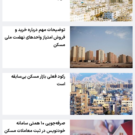
توضیحات مهم درباره خرید و
فروش امتیاز واحدهای نهضت ملی
مسکن
رکود فعلی بازار مسکن بی‌سابقه
است
صرفه‌جویی ۱۰ همتی سامانه
خودنویس در ثبت معاملات مسکن