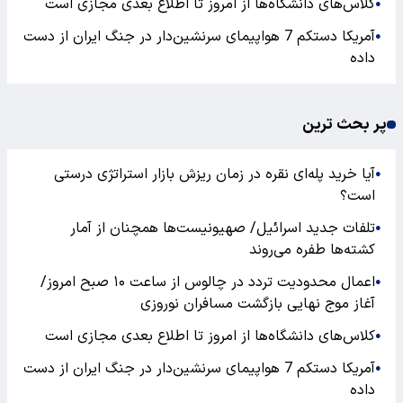
کلاس‌های دانشگاه‌ها از امروز تا اطلاع بعدی مجازی است
●
آمریکا دستکم 7 هواپیمای سرنشین‌دار در جنگ ایران از دست
●
داده
پر بحث ترین
آیا خرید پله‌ای نقره در زمان ریزش بازار استراتژی درستی
●
است؟
تلفات جدید اسرائیل/ صهیونیست‌ها همچنان از آمار
●
کشته‌ها طفره می‌روند
اعمال محدودیت تردد در چالوس از ساعت ۱۰ صبح امروز/
●
آغاز موج نهایی بازگشت مسافران نوروزی
کلاس‌های دانشگاه‌ها از امروز تا اطلاع بعدی مجازی است
●
آمریکا دستکم 7 هواپیمای سرنشین‌دار در جنگ ایران از دست
●
داده