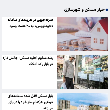
اخبار مسکن و شهرسازی
صرفه‌جویی در هزینه‌های سامانه
«خودنویس» به ۲۰ همت رسید
رشد مداوم اجاره مسکن؛ چالش تازه
در بازار راکد املاک
بازار مسکن قفل شد؛ سامانه‌های
دولتی هرکدام ساز خود را در بازار
می‌زنند