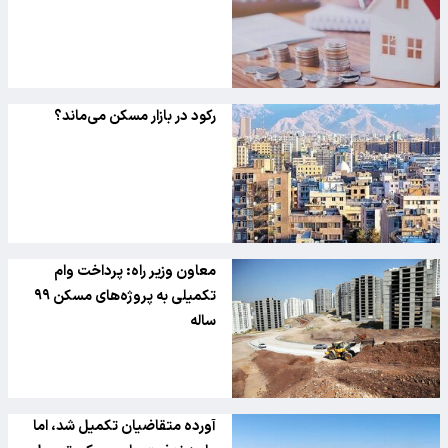
رکود در بازار مسکن می‌ماند؟
معاون وزیر راه: پرداخت وام
تکمیلی به پروژه‌های مسکن ۹۹
ساله
آورده متقاضیان تکمیل شد، اما