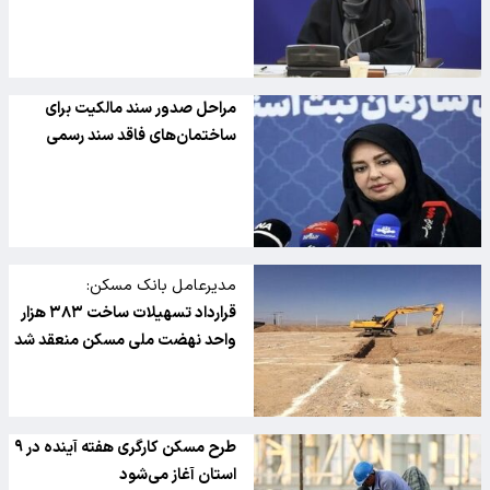
مراحل صدور سند مالکیت برای
ساختمان‌های فاقد سند رسمی
مدیرعامل بانک مسکن:
قرارداد تسهیلات ساخت ۳۸۳ هزار
واحد نهضت ملی مسکن منعقد شد
طرح مسکن کارگری هفته آینده در ۹
استان آغاز می‌شود