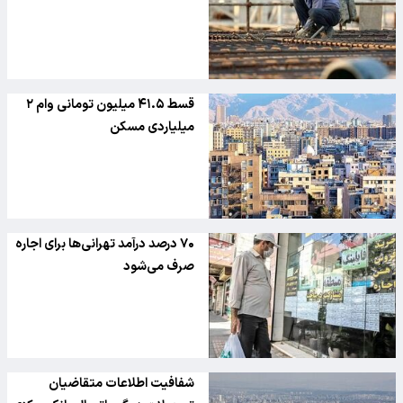
قسط ۴۱.۵ میلیون تومانی وام ۲
میلیاردی مسکن
۷۰ درصد درآمد تهرانی‌ها برای اجاره
صرف می‌شود
شفافیت اطلاعات متقاضیان