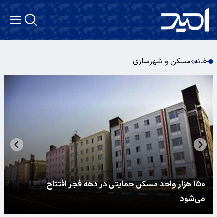
خانه
مسکن و شهرسازی
۱۵۰ هزار واحد مسکن حمایتی در دهه فجر افتتاح
می‌شود