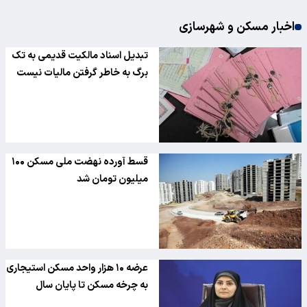
اخبار مسکن و شهرسازی
تبدیل اسناد مالکیت قدیمی به تک
برگ به خاطر گرفتن مالیات نیست
قسط آورده نهضت ملی مسکن ۱۰۰
میلیون تومان شد
عرضه ۱۰ هزار واحد مسکن استیجاری
به چرخه مسکن تا پایان سال