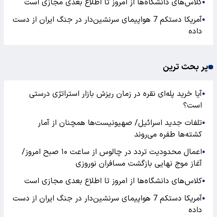
کلاس‌های دانشگاه‌ها از امروز تا اطلاع بعدی مجازی است
●
آمریکا دستکم 7 هواپیمای سرنشین‌دار در جنگ ایران از دست
●
داده
پر بحث ترین
آیا خرید پله‌ای نقره در زمان ریزش بازار استراتژی درستی
●
است؟
تلفات جدید اسرائیل/ صهیونیست‌ها همچنان از آمار
●
کشته‌ها طفره می‌روند
اعمال محدودیت تردد در چالوس از ساعت ۱۰ صبح امروز/
●
آغاز موج نهایی بازگشت مسافران نوروزی
کلاس‌های دانشگاه‌ها از امروز تا اطلاع بعدی مجازی است
●
آمریکا دستکم 7 هواپیمای سرنشین‌دار در جنگ ایران از دست
●
داده