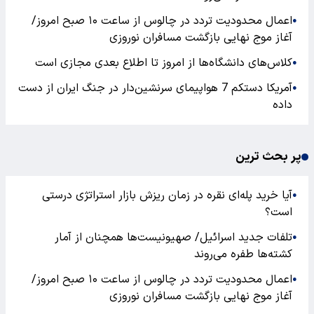
اعمال محدودیت تردد در چالوس از ساعت ۱۰ صبح امروز/
●
آغاز موج نهایی بازگشت مسافران نوروزی
کلاس‌های دانشگاه‌ها از امروز تا اطلاع بعدی مجازی است
●
آمریکا دستکم 7 هواپیمای سرنشین‌دار در جنگ ایران از دست
●
داده
پر بحث ترین
آیا خرید پله‌ای نقره در زمان ریزش بازار استراتژی درستی
●
است؟
تلفات جدید اسرائیل/ صهیونیست‌ها همچنان از آمار
●
کشته‌ها طفره می‌روند
اعمال محدودیت تردد در چالوس از ساعت ۱۰ صبح امروز/
●
آغاز موج نهایی بازگشت مسافران نوروزی