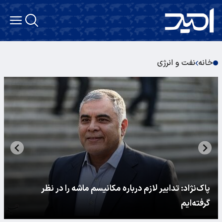
خانه
نفت و انرژی
پاک‌نژاد: تدابیر لازم درباره مکانیسم ماشه را در نظر
گرفته‌ایم