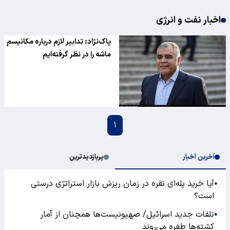
اخبار نفت و انرژی
پاک‌نژاد: تدابیر لازم درباره مکانیسم
ماشه را در نظر گرفته‌ایم
۱
آخرین اخبار
پربازدیدترین
آیا خرید پله‌ای نقره در زمان ریزش بازار استراتژی درستی
●
است؟
تلفات جدید اسرائیل/ صهیونیست‌ها همچنان از آمار
●
کشته‌ها طفره می‌روند