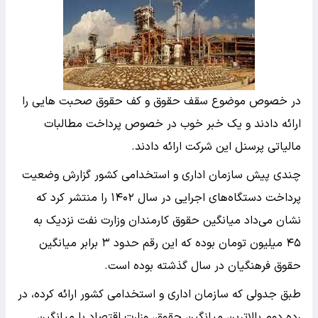
در خصوص موضوع سقف حقوق و کف حقوق صحبت هایی را
ارائه دادند و یک خبر خوب در خصوص پرداخت مطالبات
مالیاتی پرسنل این شرکت ارائه دادند.
چندی پیش سازمان اداری و استخدامی کشور گزارش وضعیت
پرداخت دستگاه‌های اجرایی در سال ۱۴۰۲ را منتشر کرد که
نشان می‌داد میانگین حقوق کارمندان وزارت نفت نزدیک به
۴۵ میلیون تومان بوده که این رقم حدود ۳ برابر میانگین
حقوق فرهنگیان در سال گذشته بوده است.
طبق جدولی که سازمان اداری و استخدامی کشور ارائه کرده، در
رده دوم بالاترین میانگین حقوق، وزارت اقتصاد با میانگین