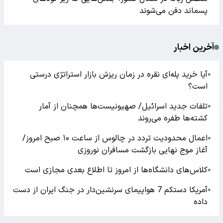
پسماند دفن می‌شوند
آخرین اخبار
آیا خرید پله‌ای نقره در زمان ریزش بازار استراتژی درستی
●
است؟
تلفات جدید اسرائیل/ صهیونیست‌ها همچنان از آمار
●
کشته‌ها طفره می‌روند
اعمال محدودیت تردد در چالوس از ساعت ۱۰ صبح امروز/
●
آغاز موج نهایی بازگشت مسافران نوروزی
کلاس‌های دانشگاه‌ها از امروز تا اطلاع بعدی مجازی است
●
آمریکا دستکم 7 هواپیمای سرنشین‌دار در جنگ ایران از دست
●
داده