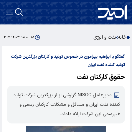
خانه
نفت و انرژی
۱۸ اسفند ۱۴۰۳ ۱۲:۱۵
گفتگو با ابراهیم پیرامون در خصوص تولید و کارکنان بزرگترین شرکت
تولید کننده نفت ایران
حقوق کارکنان نفت
مدیرعامل NISOC گزارشی از از بزرگترین شرکت تولید
کننده نفت ایران و مسائل و مشکلات کارکنان رسمی و
غیررسمی این شرکت ارائه دادند.