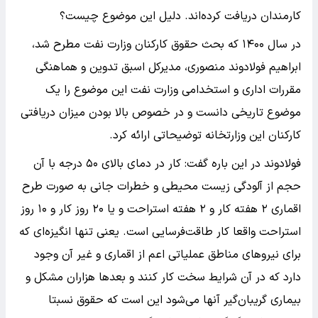
کارمندان دریافت کرده‌اند. دلیل این موضوع چیست؟
در سال ۱۴۰۰ که بحث حقوق کارکنان وزارت نفت مطرح شد،
ابراهیم فولادوند منصوری، مدیرکل اسبق تدوین و هماهنگی
مقررات اداری و استخدامی وزارت نفت این موضوع را یک
موضوع تاریخی دانست و در خصوص بالا بودن میزان دریافتی
کارکنان این وزارتخانه توضیحاتی ارائه کرد.
فولادوند در این باره گفت: کار در دمای بالای ۵۰ درجه با آن
حجم از آلودگی زیست محیطی و خطرات جانی به صورت طرح
اقماری ۲ هفته کار و ۲ هفته استراحت و یا ۲۰ روز کار و ۱۰ روز
استراحت واقعا کار طاقت‌فرسایی است. یعنی تنها انگیزه‌ای که
برای نیروهای مناطق عملیاتی اعم از اقماری و غیر آن وجود
دارد که در آن شرایط سخت کار کنند و بعدها هزاران مشکل و
بیماری گریبان‌گیر آنها می‌شود این است که حقوق نسبتا