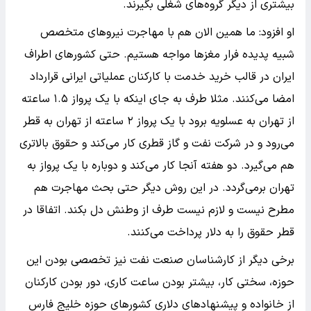
بیشتری از دیگر گروه‌های شغلی بگیرند.
او افزود: ما همین الان هم با مهاجرت نیروهای متخصص
شبیه پدیده فرار مغزها مواجه هستیم. حتی کشورهای اطراف
ایران در قالب خرید خدمت با کارکنان عملیاتی ایرانی قرارداد
امضا می‌کنند. مثلا طرف به جای اینکه با یک پرواز ۱.۵ ساعته
از تهران به عسلویه برود با یک پرواز ۲ ساعته از تهران به قطر
می‌رود و در شرکت نفت و گاز قطری کار می‌کند و حقوق بالاتری
هم می‌گیرد. دو هفته آنجا کار می‌کند و دوباره با یک پرواز به
تهران برمی‌گردد. در این روش دیگر حتی بحث مهاجرت هم
مطرح نیست و لازم نیست طرف از وطنش دل بکند. اتفاقا در
قطر حقوق را به دلار پرداخت می‌کنند.
برخی دیگر از کارشناسان صنعت نفت نیز تخصصی بودن این
حوزه، سختی کار، بیشتر بودن ساعت کاری، دور بودن کارکنان
از خانواده و پیشنهادهای دلاری کشورهای حوزه خلیج فارس