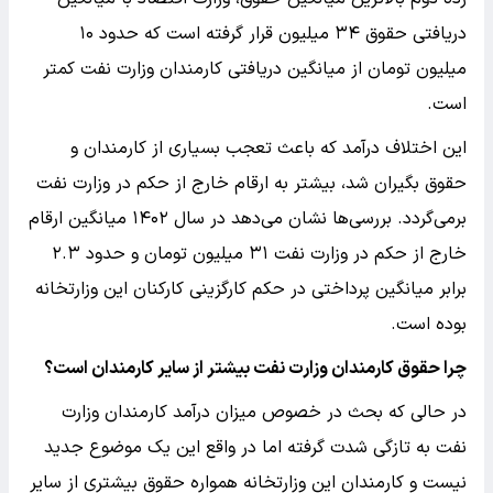
دریافتی حقوق ۳۴ میلیون قرار گرفته است که حدود ۱۰
میلیون تومان از میانگین دریافتی کارمندان وزارت نفت کمتر
است.
این اختلاف درآمد که باعث تعجب بسیاری از کارمندان و
حقوق بگیران شد، بیشتر به ارقام خارج از حکم در وزارت نفت
برمی‌گردد. بررسی‌ها نشان می‌دهد در سال ۱۴۰۲ میانگین ارقام
خارج از حکم در وزارت نفت ۳۱ میلیون تومان و حدود ۲.۳
برابر میانگین پرداختی در حکم کارگزینی کارکنان این وزارتخانه
بوده است.
چرا حقوق کارمندان وزارت نفت بیشتر از سایر کارمندان است؟
در حالی که بحث در خصوص میزان درآمد کارمندان وزارت
نفت به تازگی شدت گرفته اما در واقع این یک موضوع جدید
نیست و کارمندان این وزارتخانه همواره حقوق بیشتری از سایر