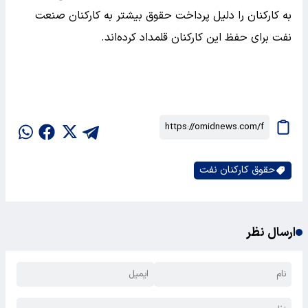
به کارکنان را دلیل پرداخت حقوق بیشتر به کارکنان صنعت
نفت برای حفظ این کارکنان قلمداد کرده‌اند.
حقوق کارکنان نفت
ارسال نظر