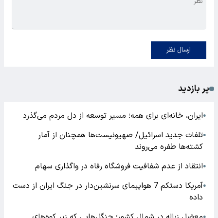
ارسال نظر
پر بازدید
ایران، خانه‌ای برای همه؛ مسیر توسعه از دل مردم می‌گذرد
●
تلفات جدید اسرائیل/ صهیونیست‌ها همچنان از آمار
●
کشته‌ها طفره می‌روند
انتقاد از عدم شفافیت فروشگاه رفاه در واگذاری سهام
●
آمریکا دستکم 7 هواپیمای سرنشین‌دار در جنگ ایران از دست
●
داده
معضل زباله در شمال کشور؛ جنگل‌هایی که زیر کوه‌های
●