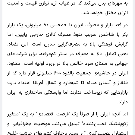
به مهره‌ای بدل می‌کند که در غیاب آن، توازن قیمت و امنیت
انرژی مختل خواهد شد.
در بُعد بازار و مصرف، ایران با جمعیتی ۸۰ میلیونی، یک بازار
بکر با شاخص ضریب نفوذ مصرف کالای خارجی پایین، اما
گرایش فرهنگی بالا به مصرف‌گرایی مدرن است. این تضاد،
یعنی تمایل بالا به مصرف در بستر کم‌عرضه، برای شرکت‌های
جهانی به معنای سود خالص بالا در ورود اولیه است. بعلاوه،
ایران در حاشیه‌ی جمعیت بالقوه ۶۰۰ میلیونی قرار دارد که از
قفقاز و آسیای میانه تا شبه‌قاره و شمال آفریقا امتداد دارد؛
بازارهایی که زیرساخت ندارند اما وابستگی ساختاری به ایران
دارند.
اما آنچه ایران را از صرفاً یک "فرصت اقتصادی" به یک "متغیر
ژئوپلیتیک تعیین‌کننده" تبدیل می‌کند، موقعیت جغرافیایی و
استقلال تصمیم‌گیری آن است. برخلاف کشورهای حاشیه خلیج