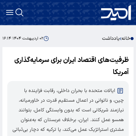
خانه
یادداشت
۰۲ اردیبهشت ۱۴۰۴ ۱۶:۱۴
ظرفیت‌های اقتصاد ایران برای سرمایه‌گذاری
آمریکا
ایالات متحده با بحران داخلی، رقابت فزاینده با
چین، و ناتوانی در اعمال مستقیم قدرت در خاورمیانه،
نیازمند شریکانی است که بدون وابستگی کامل، بتوانند
همسو عمل کنند. ایران، برخلاف عربستان که به‌عنوان
مشتری استراتژیک عمل می‌کند، یا ترکیه که دچار بی‌ثباتی