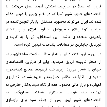
فارس که عملاً در چارچوب امنیتی آمریکا عمل می‌کنند، یا
اقتصادهای جنوب شرق آسیا که در نظم چینی یا غربی ادغام
شده‌اند، ایران می‌تواند به‌صورت مستقل، بازیگر تعیین‌کننده در
طراحی کریدورهای حمل‌ونقل، خطوط انرژی و پیوندهای
راهبردی منطقه‌ای باشد. این استقلال، آن را به گزینه‌ای
غیرقابل جایگزین در معادلات بلندمدت تبدیل کرده است.
در این میان، اقتصاد ایران نه از منظر سلامت ساختاری، بلکه
از منظر قابلیت تزریق سرمایه، یکی از بازترین اقتصادهای
جهان به شمار می‌رود. زیرساخت فرسوده، صنایع نیمه‌مدرن،
شهرهای ناکارآمد، نظام حمل‌ونقل غیرهوشمند، کشاورزی
کم‌بازده و بازار مالی محدود، همه از نگاه سرمایه‌گذار خارجی نه
تهدید، بلکه فرصت ساختاری هستند. همان‌گونه که
اقتصادهای شرق اروپا پس از جنگ سرد برای بازسازی