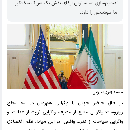
تصمیم‌سازی شده، توان ایفای نقش یک شریک سختگیر
اما سودمحور را دارد.
محمد زائری امیرانی
در حال حاضر، جهان با واگرایی هم‌زمان در سه سطح
روبروست: واگرایی منابع از مصرف، واگرایی ثروت از عدالت، و
واگرایی سیاست از قدرت واقعی. در این میانه، نظم اقتصادی