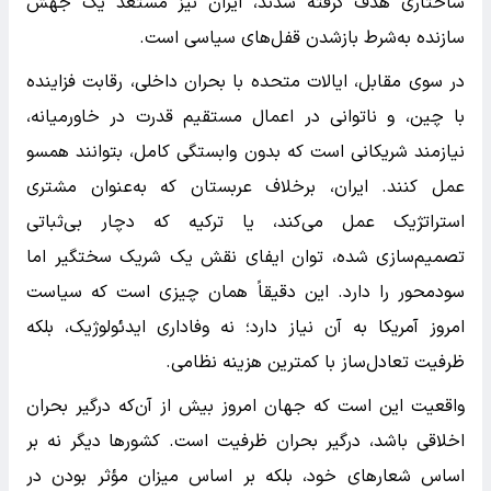
ساختاری هدف گرفته شدند، ایران نیز مستعد یک جهش
سازنده به‌شرط بازشدن قفل‌های سیاسی است.
در سوی مقابل، ایالات متحده با بحران داخلی، رقابت فزاینده
با چین، و ناتوانی در اعمال مستقیم قدرت در خاورمیانه،
نیازمند شریکانی است که بدون وابستگی کامل، بتوانند همسو
عمل کنند. ایران، برخلاف عربستان که به‌عنوان مشتری
استراتژیک عمل می‌کند، یا ترکیه که دچار بی‌ثباتی
تصمیم‌سازی شده، توان ایفای نقش یک شریک سختگیر اما
سودمحور را دارد. این دقیقاً همان چیزی است که سیاست
امروز آمریکا به آن نیاز دارد؛ نه وفاداری ایدئولوژیک، بلکه
ظرفیت تعادل‌ساز با کمترین هزینه نظامی.
واقعیت این است که جهان امروز بیش از آن‌که درگیر بحران
اخلاقی باشد، درگیر بحران ظرفیت است. کشورها دیگر نه بر
اساس شعارهای خود، بلکه بر اساس میزان مؤثر بودن در