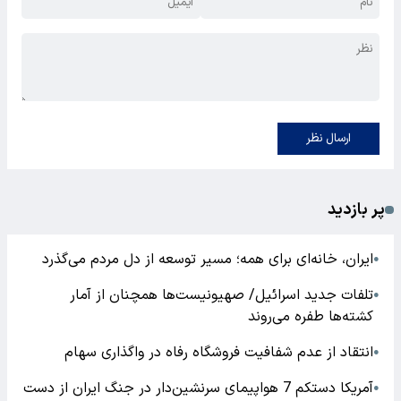
ارسال نظر
پر بازدید
ایران، خانه‌ای برای همه؛ مسیر توسعه از دل مردم می‌گذرد
●
تلفات جدید اسرائیل/ صهیونیست‌ها همچنان از آمار
●
کشته‌ها طفره می‌روند
انتقاد از عدم شفافیت فروشگاه رفاه در واگذاری سهام
●
آمریکا دستکم 7 هواپیمای سرنشین‌دار در جنگ ایران از دست
●