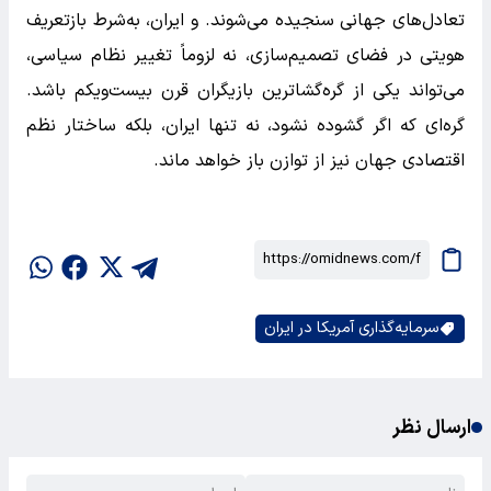
تعادل‌های جهانی سنجیده می‌شوند. و ایران، به‌شرط بازتعریف
هویتی در فضای تصمیم‌سازی، نه لزوماً تغییر نظام سیاسی،
می‌تواند یکی از گره‌گشاترین بازیگران قرن بیست‌ویکم باشد.
گره‌ای که اگر گشوده نشود، نه تنها ایران، بلکه ساختار نظم
اقتصادی جهان نیز از توازن باز خواهد ماند.
سرمایه‌گذاری آمریکا در ایران
ارسال نظر