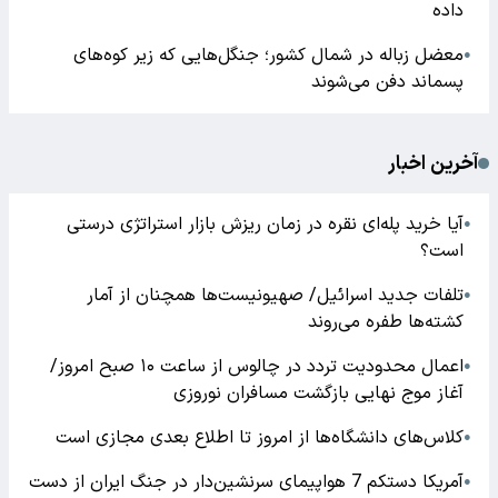
داده
معضل زباله در شمال کشور؛ جنگل‌هایی که زیر کوه‌های
●
پسماند دفن می‌شوند
آخرین اخبار
آیا خرید پله‌ای نقره در زمان ریزش بازار استراتژی درستی
●
است؟
تلفات جدید اسرائیل/ صهیونیست‌ها همچنان از آمار
●
کشته‌ها طفره می‌روند
اعمال محدودیت تردد در چالوس از ساعت ۱۰ صبح امروز/
●
آغاز موج نهایی بازگشت مسافران نوروزی
کلاس‌های دانشگاه‌ها از امروز تا اطلاع بعدی مجازی است
●
آمریکا دستکم 7 هواپیمای سرنشین‌دار در جنگ ایران از دست
●