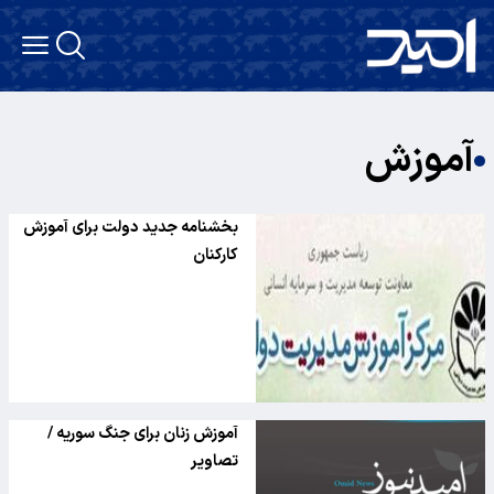
آموزش
بخشنامه جدید دولت برای آموزش
کارکنان
آموزش زنان برای جنگ سوریه /
تصاویر