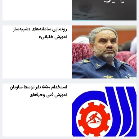
رونمایی سامانه‌های «شبیه‌ساز
آموزش خلبانی»
استخدام ۵۵۰ نفر توسط سازمان
آموزش فنی وحرفه‌ای