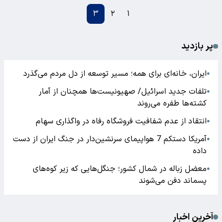
۳
۲
۱
پر بازدید
ایران، خانه‌ای برای همه؛ مسیر توسعه از دل مردم می‌گذرد
●
تلفات جدید اسرائیل/ صهیونیست‌ها همچنان از آمار
●
کشته‌ها طفره می‌روند
انتقاد از عدم شفافیت فروشگاه رفاه در واگذاری سهام
●
آمریکا دستکم 7 هواپیمای سرنشین‌دار در جنگ ایران از دست
●
داده
معضل زباله در شمال کشور؛ جنگل‌هایی که زیر کوه‌های
●
پسماند دفن می‌شوند
آخرین اخبار